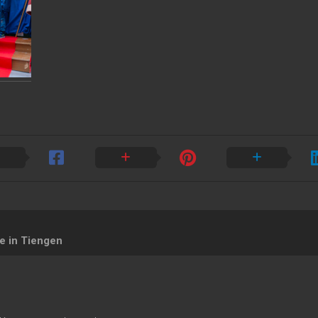
e in Tiengen