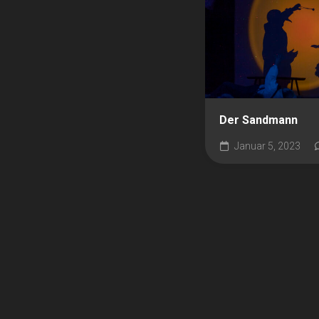
Der Sandmann
Januar 5, 2023