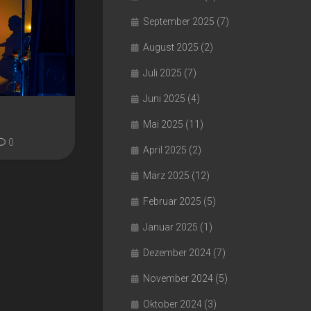
September 2025
(7)
August 2025
(2)
Juli 2025
(7)
Juni 2025
(4)
Mai 2025
(11)
0
April 2025
(2)
März 2025
(12)
Februar 2025
(5)
Januar 2025
(1)
Dezember 2024
(7)
November 2024
(5)
Oktober 2024
(3)