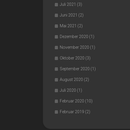
Juli 2021
(3)
Juni 2021
(2)
Mai 2021
(2)
Dezember 2020
(1)
November 2020
(1)
Oktober 2020
(3)
September 2020
(1)
August 2020
(2)
Juli 2020
(1)
Februar 2020
(10)
Februar 2019
(2)