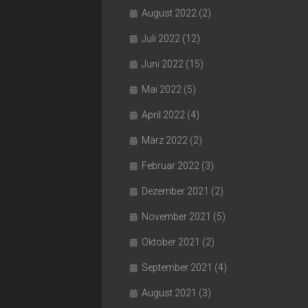
August 2022
(2)
Juli 2022
(12)
Juni 2022
(15)
Mai 2022
(5)
April 2022
(4)
März 2022
(2)
Februar 2022
(3)
Dezember 2021
(2)
November 2021
(5)
Oktober 2021
(2)
September 2021
(4)
August 2021
(3)