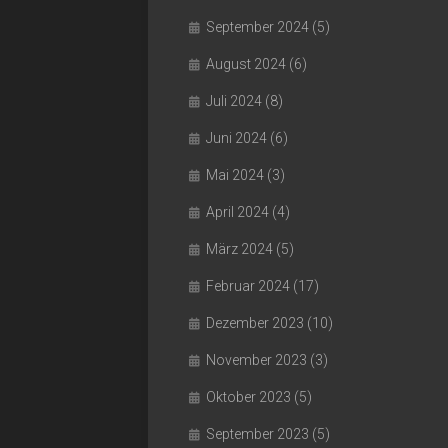
September 2024
(5)
August 2024
(6)
Juli 2024
(8)
Juni 2024
(6)
Mai 2024
(3)
April 2024
(4)
März 2024
(5)
Februar 2024
(17)
Dezember 2023
(10)
November 2023
(3)
Oktober 2023
(5)
September 2023
(5)