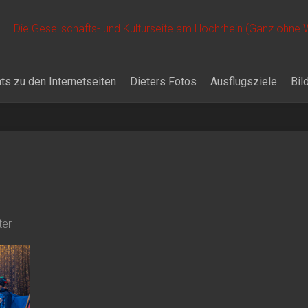
Die Gesellschafts- und Kulturseite am Hochrhein (Ganz ohne
ts zu den Internetseiten
Dieters Fotos
Ausflugsziele
Bil
ter