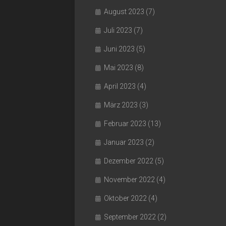
August 2023
(7)
Juli 2023
(7)
Juni 2023
(5)
Mai 2023
(8)
April 2023
(4)
März 2023
(3)
Februar 2023
(13)
Januar 2023
(2)
Dezember 2022
(5)
November 2022
(4)
Oktober 2022
(4)
September 2022
(2)