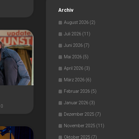
Archiv
August 2026
(2)
Juli 2026
(11)
Juni 2026
(7)
Mai 2026
(5)
April 2026
(3)
März 2026
(6)
Februar 2026
(5)
Januar 2026
(3)
0
Dezember 2025
(7)
November 2025
(11)
Oktober 2025
(7)