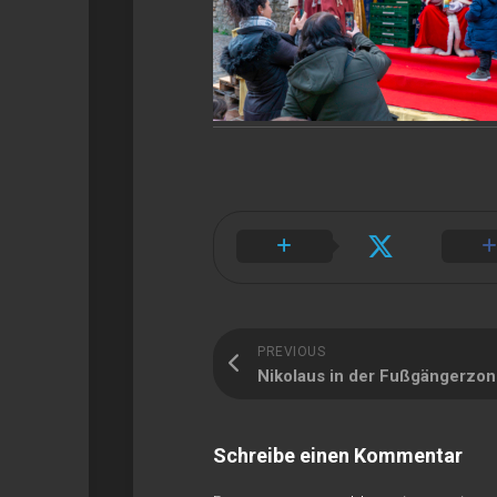
PREVIOUS
Nikolaus in der Fußgängerzon
Schreibe einen Kommentar