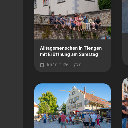
Alltagsmenschen in Tiengen
mit Eröffnung am Samstag
Juli 10, 2026
0