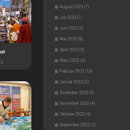
August 2023
(7)
Juli 2023
(7)
Juni 2023
(5)
Mai 2023
(8)
April 2023
(4)
hut
März 2023
(3)
0
Februar 2023
(13)
Januar 2023
(2)
Dezember 2022
(5)
November 2022
(4)
Oktober 2022
(4)
September 2022
(2)