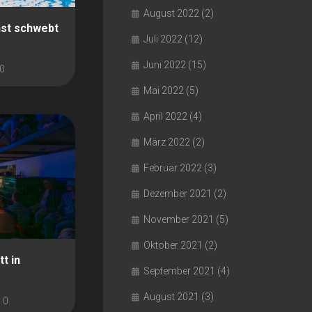
August 2022
(2)
nst schwebt
Juli 2022
(12)
Juni 2022
(15)
0
Mai 2022
(5)
April 2022
(4)
März 2022
(2)
Februar 2022
(3)
Dezember 2021
(2)
November 2021
(5)
Oktober 2021
(2)
t in
September 2021
(4)
August 2021
(3)
0