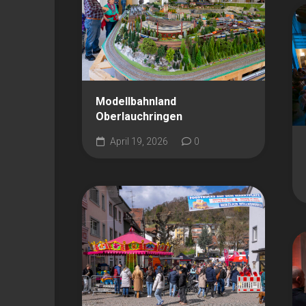
Modellbahnland
Oberlauchringen
April 19, 2026
0