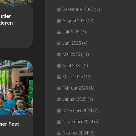
September 2025
(7)
stler
August 2025
(2)
nderen
Juli 2025
(7)
Juni 2025
(4)
Mai 2025
(11)
April 2025
(2)
März 2025
(12)
Februar 2025
(5)
Januar 2025
(1)
Dezember 2024
(7)
November 2024
(5)
her Fest
Oktober 2024
(3)