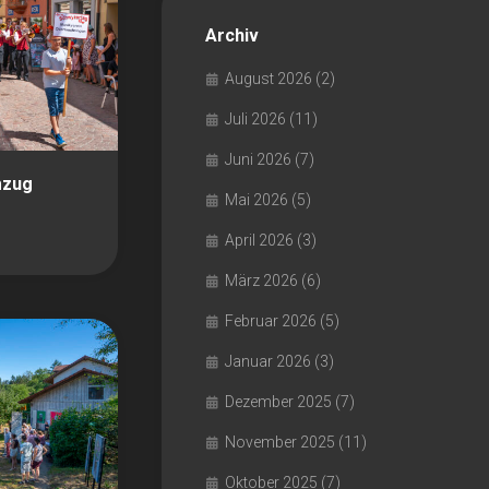
Archiv
August 2026
(2)
Juli 2026
(11)
Juni 2026
(7)
mzug
Mai 2026
(5)
April 2026
(3)
März 2026
(6)
Februar 2026
(5)
Januar 2026
(3)
Dezember 2025
(7)
November 2025
(11)
Oktober 2025
(7)