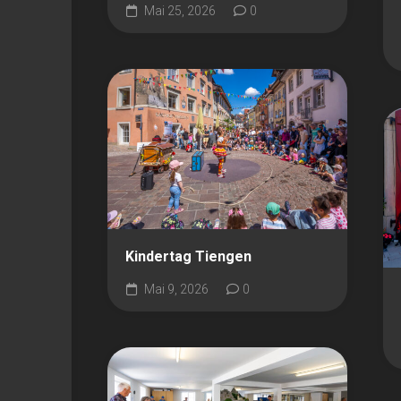
Mai 25, 2026
0
Kindertag Tiengen
Mai 9, 2026
0