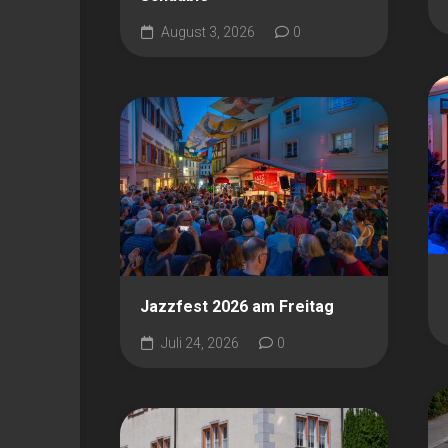
August 3, 2026
0
Jazzfest 2026 am Freitag
Juli 24, 2026
0