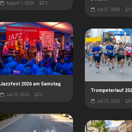
August 1, 2026
0
Juli 27, 2026
Jazzfest 2026 am Samstag
Trompeterlauf 20
Juli 25, 2026
0
Juli 23, 2026