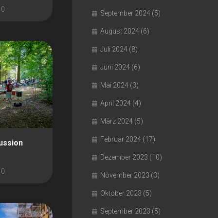
0
September 2024
(5)
August 2024
(6)
Juli 2024
(8)
Juni 2024
(6)
Mai 2024
(3)
April 2024
(4)
März 2024
(5)
Februar 2024
(17)
ussion
Dezember 2023
(10)
0
November 2023
(3)
Oktober 2023
(5)
September 2023
(5)