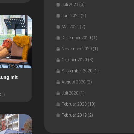
Juli 2021
(3)
Juni 2021
(2)
Mai 2021
(2)
Dezember 2020
(1)
November 2020
(1)
Oktober 2020
(3)
September 2020
(1)
sung mit
August 2020
(2)
Juli 2020
(1)
0
Februar 2020
(10)
Februar 2019
(2)