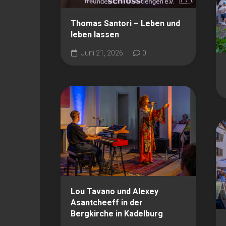
Thomas Santori – Leben und
leben lassen
Juni 21, 2026
0
Lou Tavano und Alexey
Asantcheeff in der
Bergkirche in Kadelburg