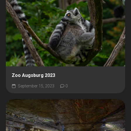
Zoo Augsburg 2023
September 15, 2023
0