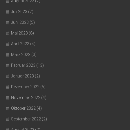
August 2023
(7)
Juli 2023
(7)
Juni 2023
(5)
Mai 2023
(8)
April 2023
(4)
März 2023
(3)
Februar 2023
(13)
Januar 2023
(2)
Dezember 2022
(5)
November 2022
(4)
Oktober 2022
(4)
September 2022
(2)
August 2022
(2)