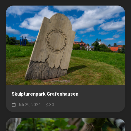
Skulpturenpark Grafenhausen
Juli 29, 2024
0