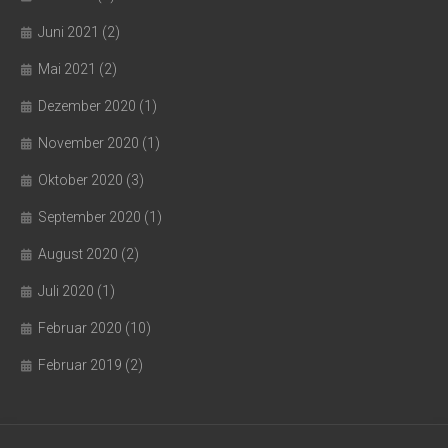
Juni 2021
(2)
Mai 2021
(2)
Dezember 2020
(1)
November 2020
(1)
Oktober 2020
(3)
September 2020
(1)
August 2020
(2)
Juli 2020
(1)
Februar 2020
(10)
Februar 2019
(2)