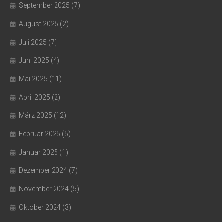
September 2025
(7)
August 2025
(2)
Juli 2025
(7)
Juni 2025
(4)
Mai 2025
(11)
April 2025
(2)
März 2025
(12)
Februar 2025
(5)
Januar 2025
(1)
Dezember 2024
(7)
November 2024
(5)
Oktober 2024
(3)