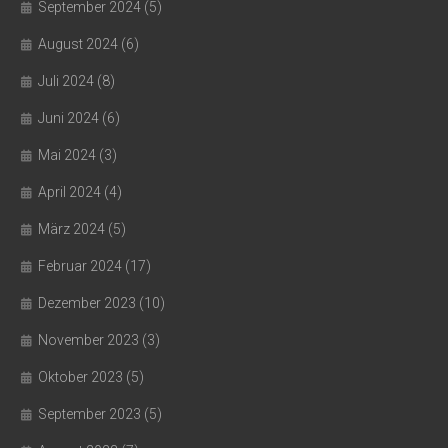
September 2024
(5)
August 2024
(6)
Juli 2024
(8)
Juni 2024
(6)
Mai 2024
(3)
April 2024
(4)
März 2024
(5)
Februar 2024
(17)
Dezember 2023
(10)
November 2023
(3)
Oktober 2023
(5)
September 2023
(5)