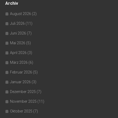
Archiv
August 2026
(2)
Juli 2026
(11)
Juni 2026
(7)
Mai 2026
(5)
April 2026
(3)
März 2026
(6)
Februar 2026
(5)
Januar 2026
(3)
Dezember 2025
(7)
November 2025
(11)
Oktober 2025
(7)