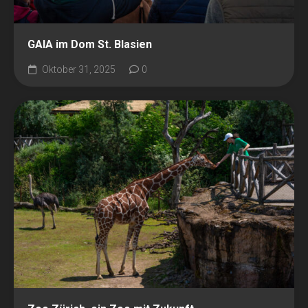
GAIA im Dom St. Blasien
Oktober 31, 2025
0