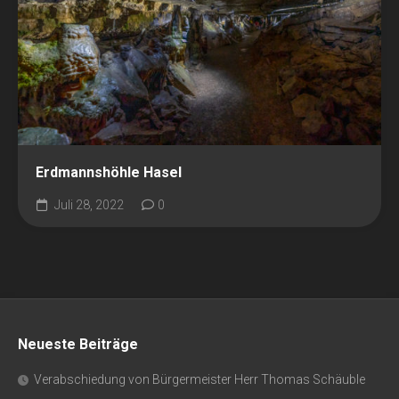
Erdmannshöhle Hasel
Juli 28, 2022
0
Neueste Beiträge
Verabschiedung von Bürgermeister Herr Thomas Schäuble