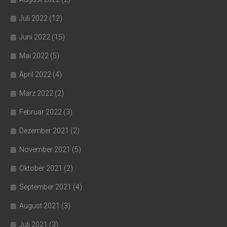
Juli 2022
(12)
Juni 2022
(15)
Mai 2022
(5)
April 2022
(4)
März 2022
(2)
Februar 2022
(3)
Dezember 2021
(2)
November 2021
(5)
Oktober 2021
(2)
September 2021
(4)
August 2021
(3)
Juli 2021
(3)