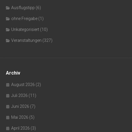
Ausflugstipp
(6)
ohne Freigabe
(1)
Unkategorisiert
(10)
Veranstaltungen
(327)
Archiv
August 2026
(2)
Juli 2026
(11)
Juni 2026
(7)
Mai 2026
(5)
April 2026
(3)