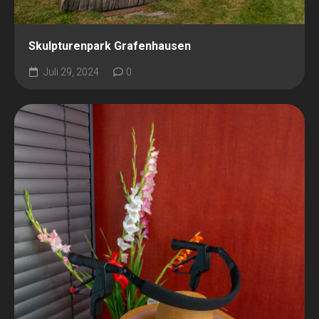
Skulpturenpark Grafenhausen
Juli 29, 2024
0