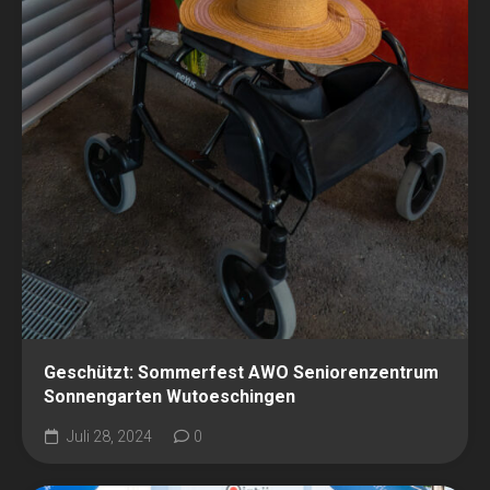
Geschützt: Sommerfest AWO Seniorenzentrum
Sonnengarten Wutoeschingen
Juli 28, 2024
0