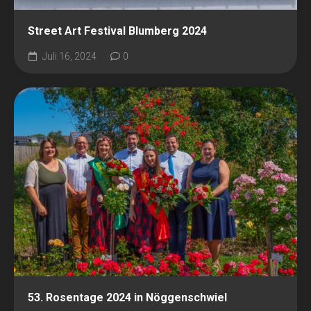
Street Art Festival Blumberg 2024
Juli 16, 2024
0
53. Rosentage 2024 in Nöggenschwiel