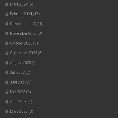
März 2024
(5)
Februar 2024
(17)
Dezember 2023
(10)
November 2023
(3)
Oktober 2023
(5)
September 2023
(5)
August 2023
(7)
Juli 2023
(7)
Juni 2023
(5)
Mai 2023
(8)
April 2023
(4)
März 2023
(3)