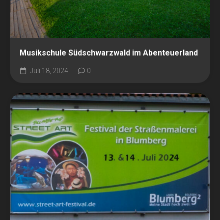
Musikschule Südschwarzwald im Abenteuerland
Juli 18, 2024
0