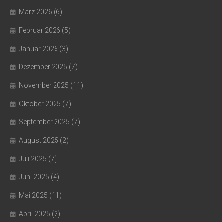
März 2026
(6)
Februar 2026
(5)
Januar 2026
(3)
Dezember 2025
(7)
November 2025
(11)
Oktober 2025
(7)
September 2025
(7)
August 2025
(2)
Juli 2025
(7)
Juni 2025
(4)
Mai 2025
(11)
April 2025
(2)