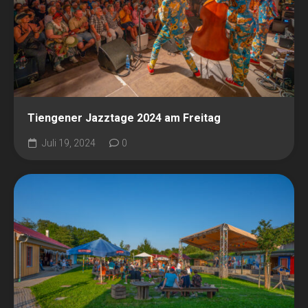
Tiengener Jazztage 2024 am Freitag
Juli 19, 2024
0