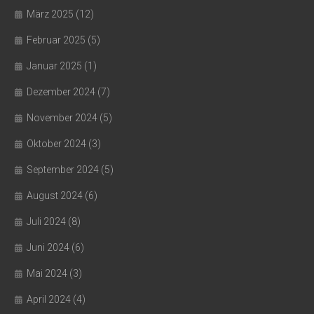
März 2025
(12)
Februar 2025
(5)
Januar 2025
(1)
Dezember 2024
(7)
November 2024
(5)
Oktober 2024
(3)
September 2024
(5)
August 2024
(6)
Juli 2024
(8)
Juni 2024
(6)
Mai 2024
(3)
April 2024
(4)