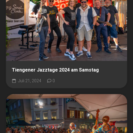
Tiengener Jazztage 2024 am Samstag
Juli 21, 2024
0