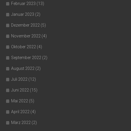
Februar 2023
(13)
Januar 2023
(2)
Dezember 2022
(5)
November 2022
(4)
Oktober 2022
(4)
September 2022
(2)
August 2022
(2)
Juli 2022
(12)
Juni 2022
(15)
Mai 2022
(5)
April 2022
(4)
März 2022
(2)