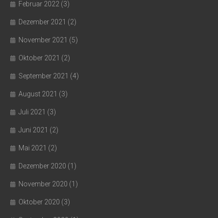
Februar 2022
(3)
Dezember 2021
(2)
November 2021
(5)
Oktober 2021
(2)
September 2021
(4)
August 2021
(3)
Juli 2021
(3)
Juni 2021
(2)
Mai 2021
(2)
Dezember 2020
(1)
November 2020
(1)
Oktober 2020
(3)