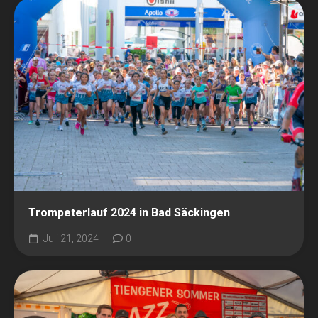
Trompeterlauf 2024 in Bad Säckingen
Juli 21, 2024
0