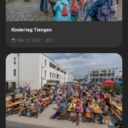
Kindertag Tiengen
Mai 13, 2023
0