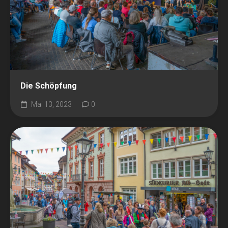
Die Schöpfung
Mai 13, 2023
0