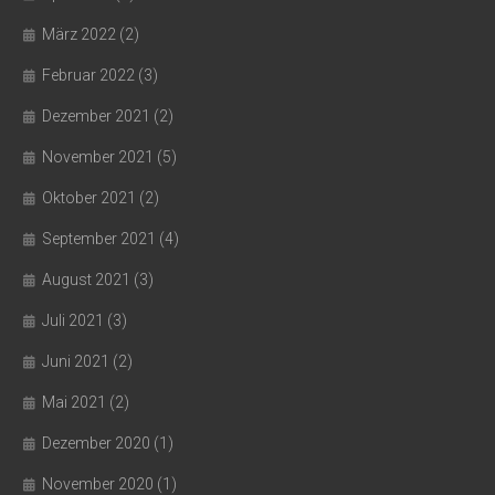
März 2022
(2)
Februar 2022
(3)
Dezember 2021
(2)
November 2021
(5)
Oktober 2021
(2)
September 2021
(4)
August 2021
(3)
Juli 2021
(3)
Juni 2021
(2)
Mai 2021
(2)
Dezember 2020
(1)
November 2020
(1)