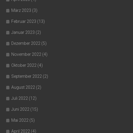
März 2023
(3)
Februar 2023
(13)
Januar 2023
(2)
Dezember 2022
(5)
November 2022
(4)
Oktober 2022
(4)
September 2022
(2)
August 2022
(2)
Juli 2022
(12)
Juni 2022
(15)
Mai 2022
(5)
April 2022
(4)