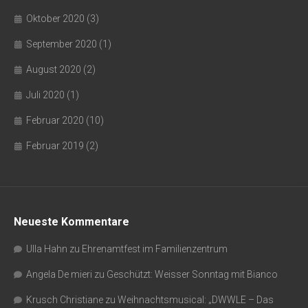
Oktober 2020
(3)
September 2020
(1)
August 2020
(2)
Juli 2020
(1)
Februar 2020
(10)
Februar 2019
(2)
Neueste Kommentare
Ulla Hahn
zu
Ehrenamtfest im Familienzentrum
Angela De mieri
zu
Geschützt: Weisser Sonntag mit Bianco
Krusch Christiane
zu
Weihnachtsmusical: „DWWLE – Das