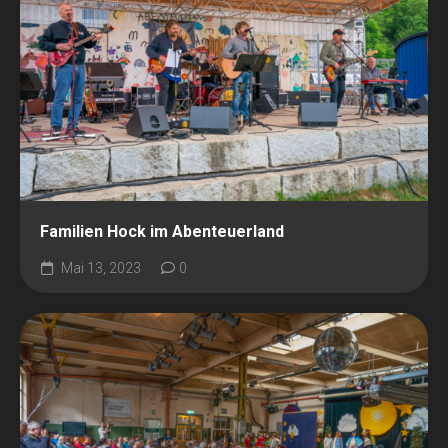
Familien Hock im Abenteuerland
Mai 13, 2023
0