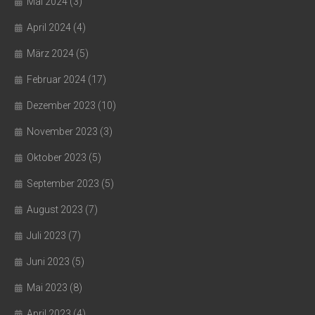
Mai 2024
(3)
April 2024
(4)
März 2024
(5)
Februar 2024
(17)
Dezember 2023
(10)
November 2023
(3)
Oktober 2023
(5)
September 2023
(5)
August 2023
(7)
Juli 2023
(7)
Juni 2023
(5)
Mai 2023
(8)
April 2023
(4)