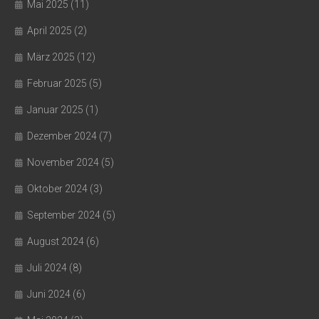
Mai 2025
(11)
April 2025
(2)
März 2025
(12)
Februar 2025
(5)
Januar 2025
(1)
Dezember 2024
(7)
November 2024
(5)
Oktober 2024
(3)
September 2024
(5)
August 2024
(6)
Juli 2024
(8)
Juni 2024
(6)