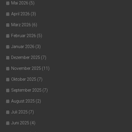
Mai 2026
(5)
April 2026
(3)
März 2026
(6)
Februar 2026
(5)
Januar 2026
(3)
Dezember 2025
(7)
November 2025
(11)
Oktober 2025
(7)
September 2025
(7)
August 2025
(2)
Juli 2025
(7)
Juni 2025
(4)