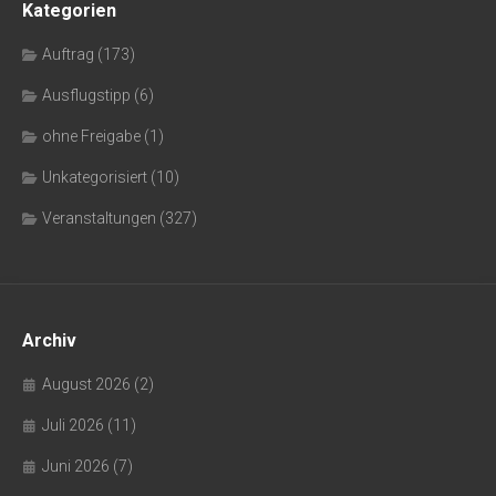
Kategorien
Auftrag
(173)
Ausflugstipp
(6)
ohne Freigabe
(1)
Unkategorisiert
(10)
Veranstaltungen
(327)
Archiv
August 2026
(2)
Juli 2026
(11)
Juni 2026
(7)