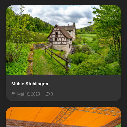
Mühle Stühlingen
Mai 18, 2023
0