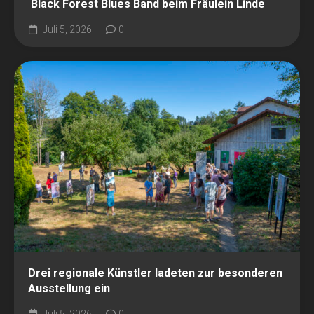
Black Forest Blues Band beim Fräulein Linde
Juli 5, 2026
0
Drei regionale Künstler ladeten zur besonderen
Ausstellung ein
Juli 5, 2026
0