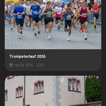
Trompeterlauf 2026
Juli 23, 2026
0