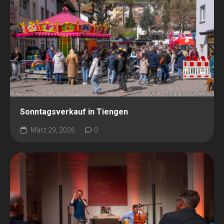
Sonntagsverkauf in Tiengen
März 29, 2026
0