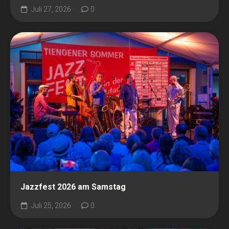
Juli 27, 2026
0
Jazzfest 2026 am Samstag
Juli 25, 2026
0