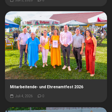
Mitarbeitende- und Ehrenamtfest 2026
Juli 4, 2026
0