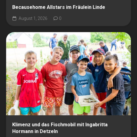
Becausehome Allstars im Fräulein Linde
August 1, 2026
0
Klimenz und das Fischmobil mit Ingabritta
Hormann in Detzeln