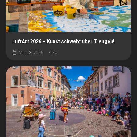
LuftArt 2026 – Kunst schwebt über Tiengen!
Mai 13, 2026
0