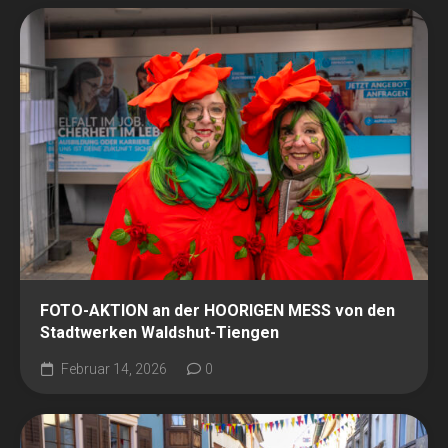
FOTO-AKTION an der HOORIGEN MESS von den
Stadtwerken Waldshut-Tiengen
Februar 14, 2026
0