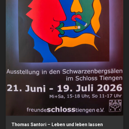
Thomas Santori – Leben und leben lassen