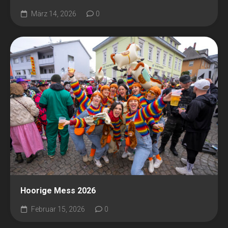
März 14, 2026
0
Hoorige Mess 2026
Februar 15, 2026
0