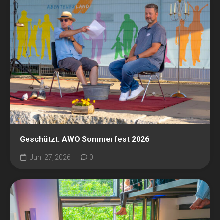
Geschützt: AWO Sommerfest 2026
Juni 27, 2026
0