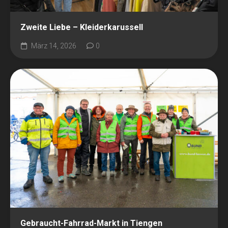
Zweite Liebe – Kleiderkarussell
März 14, 2026
0
Gebraucht-Fahrrad-Markt in Tiengen