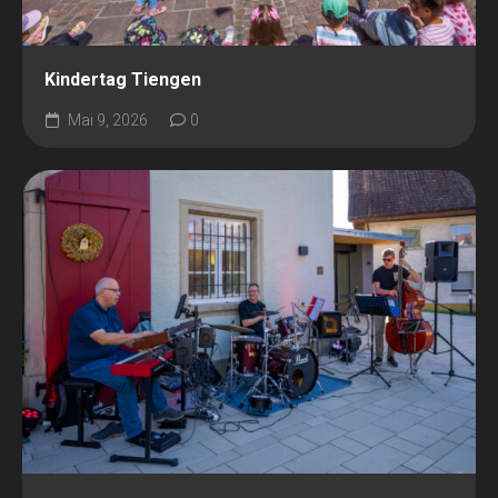
Kindertag Tiengen
Mai 9, 2026
0