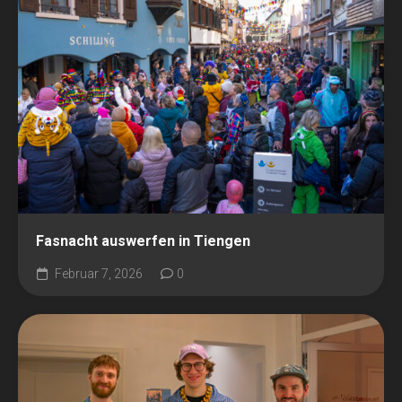
Fasnacht auswerfen in Tiengen
Februar 7, 2026
0