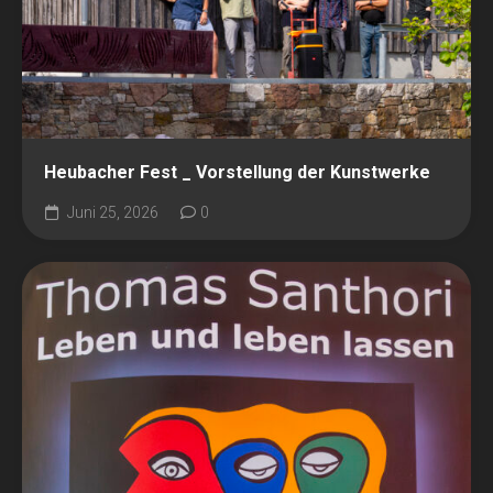
Heubacher Fest _ Vorstellung der Kunstwerke
Juni 25, 2026
0