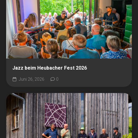
Jazz beim Heubacher Fest 2026
Juni 26, 2026
0