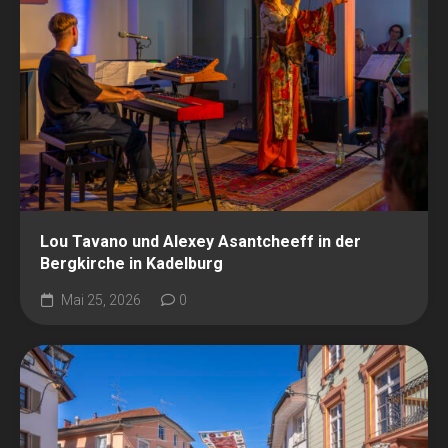
Lou Tavano und Alexey Asantcheeff in der
Bergkirche in Kadelburg
Mai 25, 2026
0