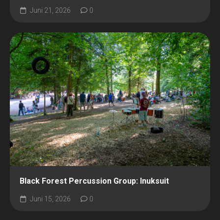
Juni 21, 2026
0
Black Forest Percussion Group: Inuksuit
Juni 15, 2026
0