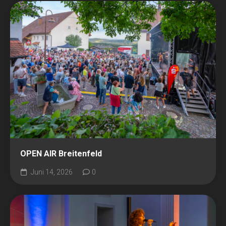
OPEN AIR Breitenfeld
Juni 14, 2026
0