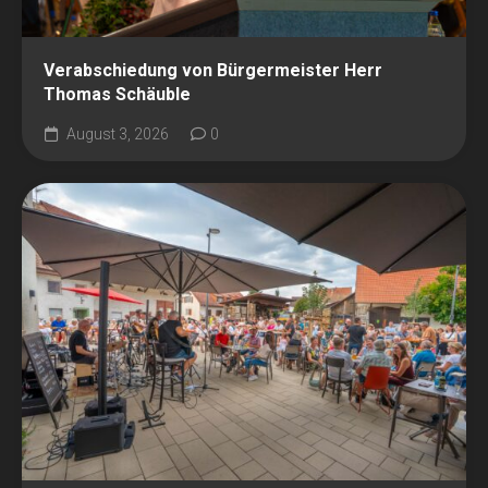
Verabschiedung von Bürgermeister Herr
Thomas Schäuble
August 3, 2026
0