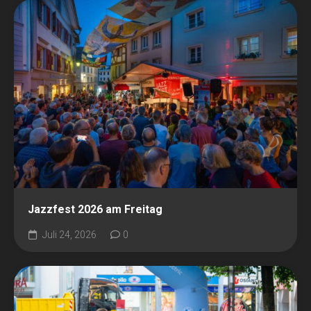
Jazzfest 2026 am Freitag
Juli 24, 2026
0