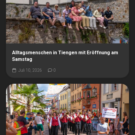
Alltagsmenschen in Tiengen mit Eröffnung am
Samstag
Juli 10, 2026
0