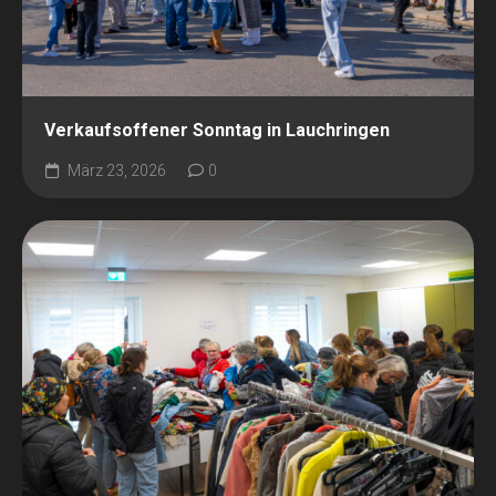
Verkaufsoffener Sonntag in Lauchringen
März 23, 2026
0