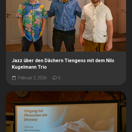
Jazz über den Dächern Tiengens mit dem Nils
Kugelmann Trio
Februar 2, 2026
0