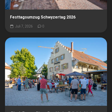
Festtagsumzug Schwyzertag 2026
Juli 7, 2026
0