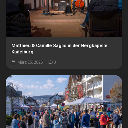
Matthieu & Camille Saglio in der Bergkapelle
Kadelburg
März 25, 2026
0