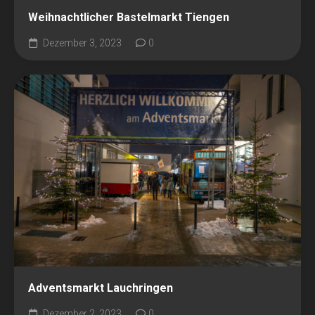
Weihnachtlicher Bastelmarkt Tiengen
Dezember 3, 2023
0
Adventsmarkt Lauchringen
Dezember 2, 2023
0