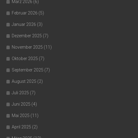
März 2026
(6)
Februar 2026
(5)
Januar 2026
(3)
Dezember 2025
(7)
November 2025
(11)
Oktober 2025
(7)
September 2025
(7)
August 2025
(2)
Juli 2025
(7)
Juni 2025
(4)
Mai 2025
(11)
April 2025
(2)