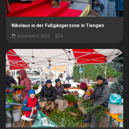
Nikolaus in der Fußgängerzone in Tiengen
Dezember 6, 2023
0