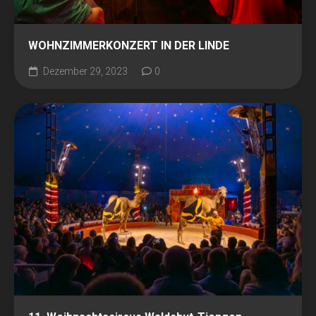
WOHNZIMMERKONZERT IN DER LINDE
Dezember 29, 2023
0