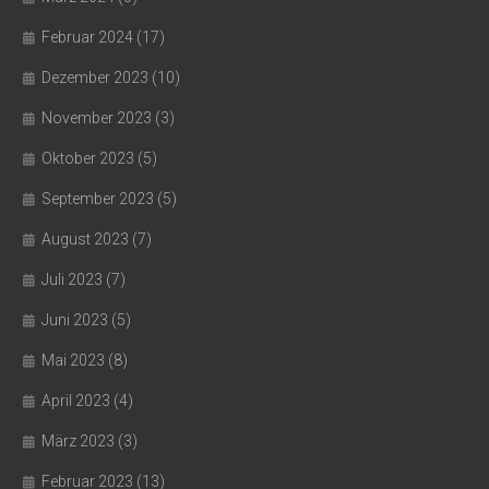
Februar 2024
(17)
Dezember 2023
(10)
November 2023
(3)
Oktober 2023
(5)
September 2023
(5)
August 2023
(7)
Juli 2023
(7)
Juni 2023
(5)
Mai 2023
(8)
April 2023
(4)
März 2023
(3)
Februar 2023
(13)