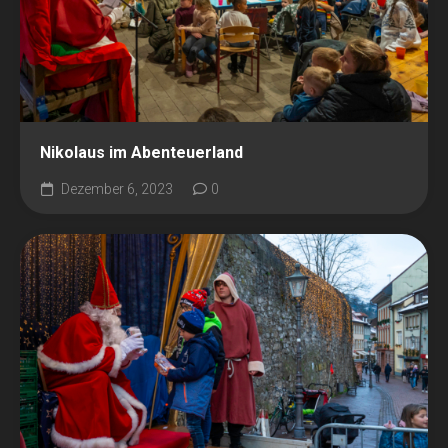
Nikolaus im Abenteuerland
Dezember 6, 2023
0