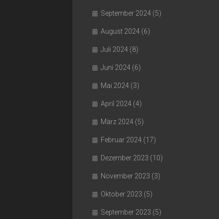
September 2024
(5)
August 2024
(6)
Juli 2024
(8)
Juni 2024
(6)
Mai 2024
(3)
April 2024
(4)
März 2024
(5)
Februar 2024
(17)
Dezember 2023
(10)
November 2023
(3)
Oktober 2023
(5)
September 2023
(5)