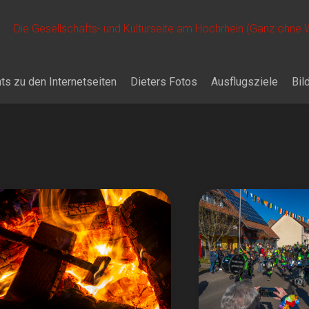
Die Gesellschafts- und Kulturseite am Hochrhein (Ganz ohne
ts zu den Internetseiten
Dieters Fotos
Ausflugsziele
Bil