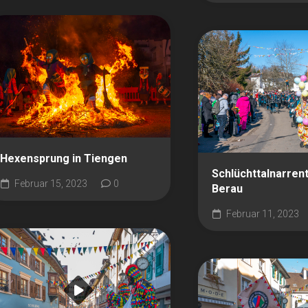
Hexensprung in Tiengen
Schlüchttalnarrent
Februar 15, 2023
0
Berau
Februar 11, 2023