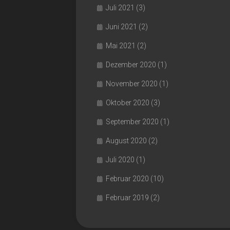
Juli 2021
(3)
Juni 2021
(2)
Mai 2021
(2)
Dezember 2020
(1)
November 2020
(1)
Oktober 2020
(3)
September 2020
(1)
August 2020
(2)
Juli 2020
(1)
Februar 2020
(10)
Februar 2019
(2)