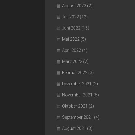
August 2022
(2)
Juli 2022
(12)
Juni 2022
(15)
Mai 2022
(5)
April 2022
(4)
März 2022
(2)
Februar 2022
(3)
Dezember 2021
(2)
November 2021
(5)
Oktober 2021
(2)
September 2021
(4)
August 2021
(3)