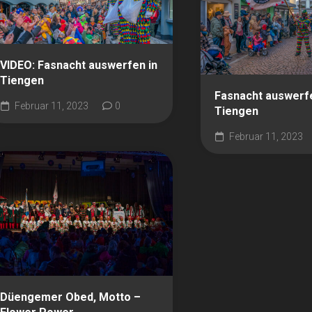
VIDEO: Fasnacht auswerfen in
Tiengen
Fasnacht auswerfe
Februar 11, 2023
0
Tiengen
Februar 11, 2023
Düengemer Obed, Motto –