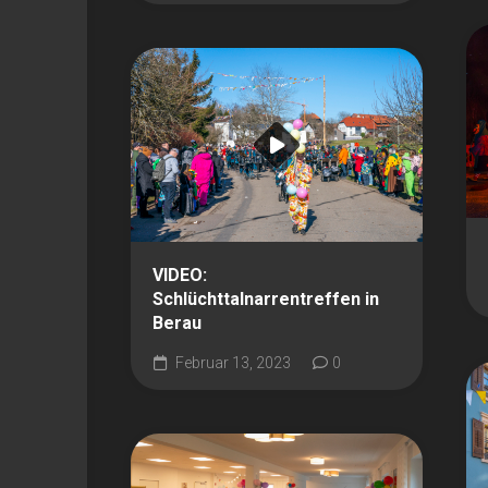
VIDEO:
Schlüchttalnarrentreffen in
Berau
Februar 13, 2023
0