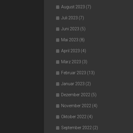
August 2023
(7)
Juli 2023
(7)
Juni 2023
(5)
Mai 2023
(8)
April 2023
(4)
März 2023
(3)
Februar 2023
(13)
Januar 2023
(2)
Dezember 2022
(5)
November 2022
(4)
Oktober 2022
(4)
September 2022
(2)