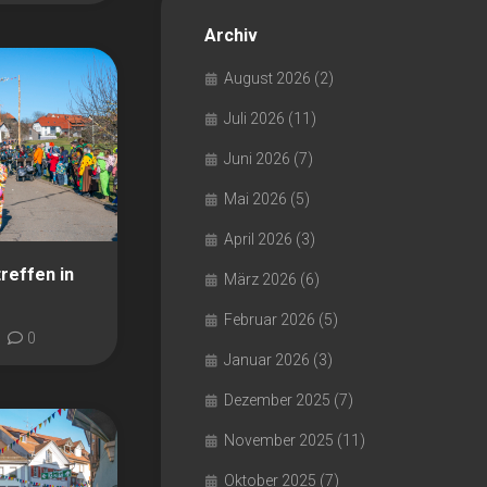
Archiv
August 2026
(2)
Juli 2026
(11)
Juni 2026
(7)
Mai 2026
(5)
April 2026
(3)
reffen in
März 2026
(6)
Februar 2026
(5)
0
Januar 2026
(3)
Dezember 2025
(7)
November 2025
(11)
Oktober 2025
(7)