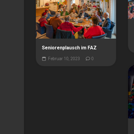
Seniorenplausch im FAZ
Februar 10, 2023
0