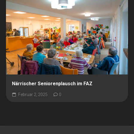
Närrischer Seniorenplausch im FAZ
Februar 2, 2025
0