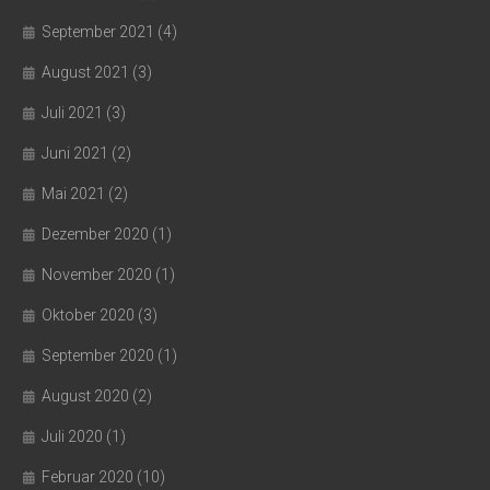
September 2021
(4)
August 2021
(3)
Juli 2021
(3)
Juni 2021
(2)
Mai 2021
(2)
Dezember 2020
(1)
November 2020
(1)
Oktober 2020
(3)
September 2020
(1)
August 2020
(2)
Juli 2020
(1)
Februar 2020
(10)