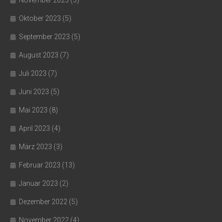
November 2023
(3)
Oktober 2023
(5)
September 2023
(5)
August 2023
(7)
Juli 2023
(7)
Juni 2023
(5)
Mai 2023
(8)
April 2023
(4)
März 2023
(3)
Februar 2023
(13)
Januar 2023
(2)
Dezember 2022
(5)
November 2022
(4)