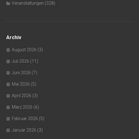
Veranstaltungen
(328)
Archiv
August 2026
(3)
Juli 2026
(11)
Juni 2026
(7)
Mai 2026
(5)
April 2026
(3)
März 2026
(6)
Februar 2026
(5)
Januar 2026
(3)