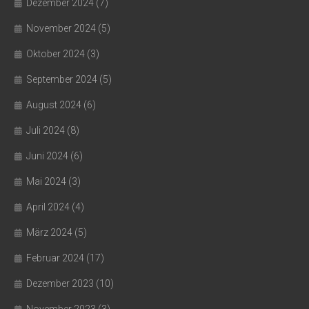
Dezember 2024
(7)
November 2024
(5)
Oktober 2024
(3)
September 2024
(5)
August 2024
(6)
Juli 2024
(8)
Juni 2024
(6)
Mai 2024
(3)
April 2024
(4)
März 2024
(5)
Februar 2024
(17)
Dezember 2023
(10)