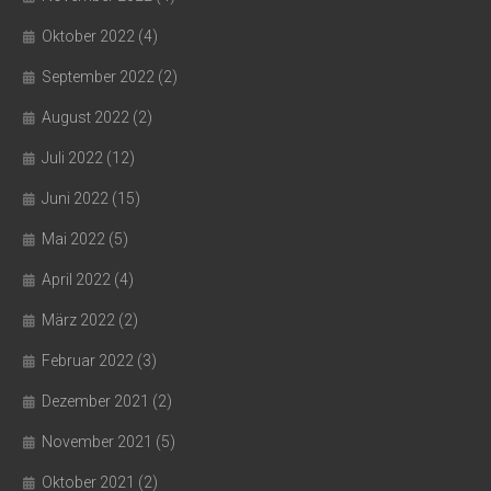
Oktober 2022
(4)
September 2022
(2)
August 2022
(2)
Juli 2022
(12)
Juni 2022
(15)
Mai 2022
(5)
April 2022
(4)
März 2022
(2)
Februar 2022
(3)
Dezember 2021
(2)
November 2021
(5)
Oktober 2021
(2)