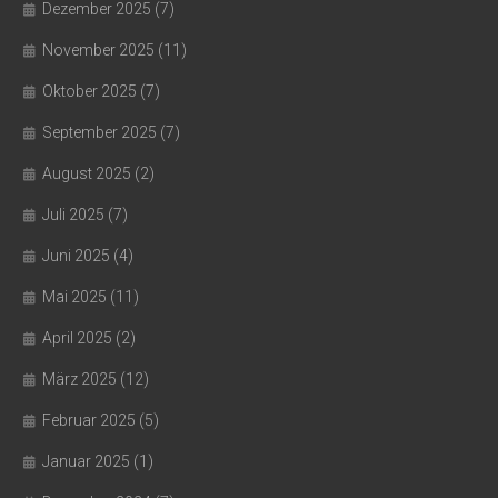
Dezember 2025
(7)
November 2025
(11)
Oktober 2025
(7)
September 2025
(7)
August 2025
(2)
Juli 2025
(7)
Juni 2025
(4)
Mai 2025
(11)
April 2025
(2)
März 2025
(12)
Februar 2025
(5)
Januar 2025
(1)