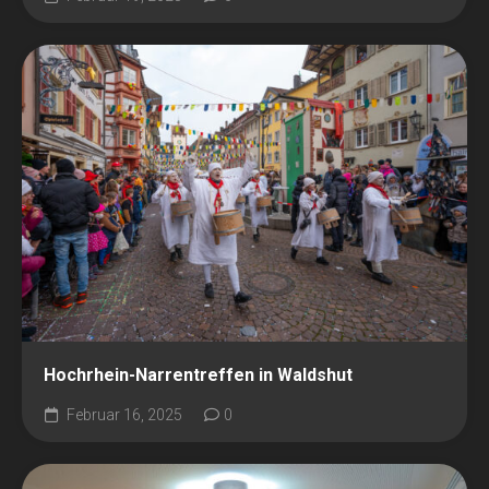
Hochrhein-Narrentreffen in Waldshut
Februar 16, 2025
0