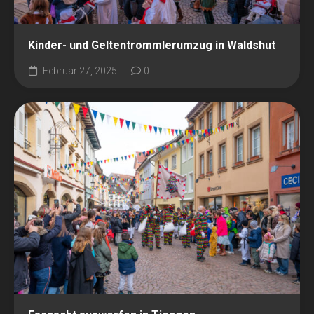
Kinder- und Geltentrommlerumzug in Waldshut
Februar 27, 2025
0