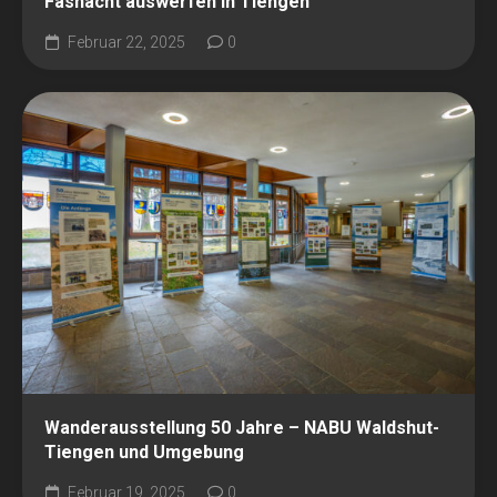
Fasnacht auswerfen in Tiengen
Februar 22, 2025
0
Wanderausstellung 50 Jahre – NABU Waldshut-
Tiengen und Umgebung
Februar 19, 2025
0