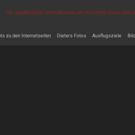
Die Gesellschafts- und Kulturseite am Hochrhein (Ganz ohne
ts zu den Internetseiten
Dieters Fotos
Ausflugsziele
Bil