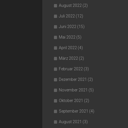
August 2022
(2)
Juli 2022
(12)
Juni 2022
(15)
Mai 2022
(5)
April 2022
(4)
März 2022
(2)
Februar 2022
(3)
Dezember 2021
(2)
November 2021
(5)
Oktober 2021
(2)
September 2021
(4)
August 2021
(3)