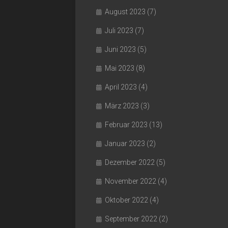
August 2023
(7)
Juli 2023
(7)
Juni 2023
(5)
Mai 2023
(8)
April 2023
(4)
März 2023
(3)
Februar 2023
(13)
Januar 2023
(2)
Dezember 2022
(5)
November 2022
(4)
Oktober 2022
(4)
September 2022
(2)