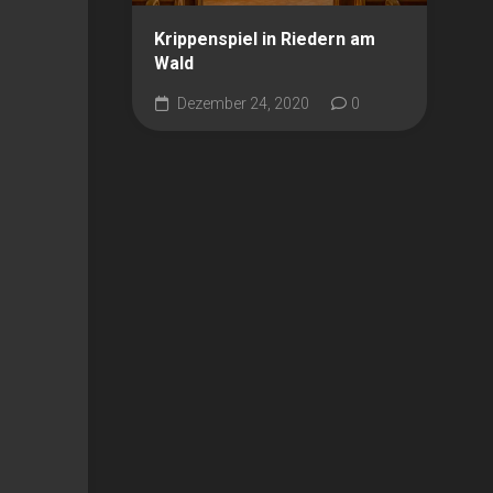
Krippenspiel in Riedern am
Wald
Dezember 24, 2020
0