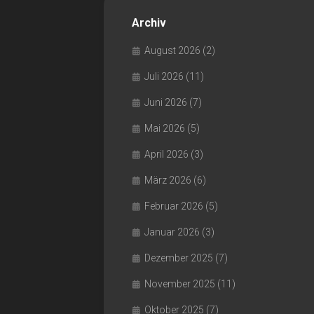
Archiv
August 2026
(2)
Juli 2026
(11)
Juni 2026
(7)
Mai 2026
(5)
April 2026
(3)
März 2026
(6)
Februar 2026
(5)
Januar 2026
(3)
Dezember 2025
(7)
November 2025
(11)
Oktober 2025
(7)