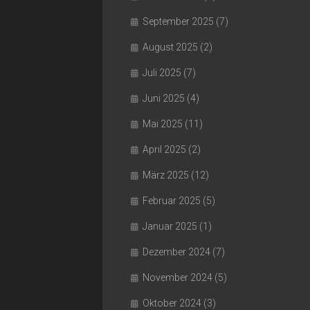
September 2025
(7)
August 2025
(2)
Juli 2025
(7)
Juni 2025
(4)
Mai 2025
(11)
April 2025
(2)
März 2025
(12)
Februar 2025
(5)
Januar 2025
(1)
Dezember 2024
(7)
November 2024
(5)
Oktober 2024
(3)