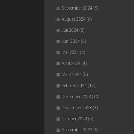
September 2024
(5)
August 2024
(6)
Juli 2024
(8)
Juni 2024
(6)
Mai 2024
(3)
April 2024
(4)
März 2024
(5)
Februar 2024
(17)
Dezember 2023
(10)
November 2023
(3)
Oktober 2023
(5)
September 2023
(5)