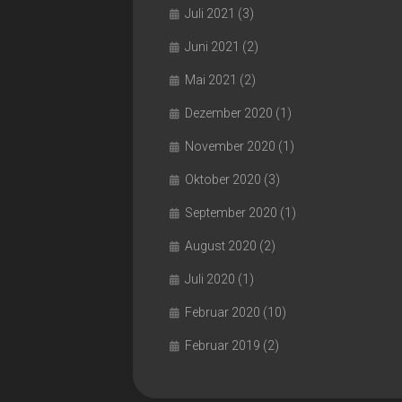
Juli 2021
(3)
Juni 2021
(2)
Mai 2021
(2)
Dezember 2020
(1)
November 2020
(1)
Oktober 2020
(3)
September 2020
(1)
August 2020
(2)
Juli 2020
(1)
Februar 2020
(10)
Februar 2019
(2)