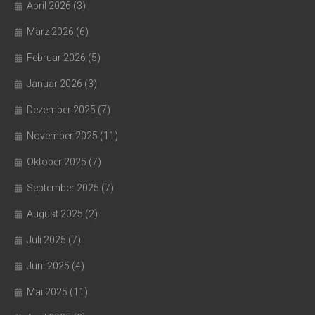
April 2026
(3)
März 2026
(6)
Februar 2026
(5)
Januar 2026
(3)
Dezember 2025
(7)
November 2025
(11)
Oktober 2025
(7)
September 2025
(7)
August 2025
(2)
Juli 2025
(7)
Juni 2025
(4)
Mai 2025
(11)