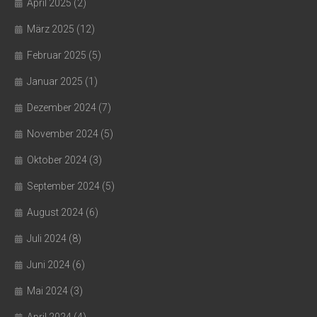
April 2025
(2)
März 2025
(12)
Februar 2025
(5)
Januar 2025
(1)
Dezember 2024
(7)
November 2024
(5)
Oktober 2024
(3)
September 2024
(5)
August 2024
(6)
Juli 2024
(8)
Juni 2024
(6)
Mai 2024
(3)
April 2024
(4)