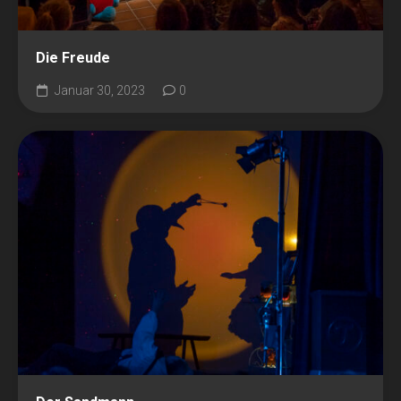
Die Freude
Januar 30, 2023
0