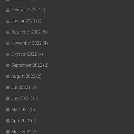
Februar 2023
(13)
Januar 2023
(2)
Dezember 2022
(5)
November 2022
(4)
Oktober 2022
(4)
September 2022
(2)
August 2022
(2)
Juli 2022
(12)
Juni 2022
(15)
Mai 2022
(5)
April 2022
(4)
März 2022
(2)