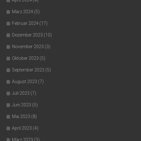
März 2024
(5)
Februar 2024
(17)
Dezember 2023
(10)
November 2023
(3)
Oktober 2023
(5)
September 2023
(5)
August 2023
(7)
Juli 2023
(7)
Juni 2023
(5)
Mai 2023
(8)
April 2023
(4)
März 2023
(3)