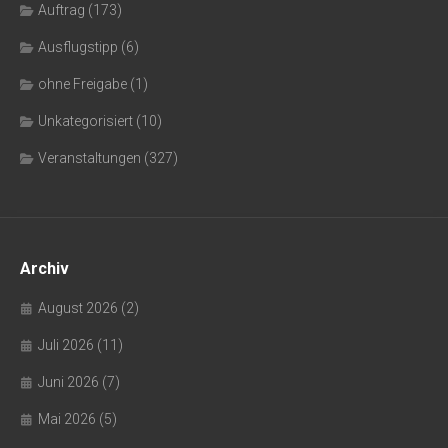
Auftrag
(173)
Ausflugstipp
(6)
ohne Freigabe
(1)
Unkategorisiert
(10)
Veranstaltungen
(327)
Archiv
August 2026
(2)
Juli 2026
(11)
Juni 2026
(7)
Mai 2026
(5)