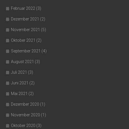
Februar 2022
(3)
Dezember 2021
(2)
November 2021
(5)
Oktober 2021
(2)
September 2021
(4)
August 2021
(3)
Juli 2021
(3)
Juni 2021
(2)
Mai 2021
(2)
Dezember 2020
(1)
November 2020
(1)
Oktober 2020
(3)