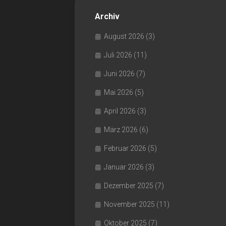
Archiv
August 2026
(3)
Juli 2026
(11)
Juni 2026
(7)
Mai 2026
(5)
April 2026
(3)
März 2026
(6)
Februar 2026
(5)
Januar 2026
(3)
Dezember 2025
(7)
November 2025
(11)
Oktober 2025
(7)