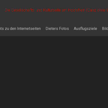
Die Gesellschafts- und Kulturseite am Hochrhein (Ganz ohne
ts zu den Internetseiten
Dieters Fotos
Ausflugsziele
Bil