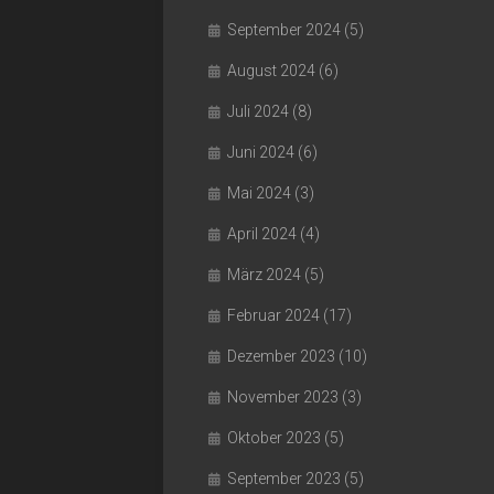
September 2024
(5)
August 2024
(6)
Juli 2024
(8)
Juni 2024
(6)
Mai 2024
(3)
April 2024
(4)
März 2024
(5)
Februar 2024
(17)
Dezember 2023
(10)
November 2023
(3)
Oktober 2023
(5)
September 2023
(5)