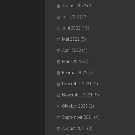
August 2022
(2)
Juli 2022
(12)
Juni 2022
(15)
Mai 2022
(5)
April 2022
(4)
März 2022
(2)
Februar 2022
(3)
Dezember 2021
(2)
November 2021
(5)
Oktober 2021
(2)
September 2021
(4)
August 2021
(3)