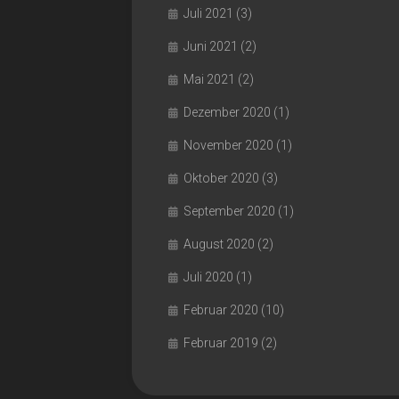
Juli 2021
(3)
Juni 2021
(2)
Mai 2021
(2)
Dezember 2020
(1)
November 2020
(1)
Oktober 2020
(3)
September 2020
(1)
August 2020
(2)
Juli 2020
(1)
Februar 2020
(10)
Februar 2019
(2)