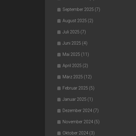
September 2025
(7)
August 2025
(2)
Juli 2025
(7)
Juni 2025
(4)
Mai 2025
(11)
April 2025
(2)
März 2025
(12)
Februar 2025
(5)
Januar 2025
(1)
Dezember 2024
(7)
November 2024
(5)
Oktober 2024
(3)