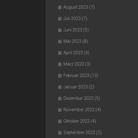
August 2023
(7)
Juli 2023
(7)
Juni 2023
(5)
Mai 2023
(8)
April 2023
(4)
März 2023
(3)
Februar 2023
(13)
Januar 2023
(2)
Dezember 2022
(5)
November 2022
(4)
Oktober 2022
(4)
September 2022
(2)