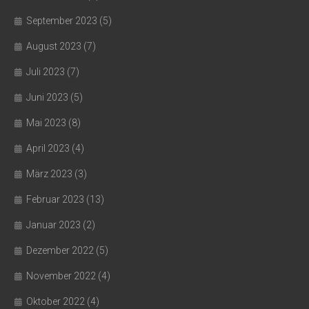
September 2023
(5)
August 2023
(7)
Juli 2023
(7)
Juni 2023
(5)
Mai 2023
(8)
April 2023
(4)
März 2023
(3)
Februar 2023
(13)
Januar 2023
(2)
Dezember 2022
(5)
November 2022
(4)
Oktober 2022
(4)