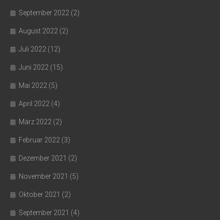
September 2022
(2)
August 2022
(2)
Juli 2022
(12)
Juni 2022
(15)
Mai 2022
(5)
April 2022
(4)
März 2022
(2)
Februar 2022
(3)
Dezember 2021
(2)
November 2021
(5)
Oktober 2021
(2)
September 2021
(4)