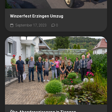
Winzerfest Erzingen Umzug
September 17, 2023
0