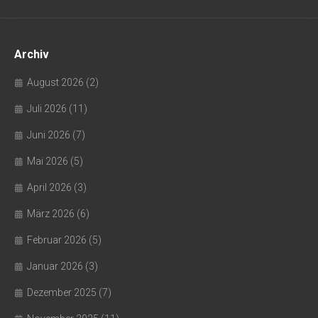
Archiv
August 2026
(2)
Juli 2026
(11)
Juni 2026
(7)
Mai 2026
(5)
April 2026
(3)
März 2026
(6)
Februar 2026
(5)
Januar 2026
(3)
Dezember 2025
(7)