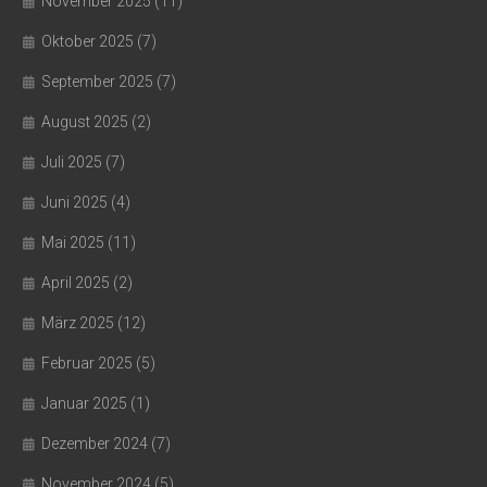
November 2025
(11)
Oktober 2025
(7)
September 2025
(7)
August 2025
(2)
Juli 2025
(7)
Juni 2025
(4)
Mai 2025
(11)
April 2025
(2)
März 2025
(12)
Februar 2025
(5)
Januar 2025
(1)
Dezember 2024
(7)
November 2024
(5)