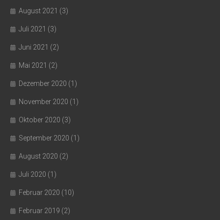
August 2021
(3)
Juli 2021
(3)
Juni 2021
(2)
Mai 2021
(2)
Dezember 2020
(1)
November 2020
(1)
Oktober 2020
(3)
September 2020
(1)
August 2020
(2)
Juli 2020
(1)
Februar 2020
(10)
Februar 2019
(2)