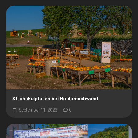
Strohskulpturen bei Höchenschwand
September 11, 2023
0