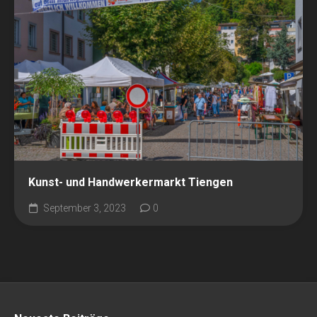
Kunst- und Handwerkermarkt Tiengen
September 3, 2023
0