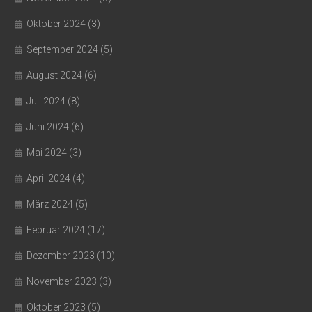
Oktober 2024
(3)
September 2024
(5)
August 2024
(6)
Juli 2024
(8)
Juni 2024
(6)
Mai 2024
(3)
April 2024
(4)
März 2024
(5)
Februar 2024
(17)
Dezember 2023
(10)
November 2023
(3)
Oktober 2023
(5)