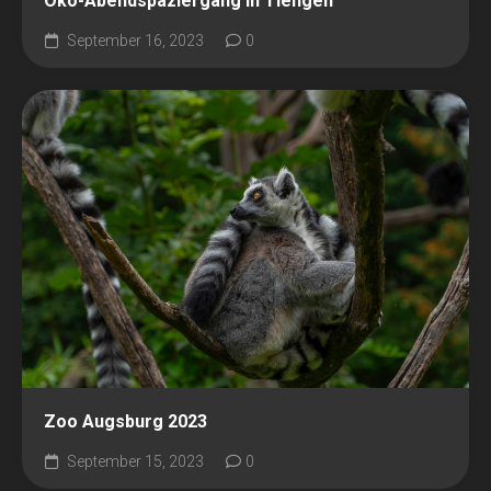
Öko-Abendspaziergang in Tiengen
September 16, 2023
0
Zoo Augsburg 2023
September 15, 2023
0