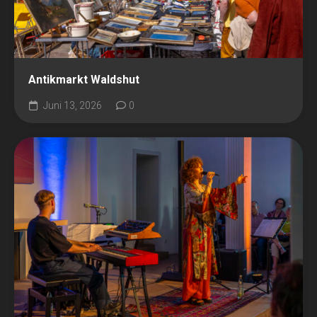
Antikmarkt Waldshut
Juni 13, 2026
0