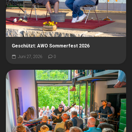
Geschützt: AWO Sommerfest 2026
Juni 27, 2026
0