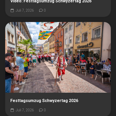
Video: Festtagsumzug Schwyzertag 2026
Juli 7, 2026
0
Festtagsumzug Schwyzertag 2026
Juli 7, 2026
0