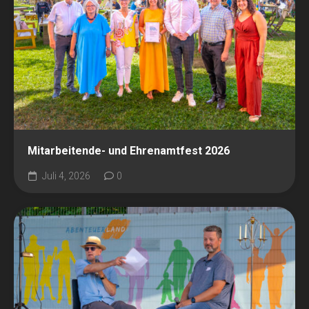
Mitarbeitende- und Ehrenamtfest 2026
Juli 4, 2026
0