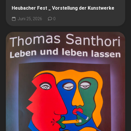
Heubacher Fest _ Vorstellung der Kunstwerke
Juni 25, 2026
0