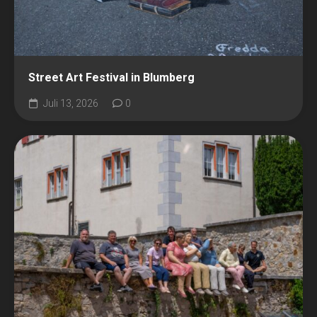
Street Art Festival in Blumberg
Juli 13, 2026
0