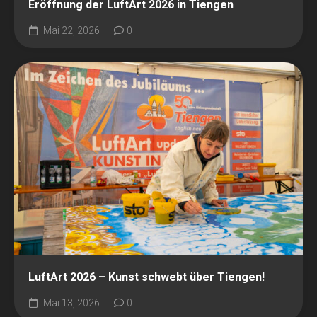
Eröffnung der LuftArt 2026 in Tiengen
Mai 22, 2026
0
LuftArt 2026 – Kunst schwebt über Tiengen!
Mai 13, 2026
0