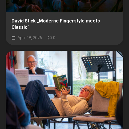
David Stick „Moderne Fingerstyle meets
Classic“
April 18, 2026
0