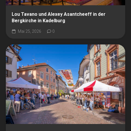
Lou Tavano und Alexey Asantcheeff in der
Bergkirche in Kadelburg
Mai 25, 2026
0