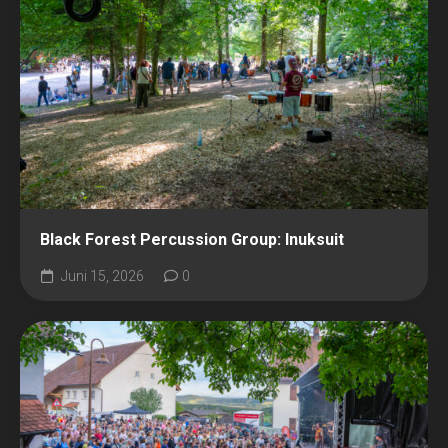
Black Forest Percussion Group: Inuksuit
Juni 15, 2026
0