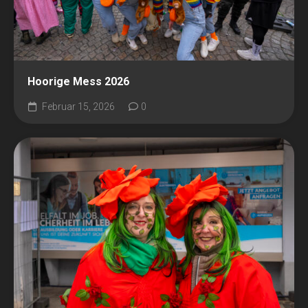
Hoorige Mess 2026
Februar 15, 2026
0