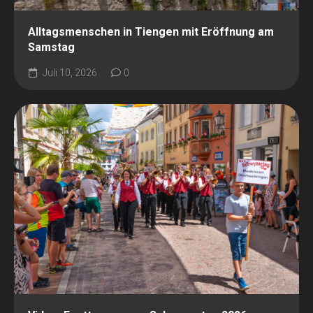
Alltagsmenschen in Tiengen mit Eröffnung am
Samstag
Juli 10, 2026
0