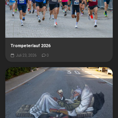
Trompeterlauf 2026
Juli 23, 2026
0