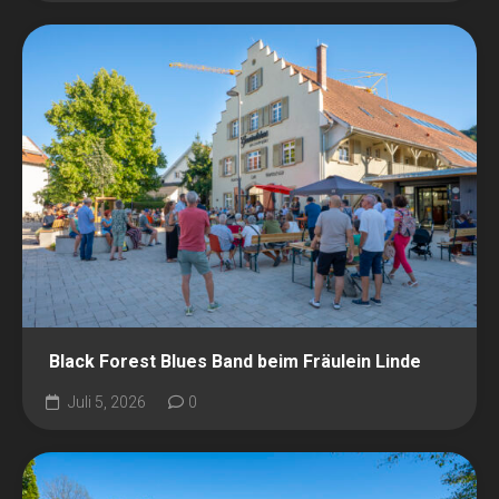
Black Forest Blues Band beim Fräulein Linde
Juli 5, 2026
0