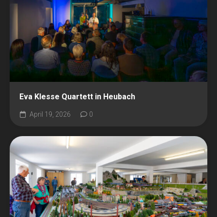
Eva Klesse Quartett in Heubach
April 19, 2026
0