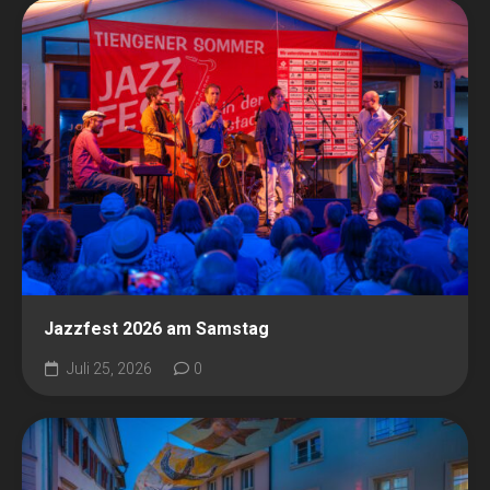
Jazzfest 2026 am Samstag
Juli 25, 2026
0