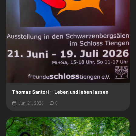
Thomas Santori – Leben und leben lassen
Juni 21, 2026
0