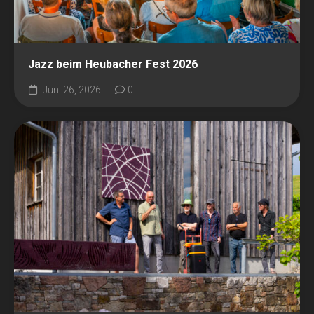
Jazz beim Heubacher Fest 2026
Juni 26, 2026
0