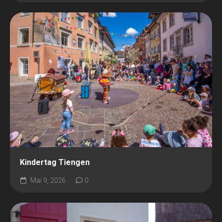
Kindertag Tiengen
Mai 9, 2026
0