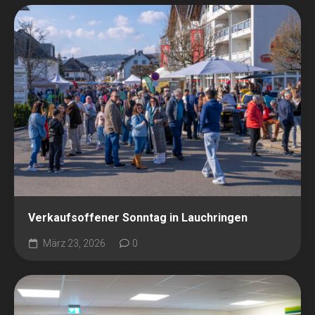
Verkaufsoffener Sonntag in Lauchringen
März 23, 2026
0