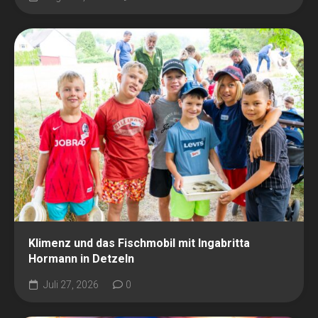
Klimenz und das Fischmobil mit Ingabritta
Hormann in Detzeln
Juli 27, 2026
0