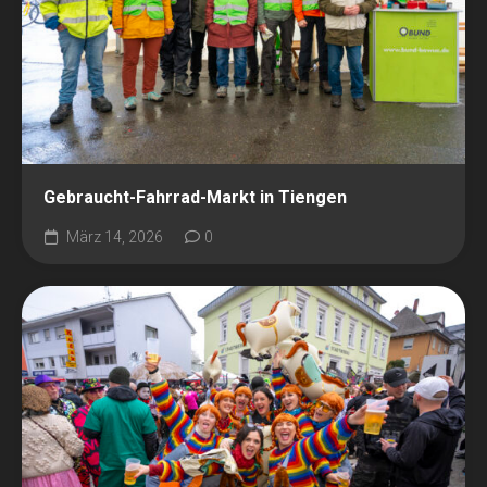
Gebraucht-Fahrrad-Markt in Tiengen
März 14, 2026
0