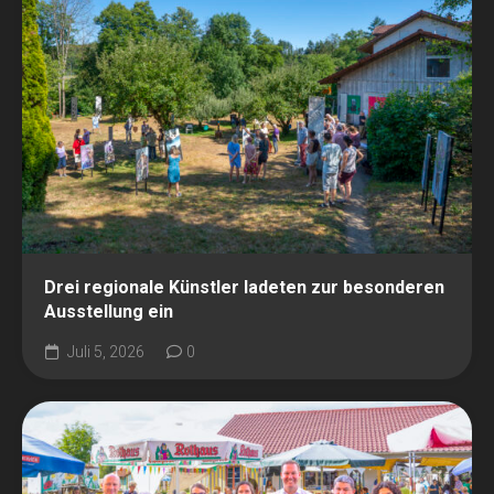
Drei regionale Künstler ladeten zur besonderen
Ausstellung ein
Juli 5, 2026
0