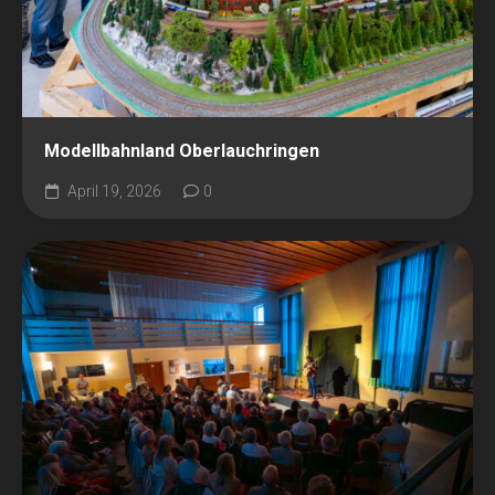
Modellbahnland Oberlauchringen
April 19, 2026
0