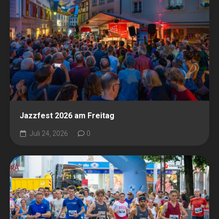
Jazzfest 2026 am Freitag
Juli 24, 2026
0