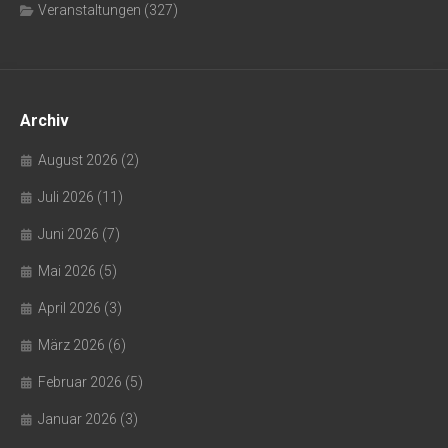
Veranstaltungen
(327)
Archiv
August 2026
(2)
Juli 2026
(11)
Juni 2026
(7)
Mai 2026
(5)
April 2026
(3)
März 2026
(6)
Februar 2026
(5)
Januar 2026
(3)