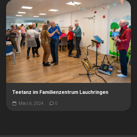
Teetanz im Familienzentrum Lauchringen
März 6, 2024
0