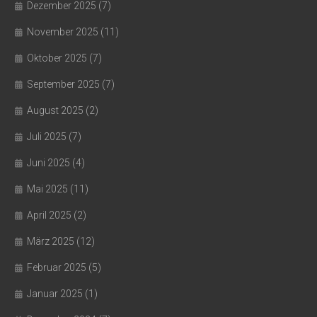
Dezember 2025
(7)
November 2025
(11)
Oktober 2025
(7)
September 2025
(7)
August 2025
(2)
Juli 2025
(7)
Juni 2025
(4)
Mai 2025
(11)
April 2025
(2)
März 2025
(12)
Februar 2025
(5)
Januar 2025
(1)