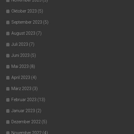
November 2023
(3)
Oktober 2023
(5)
September 2023
(5)
August 2023
(7)
Juli 2023
(7)
Juni 2023
(5)
Mai 2023
(8)
April 2023
(4)
März 2023
(3)
Februar 2023
(13)
Januar 2023
(2)
Dezember 2022
(5)
November 2022
(4)