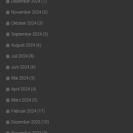
Dezember 2024
(7)
November 2024
(5)
Oktober 2024
(3)
September 2024
(5)
August 2024
(6)
Juli 2024
(8)
Juni 2024
(6)
Mai 2024
(3)
April 2024
(4)
März 2024
(5)
Februar 2024
(17)
Dezember 2023
(10)