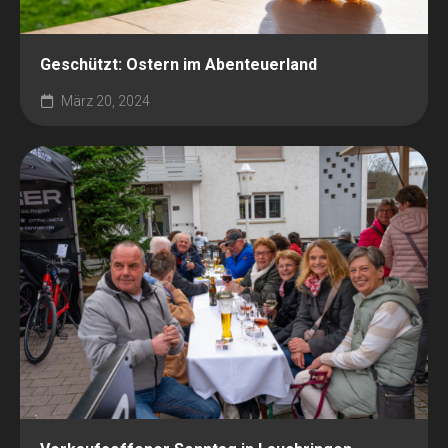
Geschützt: Ostern im Abenteuerland
März 20, 2024