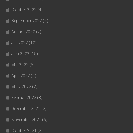
Oktober 2022
(4)
September 2022
(2)
August 2022
(2)
Juli 2022
(12)
Juni 2022
(15)
Mai 2022
(5)
April 2022
(4)
März 2022
(2)
Februar 2022
(3)
Dezember 2021
(2)
November 2021
(5)
Oktober 2021
(2)