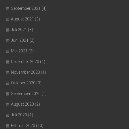
September 2021
(4)
August 2021
(3)
Juli 2021
(3)
Juni 2021
(2)
Mai 2021
(2)
Dezember 2020
(1)
November 2020
(1)
Oktober 2020
(3)
September 2020
(1)
August 2020
(2)
Juli 2020
(1)
Februar 2020
(10)