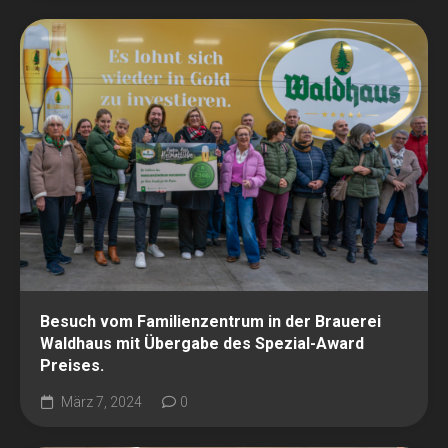
Besuch vom Familienzentrum in der Brauerei
Waldhaus mit Übergabe des Spezial-Award
Preises.
März 7, 2024
0