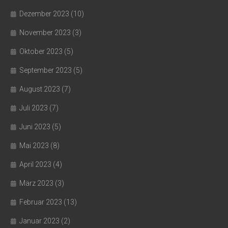
Dezember 2023
(10)
November 2023
(3)
Oktober 2023
(5)
September 2023
(5)
August 2023
(7)
Juli 2023
(7)
Juni 2023
(5)
Mai 2023
(8)
April 2023
(4)
März 2023
(3)
Februar 2023
(13)
Januar 2023
(2)