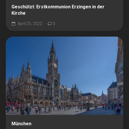
Geschützt: Erstkommunion Erzingen in der
Kirche
April 25, 2022
0
München