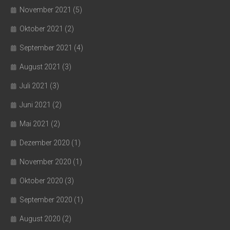
November 2021
(5)
Oktober 2021
(2)
September 2021
(4)
August 2021
(3)
Juli 2021
(3)
Juni 2021
(2)
Mai 2021
(2)
Dezember 2020
(1)
November 2020
(1)
Oktober 2020
(3)
September 2020
(1)
August 2020
(2)