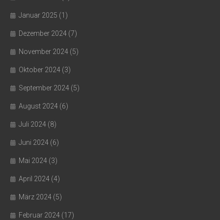
Januar 2025
(1)
Dezember 2024
(7)
November 2024
(5)
Oktober 2024
(3)
September 2024
(5)
August 2024
(6)
Juli 2024
(8)
Juni 2024
(6)
Mai 2024
(3)
April 2024
(4)
März 2024
(5)
Februar 2024
(17)