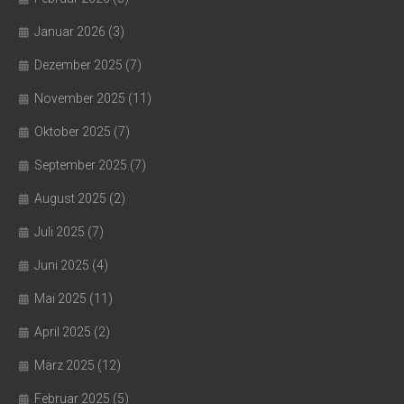
Januar 2026
(3)
Dezember 2025
(7)
November 2025
(11)
Oktober 2025
(7)
September 2025
(7)
August 2025
(2)
Juli 2025
(7)
Juni 2025
(4)
Mai 2025
(11)
April 2025
(2)
März 2025
(12)
Februar 2025
(5)