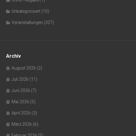
ohne Freigabe
(1)
Unkategorisiert
(10)
Veranstaltungen
(327)
Archiv
August 2026
(2)
Juli 2026
(11)
Juni 2026
(7)
Mai 2026
(5)
April 2026
(3)
März 2026
(6)
Februar 2026
(5)