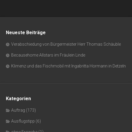
Neueste Beiträge
Verabschiedung von Bürgermeister Herr Thomas Schäuble
Becausehome Allstars im Fräulein Linde
Klimenz und das Fischmobil mit Ingabritta Hormann in Detzeln
Kategorien
Auftrag
(173)
Ausflugstipp
(6)