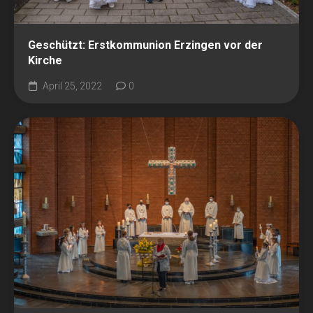
Geschützt: Erstkommunion Erzingen vor der
Kirche
April 25, 2022
0