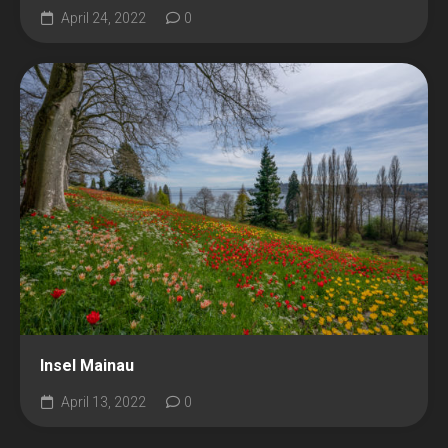
April 24, 2022
0
Insel Mainau
April 13, 2022
0