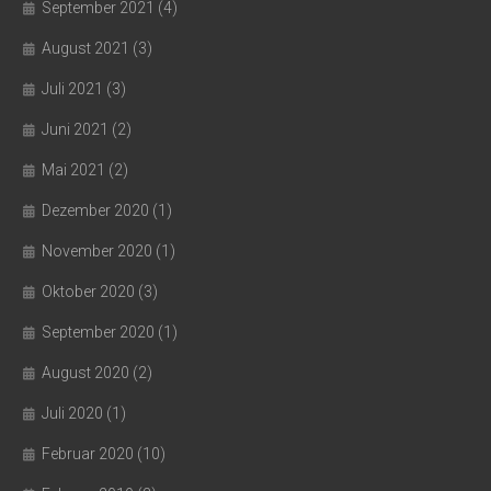
September 2021
(4)
August 2021
(3)
Juli 2021
(3)
Juni 2021
(2)
Mai 2021
(2)
Dezember 2020
(1)
November 2020
(1)
Oktober 2020
(3)
September 2020
(1)
August 2020
(2)
Juli 2020
(1)
Februar 2020
(10)