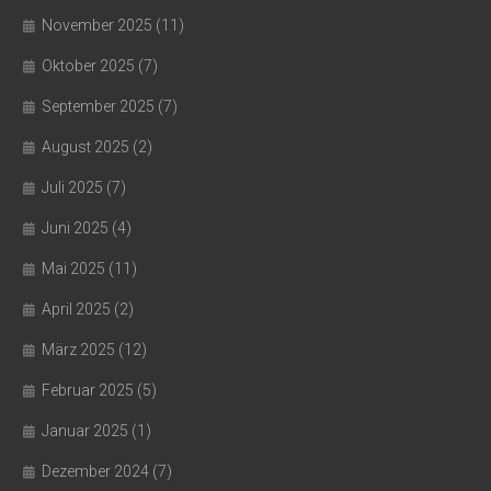
November 2025
(11)
Oktober 2025
(7)
September 2025
(7)
August 2025
(2)
Juli 2025
(7)
Juni 2025
(4)
Mai 2025
(11)
April 2025
(2)
März 2025
(12)
Februar 2025
(5)
Januar 2025
(1)
Dezember 2024
(7)