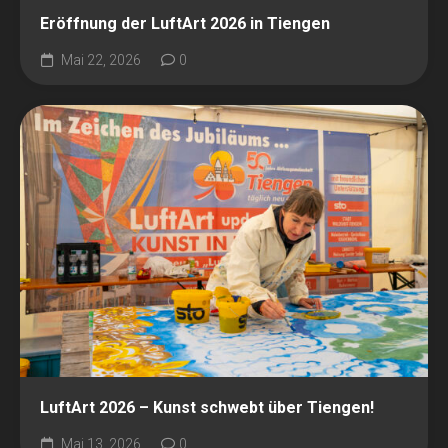
Eröffnung der LuftArt 2026 in Tiengen
Mai 22, 2026
0
LuftArt 2026 – Kunst schwebt über Tiengen!
Mai 13, 2026
0