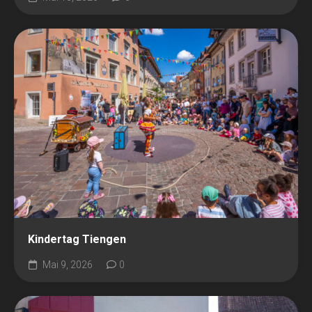
Kindertag Tiengen
Mai 9, 2026
0