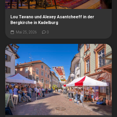
Lou Tavano und Alexey Asantcheeff in der
Bergkirche in Kadelburg
Mai 25, 2026
0