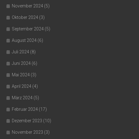
November 2024
(5)
Oktober 2024
(3)
September 2024
(5)
August 2024
(6)
Juli 2024
(8)
Juni 2024
(6)
Mai 2024
(3)
April 2024
(4)
März 2024
(5)
Februar 2024
(17)
Dezember 2023
(10)
November 2023
(3)