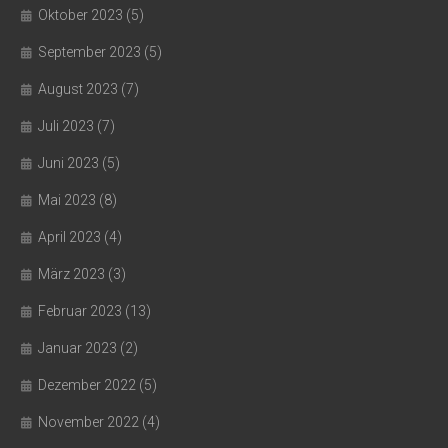
Oktober 2023
(5)
September 2023
(5)
August 2023
(7)
Juli 2023
(7)
Juni 2023
(5)
Mai 2023
(8)
April 2023
(4)
März 2023
(3)
Februar 2023
(13)
Januar 2023
(2)
Dezember 2022
(5)
November 2022
(4)