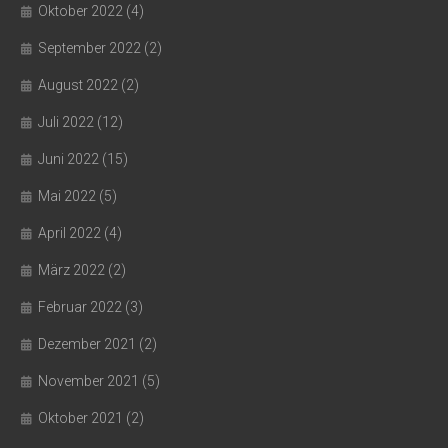
Oktober 2022
(4)
September 2022
(2)
August 2022
(2)
Juli 2022
(12)
Juni 2022
(15)
Mai 2022
(5)
April 2022
(4)
März 2022
(2)
Februar 2022
(3)
Dezember 2021
(2)
November 2021
(5)
Oktober 2021
(2)