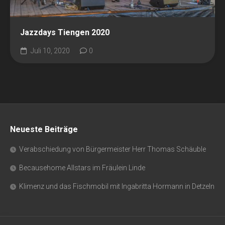
Jazzdays Tiengen 2020
Juli 10, 2020
0
Neueste Beiträge
Verabschiedung von Bürgermeister Herr Thomas Schäuble
Becausehome Allstars im Fräulein Linde
Klimenz und das Fischmobil mit Ingabritta Hormann in Detzeln