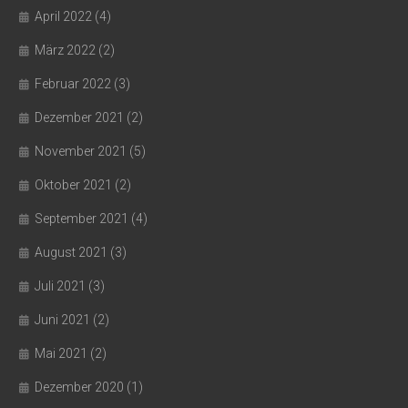
April 2022
(4)
März 2022
(2)
Februar 2022
(3)
Dezember 2021
(2)
November 2021
(5)
Oktober 2021
(2)
September 2021
(4)
August 2021
(3)
Juli 2021
(3)
Juni 2021
(2)
Mai 2021
(2)
Dezember 2020
(1)