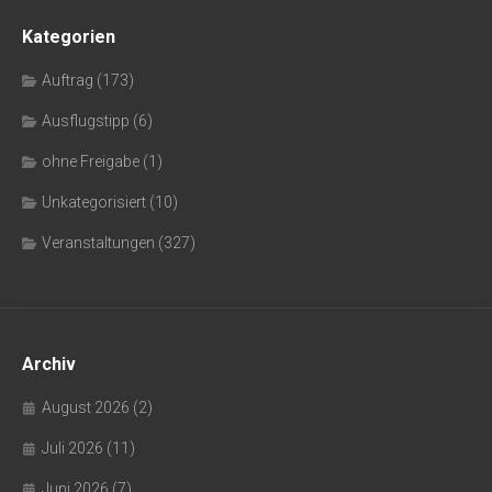
Kategorien
Auftrag
(173)
Ausflugstipp
(6)
ohne Freigabe
(1)
Unkategorisiert
(10)
Veranstaltungen
(327)
Archiv
August 2026
(2)
Juli 2026
(11)
Juni 2026
(7)