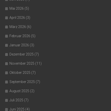
Mai 2026
(5)
April 2026
(3)
März 2026
(6)
Februar 2026
(5)
Januar 2026
(3)
Dezember 2025
(7)
November 2025
(11)
Oktober 2025
(7)
September 2025
(7)
August 2025
(2)
Juli 2025
(7)
Juni 2025
(4)