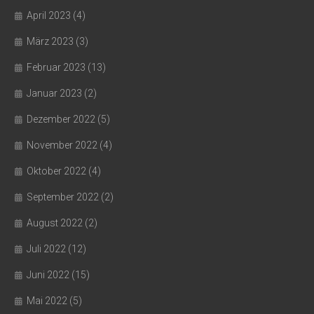
April 2023
(4)
März 2023
(3)
Februar 2023
(13)
Januar 2023
(2)
Dezember 2022
(5)
November 2022
(4)
Oktober 2022
(4)
September 2022
(2)
August 2022
(2)
Juli 2022
(12)
Juni 2022
(15)
Mai 2022
(5)