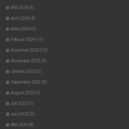
Mai 2024
(3)
April 2024
(4)
März 2024
(5)
Februar 2024
(17)
Dezember 2023
(10)
November 2023
(3)
Oktober 2023
(5)
September 2023
(5)
August 2023
(7)
Juli 2023
(7)
Juni 2023
(5)
Mai 2023
(8)