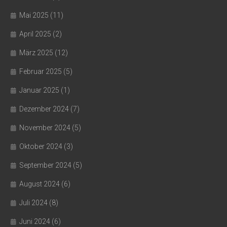
Mai 2025
(11)
April 2025
(2)
März 2025
(12)
Februar 2025
(5)
Januar 2025
(1)
Dezember 2024
(7)
November 2024
(5)
Oktober 2024
(3)
September 2024
(5)
August 2024
(6)
Juli 2024
(8)
Juni 2024
(6)