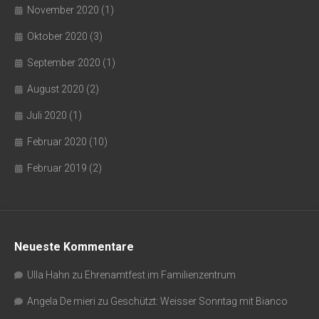
November 2020
(1)
Oktober 2020
(3)
September 2020
(1)
August 2020
(2)
Juli 2020
(1)
Februar 2020
(10)
Februar 2019
(2)
Neueste Kommentare
Ulla Hahn
zu
Ehrenamtfest im Familienzentrum
Angela De mieri
zu
Geschützt: Weisser Sonntag mit Bianco