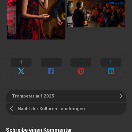
Trompeterlauf 2025
Nacht der Kulturen Lauchringen
Schreibe einen Kommentar