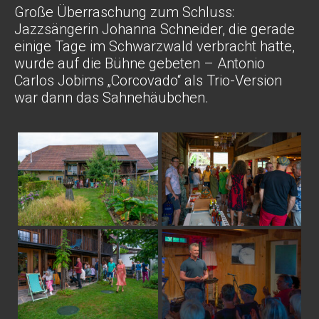
Große Überraschung zum Schluss:
Jazzsängerin Johanna Schneider, die gerade
einige Tage im Schwarzwald verbracht hatte,
wurde auf die Bühne gebeten – Antonio
Carlos Jobims „Corcovado“ als Trio-Version
war dann das Sahnehäubchen.