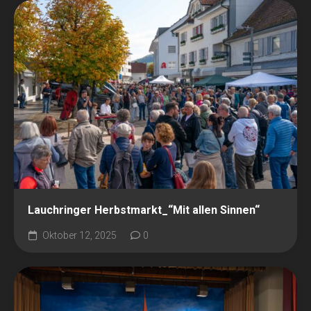
Lauchringer Herbstmarkt_“Mit allen Sinnen“
Oktober 12, 2025
0