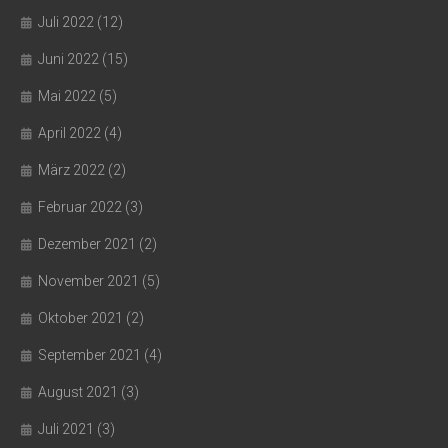
Juli 2022
(12)
Juni 2022
(15)
Mai 2022
(5)
April 2022
(4)
März 2022
(2)
Februar 2022
(3)
Dezember 2021
(2)
November 2021
(5)
Oktober 2021
(2)
September 2021
(4)
August 2021
(3)
Juli 2021
(3)