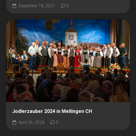
Dezember 18, 2021
0
Jodlerzauber 2024 in Mellingen CH
April 26, 2024
0