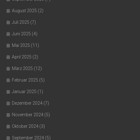
August 2025
(2)
Juli 2025
(7)
Juni 2025
(4)
Mai 2025
(11)
April 2025
(2)
März 2025
(12)
Februar 2025
(5)
Januar 2025
(1)
Dezember 2024
(7)
November 2024
(5)
Oktober 2024
(3)
September 2024
(5)