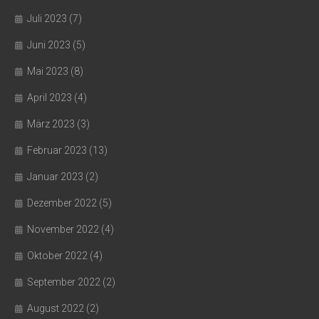
Juli 2023
(7)
Juni 2023
(5)
Mai 2023
(8)
April 2023
(4)
März 2023
(3)
Februar 2023
(13)
Januar 2023
(2)
Dezember 2022
(5)
November 2022
(4)
Oktober 2022
(4)
September 2022
(2)
August 2022
(2)