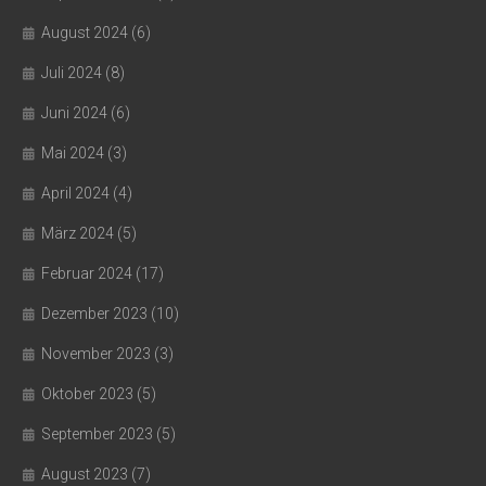
August 2024
(6)
Juli 2024
(8)
Juni 2024
(6)
Mai 2024
(3)
April 2024
(4)
März 2024
(5)
Februar 2024
(17)
Dezember 2023
(10)
November 2023
(3)
Oktober 2023
(5)
September 2023
(5)
August 2023
(7)