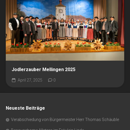
Jodlerzauber Mellingen 2025
April 27, 2025
0
Neueste Beiträge
Verabschiedung von Bürgermeister Herr Thomas Schäuble