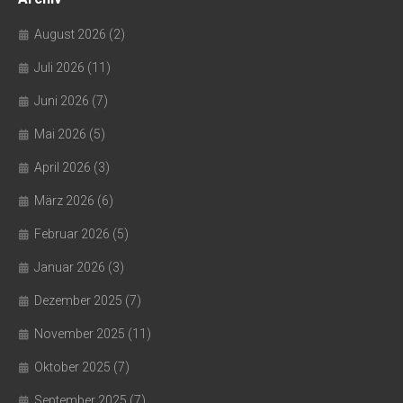
August 2026
(2)
Juli 2026
(11)
Juni 2026
(7)
Mai 2026
(5)
April 2026
(3)
März 2026
(6)
Februar 2026
(5)
Januar 2026
(3)
Dezember 2025
(7)
November 2025
(11)
Oktober 2025
(7)
September 2025
(7)