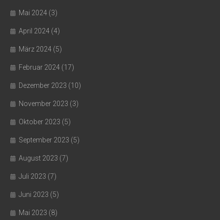
Mai 2024
(3)
April 2024
(4)
März 2024
(5)
Februar 2024
(17)
Dezember 2023
(10)
November 2023
(3)
Oktober 2023
(5)
September 2023
(5)
August 2023
(7)
Juli 2023
(7)
Juni 2023
(5)
Mai 2023
(8)