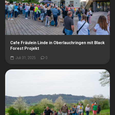
Cafe Fräulein Linde in Oberlauchringen mit Black
Forest Projekt
Juli 31, 2025
0