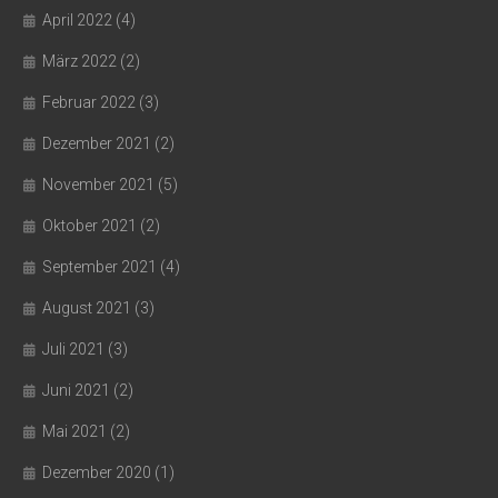
April 2022
(4)
März 2022
(2)
Februar 2022
(3)
Dezember 2021
(2)
November 2021
(5)
Oktober 2021
(2)
September 2021
(4)
August 2021
(3)
Juli 2021
(3)
Juni 2021
(2)
Mai 2021
(2)
Dezember 2020
(1)