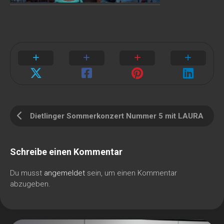
Dietlinger Sommerkonzert Nummer 5 mit LAURA
Schreibe einen Kommentar
Du musst
angemeldet
sein, um einen Kommentar
abzugeben.