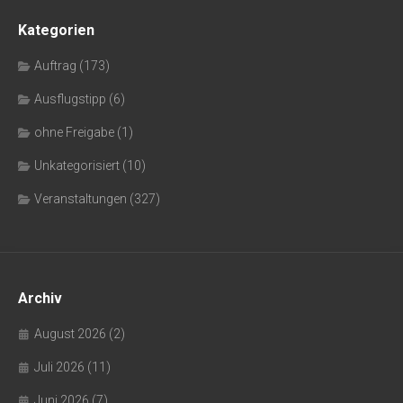
Kategorien
Auftrag
(173)
Ausflugstipp
(6)
ohne Freigabe
(1)
Unkategorisiert
(10)
Veranstaltungen
(327)
Archiv
August 2026
(2)
Juli 2026
(11)
Juni 2026
(7)