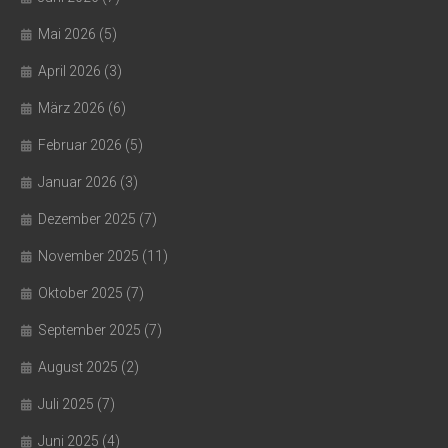
Mai 2026
(5)
April 2026
(3)
März 2026
(6)
Februar 2026
(5)
Januar 2026
(3)
Dezember 2025
(7)
November 2025
(11)
Oktober 2025
(7)
September 2025
(7)
August 2025
(2)
Juli 2025
(7)
Juni 2025
(4)