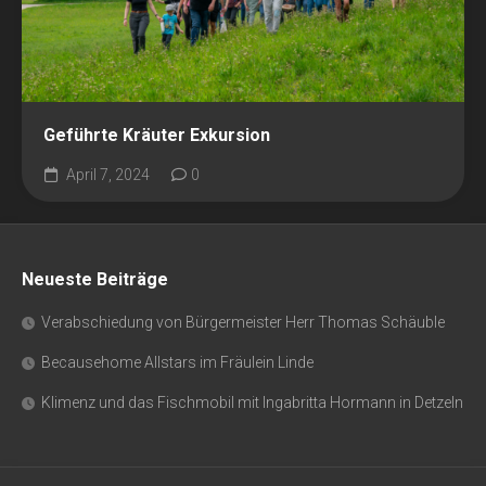
Geführte Kräuter Exkursion
April 7, 2024
0
Neueste Beiträge
Verabschiedung von Bürgermeister Herr Thomas Schäuble
Becausehome Allstars im Fräulein Linde
Klimenz und das Fischmobil mit Ingabritta Hormann in Detzeln