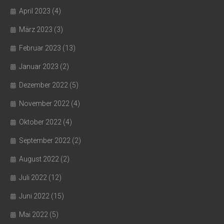
April 2023
(4)
März 2023
(3)
Februar 2023
(13)
Januar 2023
(2)
Dezember 2022
(5)
November 2022
(4)
Oktober 2022
(4)
September 2022
(2)
August 2022
(2)
Juli 2022
(12)
Juni 2022
(15)
Mai 2022
(5)