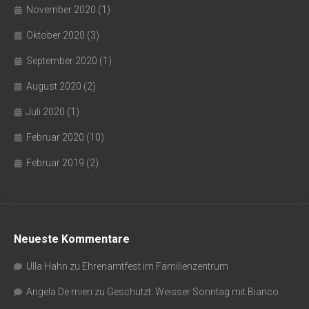
November 2020
(1)
Oktober 2020
(3)
September 2020
(1)
August 2020
(2)
Juli 2020
(1)
Februar 2020
(10)
Februar 2019
(2)
Neueste Kommentare
Ulla Hahn
zu
Ehrenamtfest im Familienzentrum
Angela De mieri
zu
Geschützt: Weisser Sonntag mit Bianco