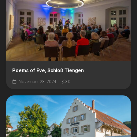
Poems of Eve, Schloß Tiengen
November 23, 2024
0