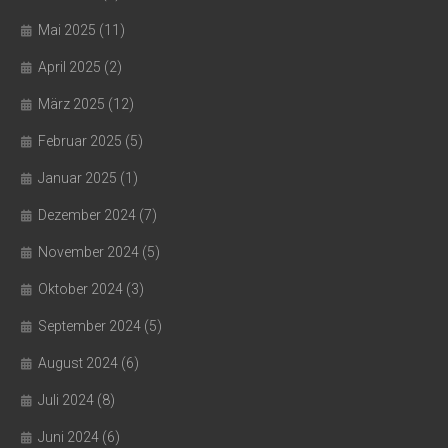
Mai 2025
(11)
April 2025
(2)
März 2025
(12)
Februar 2025
(5)
Januar 2025
(1)
Dezember 2024
(7)
November 2024
(5)
Oktober 2024
(3)
September 2024
(5)
August 2024
(6)
Juli 2024
(8)
Juni 2024
(6)