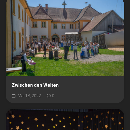
Zwischen den Welten
Mai 18, 2022
0