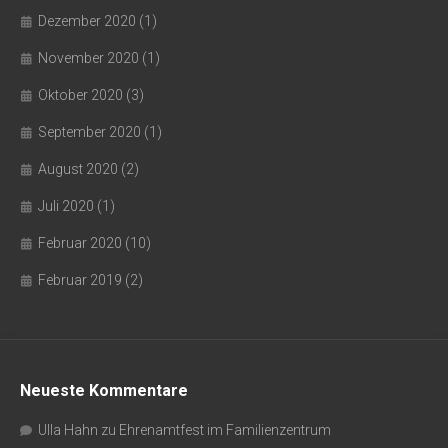
Dezember 2020
(1)
November 2020
(1)
Oktober 2020
(3)
September 2020
(1)
August 2020
(2)
Juli 2020
(1)
Februar 2020
(10)
Februar 2019
(2)
Neueste Kommentare
Ulla Hahn
zu
Ehrenamtfest im Familienzentrum