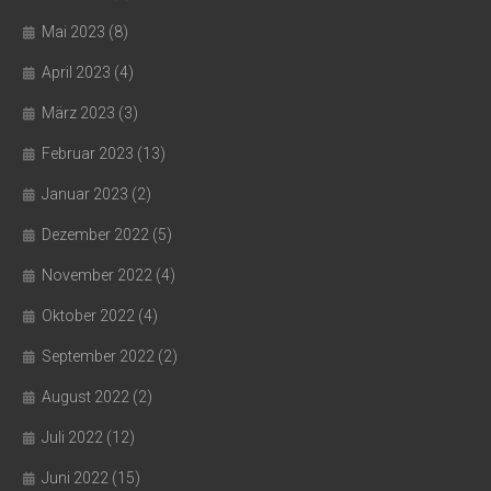
Mai 2023
(8)
April 2023
(4)
März 2023
(3)
Februar 2023
(13)
Januar 2023
(2)
Dezember 2022
(5)
November 2022
(4)
Oktober 2022
(4)
September 2022
(2)
August 2022
(2)
Juli 2022
(12)
Juni 2022
(15)