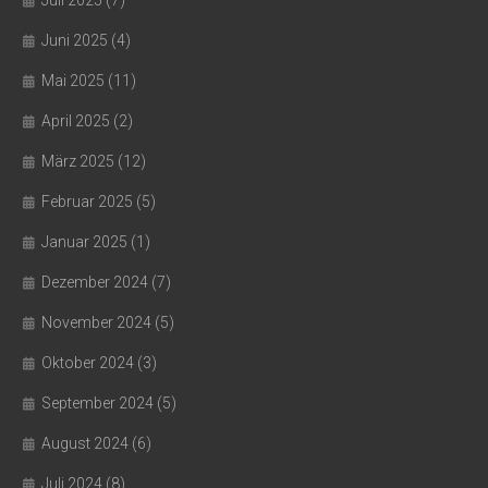
Juli 2025
(7)
Juni 2025
(4)
Mai 2025
(11)
April 2025
(2)
März 2025
(12)
Februar 2025
(5)
Januar 2025
(1)
Dezember 2024
(7)
November 2024
(5)
Oktober 2024
(3)
September 2024
(5)
August 2024
(6)
Juli 2024
(8)