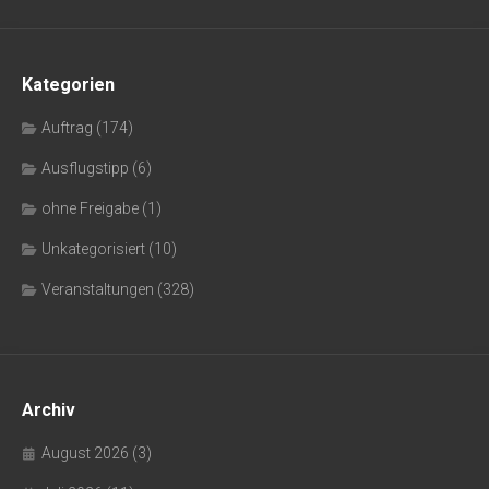
Kategorien
Auftrag
(174)
Ausflugstipp
(6)
ohne Freigabe
(1)
Unkategorisiert
(10)
Veranstaltungen
(328)
Archiv
August 2026
(3)