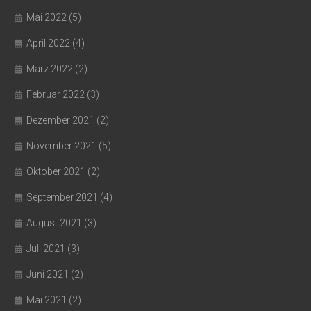
Mai 2022
(5)
April 2022
(4)
März 2022
(2)
Februar 2022
(3)
Dezember 2021
(2)
November 2021
(5)
Oktober 2021
(2)
September 2021
(4)
August 2021
(3)
Juli 2021
(3)
Juni 2021
(2)
Mai 2021
(2)