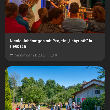
Nicole Johänntgen mit Projekt „Labyrinth“ in
Heubach
September 21, 2025
0