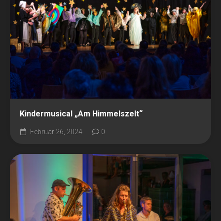
Kindermusical „Am Himmelszelt“
Februar 26, 2024
0