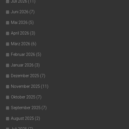
Juli 2026
(11)
Juni 2026
(7)
Mai 2026
(5)
April 2026
(3)
März 2026
(6)
Februar 2026
(5)
Januar 2026
(3)
Dezember 2025
(7)
November 2025
(11)
Oktober 2025
(7)
September 2025
(7)
August 2025
(2)