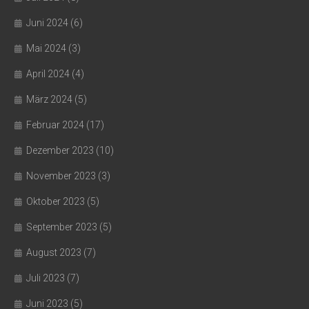
Juni 2024
(6)
Mai 2024
(3)
April 2024
(4)
März 2024
(5)
Februar 2024
(17)
Dezember 2023
(10)
November 2023
(3)
Oktober 2023
(5)
September 2023
(5)
August 2023
(7)
Juli 2023
(7)
Juni 2023
(5)