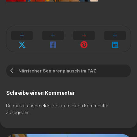
Närrischer Seniorenplausch im FAZ
Schreibe einen Kommentar
Du musst
angemeldet
sein, um einen Kommentar
abzugeben.