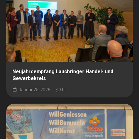
Neujahrsempfang Lauchringer Handel- und
Gewerbekreis
Januar 25, 2026
0