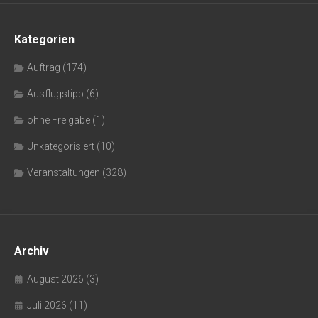
Kategorien
Auftrag
(174)
Ausflugstipp
(6)
ohne Freigabe
(1)
Unkategorisiert
(10)
Veranstaltungen
(328)
Archiv
August 2026
(3)
Juli 2026
(11)