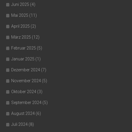
Juni 2025
(4)
Mai 2025
(11)
April 2025
(2)
März 2025
(12)
Februar 2025
(5)
Januar 2025
(1)
Dezember 2024
(7)
November 2024
(5)
Oktober 2024
(3)
September 2024
(5)
August 2024
(6)
Juli 2024
(8)