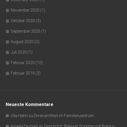
November 2020
(1)
Oktober 2020
(3)
September 2020
(1)
August 2020
(2)
Juli 2020
(1)
Februar 2020
(10)
Februar 2019
(2)
Neueste Kommentare
Ulla Hahn
zu
Ehrenamtfest im Familienzentrum
Angela De mieri
zu
Geschützt: Weisser Sonntag mit Bianco