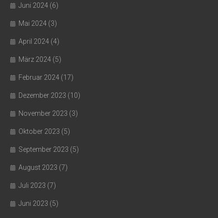
Juni 2024
(6)
Mai 2024
(3)
April 2024
(4)
März 2024
(5)
Februar 2024
(17)
Dezember 2023
(10)
November 2023
(3)
Oktober 2023
(5)
September 2023
(5)
August 2023
(7)
Juli 2023
(7)
Juni 2023
(5)