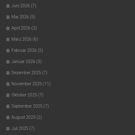
Juni 2026
(7)
Mai 2026
(5)
April 2026
(3)
März 2026
(6)
Februar 2026
(5)
Januar 2026
(3)
Dezember 2025
(7)
November 2025
(11)
Oktober 2025
(7)
September 2025
(7)
August 2025
(2)
Juli 2025
(7)