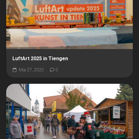
LuftArt 2025 in Tiengen
Mai 27, 2025
0