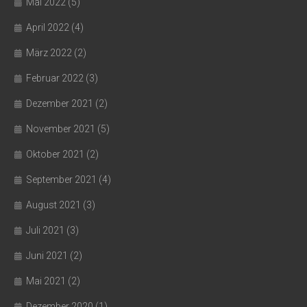
Mai 2022
(5)
April 2022
(4)
März 2022
(2)
Februar 2022
(3)
Dezember 2021
(2)
November 2021
(5)
Oktober 2021
(2)
September 2021
(4)
August 2021
(3)
Juli 2021
(3)
Juni 2021
(2)
Mai 2021
(2)
Dezember 2020
(1)