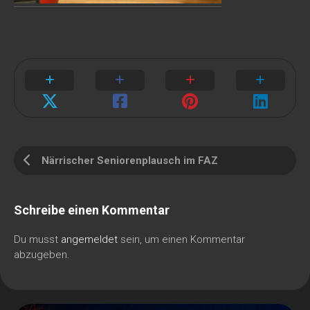
Närrischer Seniorenplausch im FAZ
Schreibe einen Kommentar
Du musst
angemeldet
sein, um einen Kommentar
abzugeben.