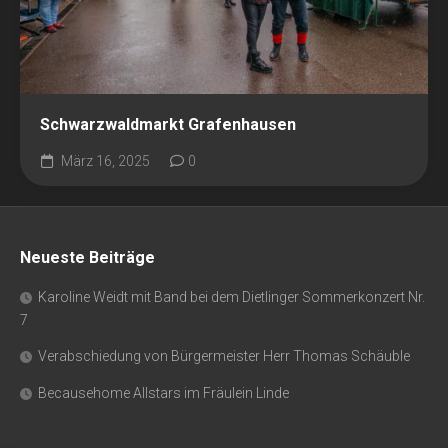
Schwarzwaldmarkt Grafenhausen
März 16, 2025
0
Neueste Beiträge
Karoline Weidt mit Band bei dem Dietlinger Sommerkonzert Nr.
7
Verabschiedung von Bürgermeister Herr Thomas Schäuble
Becausehome Allstars im Fräulein Linde