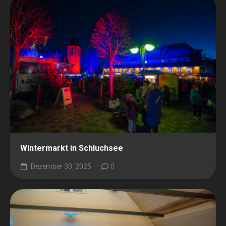
Wintermarkt in Schluchsee
Dezember 30, 2025
0