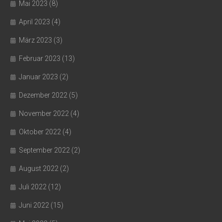
Mai 2023
(8)
April 2023
(4)
März 2023
(3)
Februar 2023
(13)
Januar 2023
(2)
Dezember 2022
(5)
November 2022
(4)
Oktober 2022
(4)
September 2022
(2)
August 2022
(2)
Juli 2022
(12)
Juni 2022
(15)