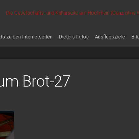
Die Gesellschafts- und Kulturseite am Hochrhein (Ganz ohne
ts zu den Internetseiten
Dieters Fotos
Ausflugsziele
Bil
um Brot-27