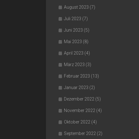
August 2023
(7)
Juli 2023
(7)
Juni 2023
(5)
Mai 2023
(8)
April 2023
(4)
März 2023
(3)
Februar 2023
(13)
Januar 2023
(2)
Dezember 2022
(5)
November 2022
(4)
Oktober 2022
(4)
September 2022
(2)