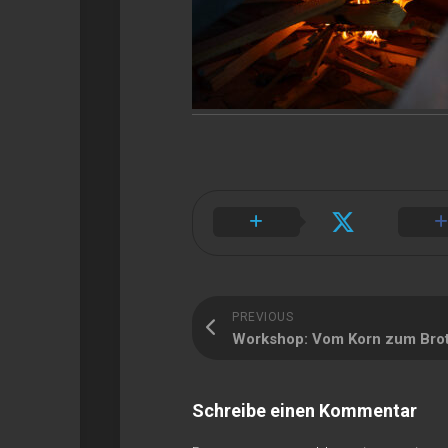
PREVIOUS
Workshop: Vom Korn zum Bro
Schreibe einen Kommentar