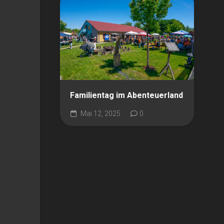
Familientag im Abenteuerland
Mai 12, 2025
0