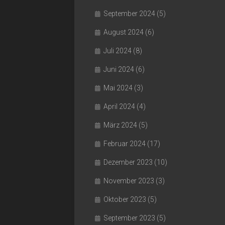
September 2024
(5)
August 2024
(6)
Juli 2024
(8)
Juni 2024
(6)
Mai 2024
(3)
April 2024
(4)
März 2024
(5)
Februar 2024
(17)
Dezember 2023
(10)
November 2023
(3)
Oktober 2023
(5)
September 2023
(5)