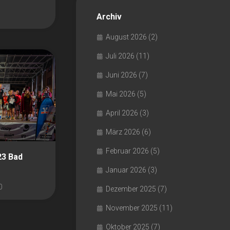
Archiv
August 2026
(2)
Juli 2026
(11)
Juni 2026
(7)
Mai 2026
(5)
April 2026
(3)
März 2026
(6)
Februar 2026
(5)
23 Bad
Januar 2026
(3)
0
Dezember 2025
(7)
November 2025
(11)
Oktober 2025
(7)