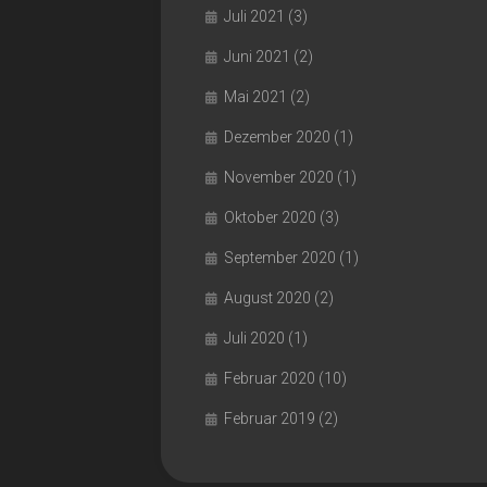
Juli 2021
(3)
Juni 2021
(2)
Mai 2021
(2)
Dezember 2020
(1)
November 2020
(1)
Oktober 2020
(3)
September 2020
(1)
August 2020
(2)
Juli 2020
(1)
Februar 2020
(10)
Februar 2019
(2)