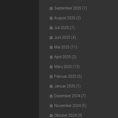
September 2025
(7)
August 2025
(2)
Juli 2025
(7)
Juni 2025
(4)
Mai 2025
(11)
April 2025
(2)
März 2025
(12)
Februar 2025
(5)
Januar 2025
(1)
Dezember 2024
(7)
November 2024
(5)
Oktober 2024
(3)