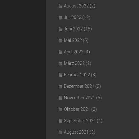
August 2022
(2)
Juli 2022
(12)
Juni 2022
(15)
Mai 2022
(5)
April 2022
(4)
März 2022
(2)
Februar 2022
(3)
Dezember 2021
(2)
November 2021
(5)
Oktober 2021
(2)
September 2021
(4)
August 2021
(3)