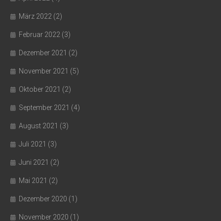
März 2022
(2)
Februar 2022
(3)
Dezember 2021
(2)
November 2021
(5)
Oktober 2021
(2)
September 2021
(4)
August 2021
(3)
Juli 2021
(3)
Juni 2021
(2)
Mai 2021
(2)
Dezember 2020
(1)
November 2020
(1)