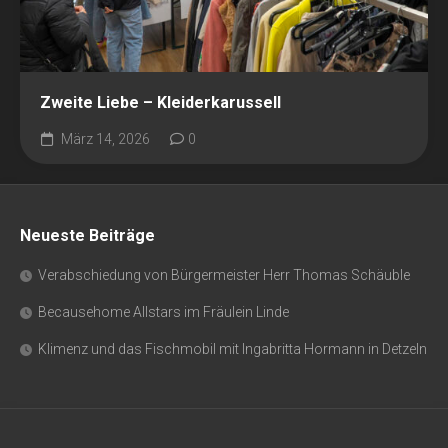
Zweite Liebe – Kleiderkarussell
März 14, 2026
0
Neueste Beiträge
Verabschiedung von Bürgermeister Herr Thomas Schäuble
Becausehome Allstars im Fräulein Linde
Klimenz und das Fischmobil mit Ingabritta Hormann in Detzeln