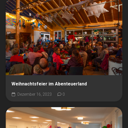
Weihnachtsfeier im Abenteuerland
Dezember 16, 2023
0