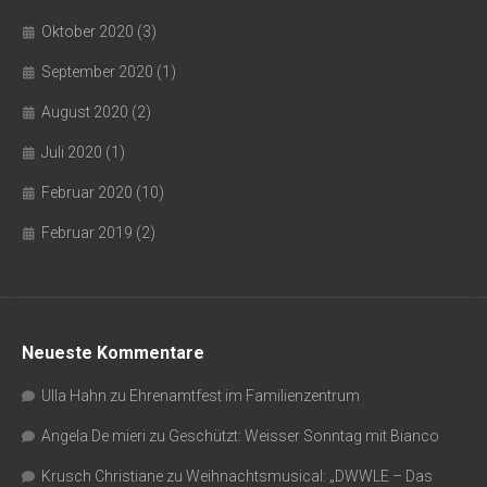
Oktober 2020
(3)
September 2020
(1)
August 2020
(2)
Juli 2020
(1)
Februar 2020
(10)
Februar 2019
(2)
Neueste Kommentare
Ulla Hahn
zu
Ehrenamtfest im Familienzentrum
Angela De mieri
zu
Geschützt: Weisser Sonntag mit Bianco
Krusch Christiane
zu
Weihnachtsmusical: „DWWLE – Das