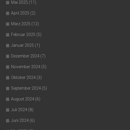
Mai 2025
(11)
April 2025
(2)
März 2025
(12)
Februar 2025
(5)
Januar 2025
(1)
Dezember 2024
(7)
November 2024
(5)
Oktober 2024
(3)
September 2024
(5)
August 2024
(6)
Juli 2024
(8)
Juni 2024
(6)