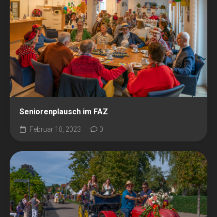
Seniorenplausch im FAZ
Februar 10, 2023
0