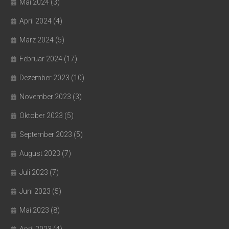
Mai 2024
(3)
April 2024
(4)
März 2024
(5)
Februar 2024
(17)
Dezember 2023
(10)
November 2023
(3)
Oktober 2023
(5)
September 2023
(5)
August 2023
(7)
Juli 2023
(7)
Juni 2023
(5)
Mai 2023
(8)