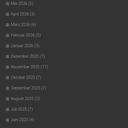
Mai 2026
(5)
April 2026
(3)
März 2026
(6)
Februar 2026
(5)
Januar 2026
(3)
Dezember 2025
(7)
November 2025
(11)
Oktober 2025
(7)
September 2025
(7)
August 2025
(2)
Juli 2025
(7)
Juni 2025
(4)