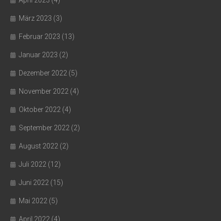
April 2023
(4)
März 2023
(3)
Februar 2023
(13)
Januar 2023
(2)
Dezember 2022
(5)
November 2022
(4)
Oktober 2022
(4)
September 2022
(2)
August 2022
(2)
Juli 2022
(12)
Juni 2022
(15)
Mai 2022
(5)
April 2022
(4)