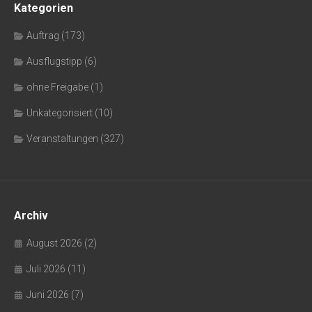
Kategorien
Auftrag
(173)
Ausflugstipp
(6)
ohne Freigabe
(1)
Unkategorisiert
(10)
Veranstaltungen
(327)
Archiv
August 2026
(2)
Juli 2026
(11)
Juni 2026
(7)