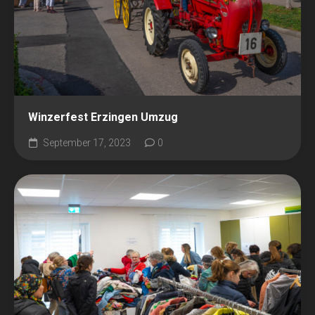
Winzerfest Erzingen Umzug
September 17, 2023
0