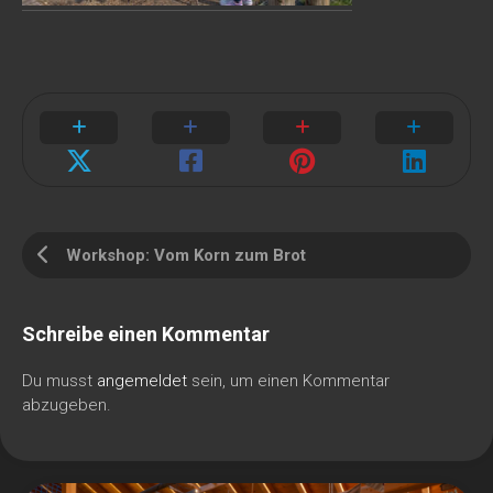
Workshop: Vom Korn zum Brot
Schreibe einen Kommentar
Du musst
angemeldet
sein, um einen Kommentar
abzugeben.