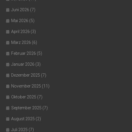
Juni 2026
(7)
Mai 2026
(5)
April 2026
(3)
März 2026
(6)
Februar 2026
(5)
Januar 2026
(3)
Dezember 2025
(7)
November 2025
(11)
Oktober 2025
(7)
September 2025
(7)
August 2025
(2)
Juli 2025
(7)