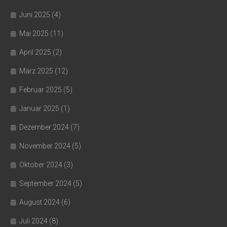
Juni 2025
(4)
Mai 2025
(11)
April 2025
(2)
März 2025
(12)
Februar 2025
(5)
Januar 2025
(1)
Dezember 2024
(7)
November 2024
(5)
Oktober 2024
(3)
September 2024
(5)
August 2024
(6)
Juli 2024
(8)