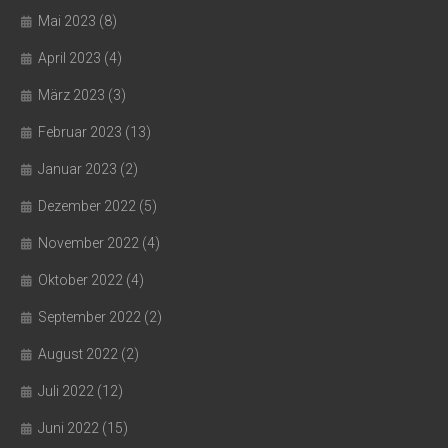
Mai 2023
(8)
April 2023
(4)
März 2023
(3)
Februar 2023
(13)
Januar 2023
(2)
Dezember 2022
(5)
November 2022
(4)
Oktober 2022
(4)
September 2022
(2)
August 2022
(2)
Juli 2022
(12)
Juni 2022
(15)