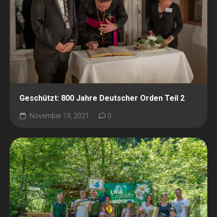
Geschützt: 800 Jahre Deutscher Orden Teil 2
November 19, 2021
0