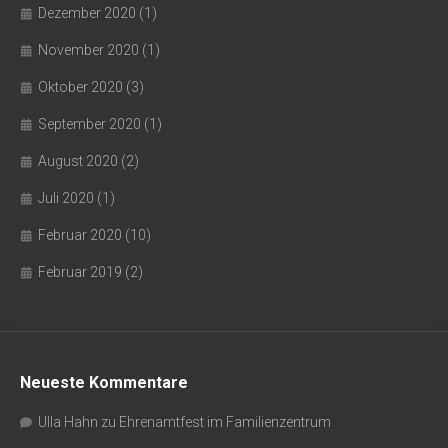
Dezember 2020
(1)
November 2020
(1)
Oktober 2020
(3)
September 2020
(1)
August 2020
(2)
Juli 2020
(1)
Februar 2020
(10)
Februar 2019
(2)
Neueste Kommentare
Ulla Hahn
zu
Ehrenamtfest im Familienzentrum