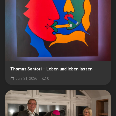
Thomas Santori – Leben und leben lassen
Juni 21, 2026
0