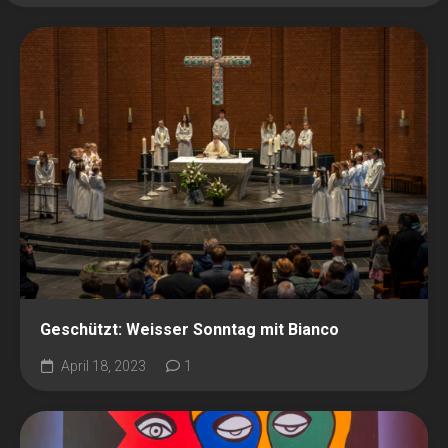
Geschützt: Weisser Sonntag mit Bianco
April 18, 2023
1