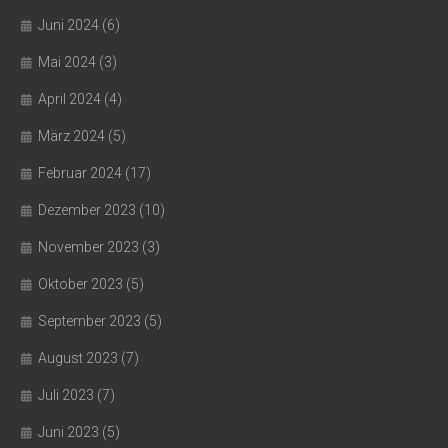
Juni 2024
(6)
Mai 2024
(3)
April 2024
(4)
März 2024
(5)
Februar 2024
(17)
Dezember 2023
(10)
November 2023
(3)
Oktober 2023
(5)
September 2023
(5)
August 2023
(7)
Juli 2023
(7)
Juni 2023
(5)