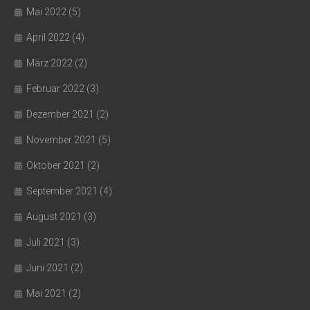
Mai 2022
(5)
April 2022
(4)
März 2022
(2)
Februar 2022
(3)
Dezember 2021
(2)
November 2021
(5)
Oktober 2021
(2)
September 2021
(4)
August 2021
(3)
Juli 2021
(3)
Juni 2021
(2)
Mai 2021
(2)