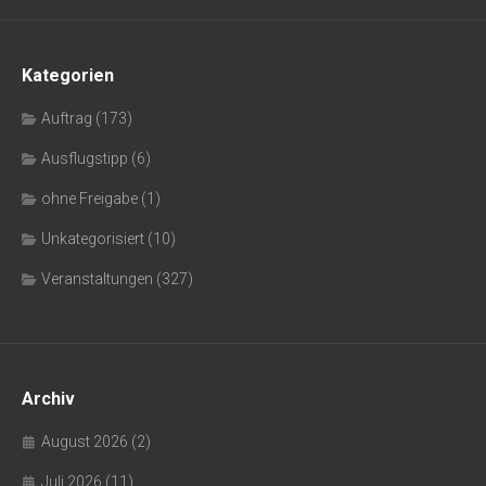
Kategorien
Auftrag
(173)
Ausflugstipp
(6)
ohne Freigabe
(1)
Unkategorisiert
(10)
Veranstaltungen
(327)
Archiv
August 2026
(2)
Juli 2026
(11)