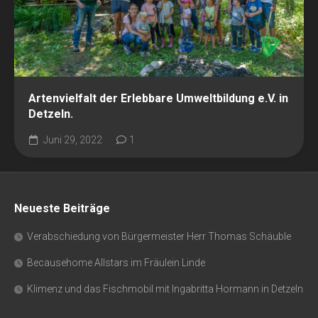
Artenvielfalt der Erlebbare Umweltbildung e.V. in
Detzeln.
Juni 29, 2022
1
Neueste Beiträge
Verabschiedung von Bürgermeister Herr Thomas Schäuble
Becausehome Allstars im Fräulein Linde
Klimenz und das Fischmobil mit Ingabritta Hormann in Detzeln