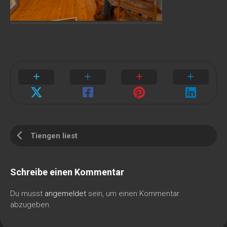
Tiengen liest
Schreibe einen Kommentar
Du musst
angemeldet
sein, um einen Kommentar
abzugeben.