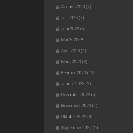
August 2023
(7)
Juli 2023
(7)
Juni 2023
(5)
Mai 2023
(8)
April 2023
(4)
März 2023
(3)
Februar 2023
(13)
Januar 2023
(2)
Dezember 2022
(5)
November 2022
(4)
Oktober 2022
(4)
September 2022
(2)