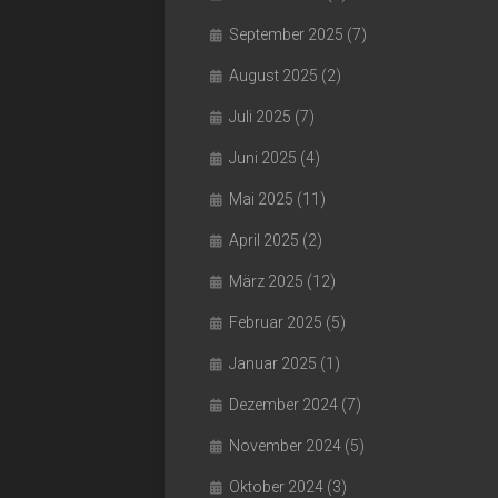
September 2025
(7)
August 2025
(2)
Juli 2025
(7)
Juni 2025
(4)
Mai 2025
(11)
April 2025
(2)
März 2025
(12)
Februar 2025
(5)
Januar 2025
(1)
Dezember 2024
(7)
November 2024
(5)
Oktober 2024
(3)