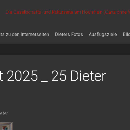
Die Gesellschafts- und Kulturseite am Hochrhein (Ganz ohne
ts zu den Internetseiten
Dieters Fotos
Ausflugsziele
Bil
t 2025 _ 25 Dieter
ieter