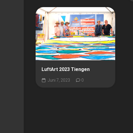
LuftArt 2023 Tiengen
Juni 7, 2023
0