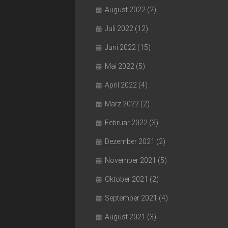
August 2022
(2)
Juli 2022
(12)
Juni 2022
(15)
Mai 2022
(5)
April 2022
(4)
März 2022
(2)
Februar 2022
(3)
Dezember 2021
(2)
November 2021
(5)
Oktober 2021
(2)
September 2021
(4)
August 2021
(3)