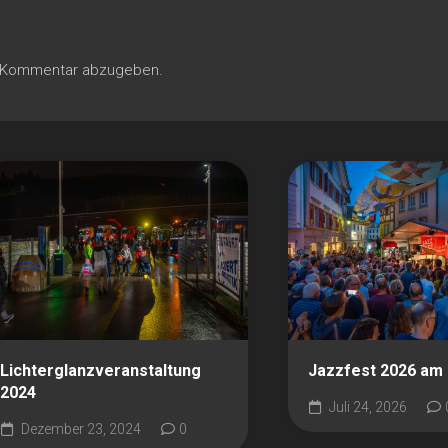
n Kommentar abzugeben.
Lichterglanzveranstaltung
Jazzfest 2026 am 
2024
Juli 24, 2026
Dezember 23, 2024
0