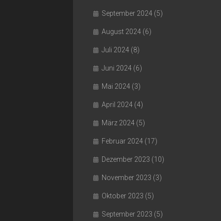
September 2024
(5)
August 2024
(6)
Juli 2024
(8)
Juni 2024
(6)
Mai 2024
(3)
April 2024
(4)
März 2024
(5)
Februar 2024
(17)
Dezember 2023
(10)
November 2023
(3)
Oktober 2023
(5)
September 2023
(5)