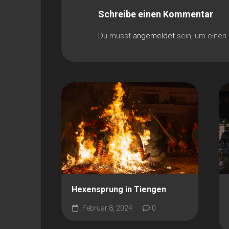
Schreibe einen Kommentar
Du musst
angemeldet
sein, um eine
Hexensprung in Tiengen
Februar 8, 2024
0