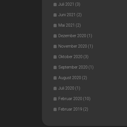
Juli 2021
(3)
Juni 2021
(2)
Mai 2021
(2)
Dezember 2020
(1)
November 2020
(1)
Oktober 2020
(3)
September 2020
(1)
August 2020
(2)
Juli 2020
(1)
Februar 2020
(10)
Februar 2019
(2)