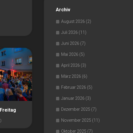
Archiv
August 2026
(2)
Juli 2026
(11)
Juni 2026
(7)
Mai 2026
(5)
April 2026
(3)
März 2026
(6)
Februar 2026
(5)
Januar 2026
(3)
Dezember 2025
(7)
Freitag
November 2025
(11)
0
Oktober 2025
(7)