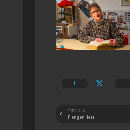
PREVIOUS
Tiengen liest