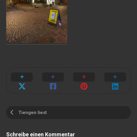
Tiengen liest
Schreibe einen Kommentar