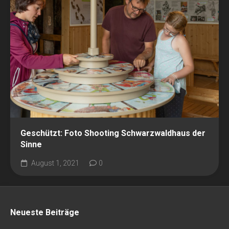
Geschützt: Foto Shooting Schwarzwaldhaus der
Sinne
August 1, 2021
0
Neueste Beiträge