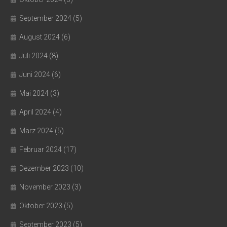
September 2024
(5)
August 2024
(6)
Juli 2024
(8)
Juni 2024
(6)
Mai 2024
(3)
April 2024
(4)
März 2024
(5)
Februar 2024
(17)
Dezember 2023
(10)
November 2023
(3)
Oktober 2023
(5)
September 2023
(5)