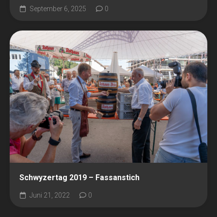
September 6, 2025
0
Schwyzertag 2019 – Fassanstich
Juni 21, 2022
0