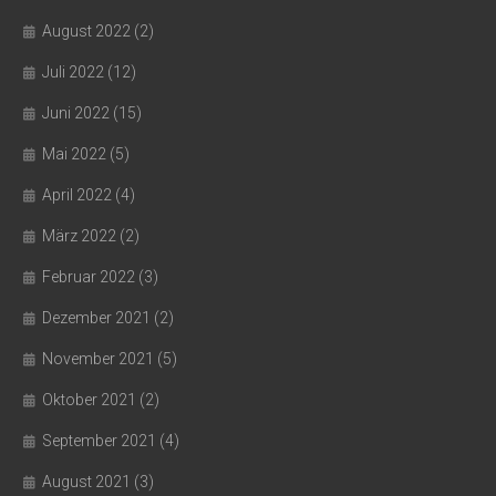
August 2022
(2)
Juli 2022
(12)
Juni 2022
(15)
Mai 2022
(5)
April 2022
(4)
März 2022
(2)
Februar 2022
(3)
Dezember 2021
(2)
November 2021
(5)
Oktober 2021
(2)
September 2021
(4)
August 2021
(3)