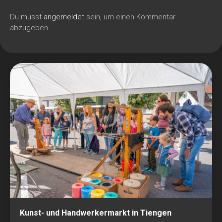
Du musst
angemeldet
sein, um einen Kommentar
abzugeben.
Kunst- und Handwerkermarkt in Tiengen