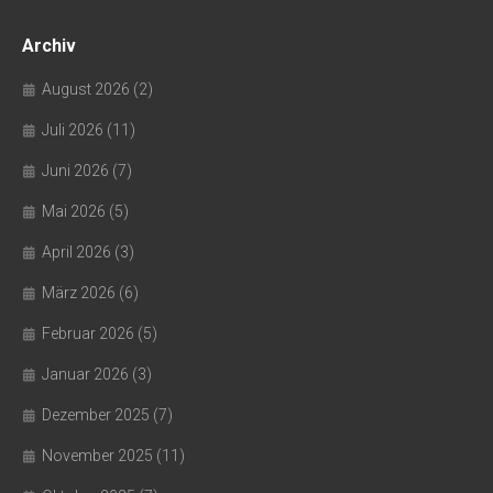
Archiv
August 2026
(2)
Juli 2026
(11)
Juni 2026
(7)
Mai 2026
(5)
April 2026
(3)
März 2026
(6)
Februar 2026
(5)
Januar 2026
(3)
Dezember 2025
(7)
November 2025
(11)