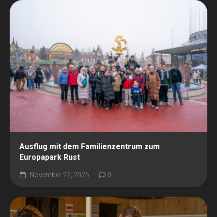
Ausflug mit dem Familienzentrum zum
Europapark Rust
November 27, 2025
0