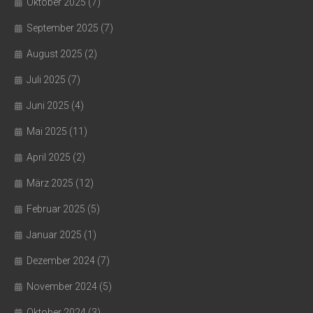
Oktober 2025
(7)
September 2025
(7)
August 2025
(2)
Juli 2025
(7)
Juni 2025
(4)
Mai 2025
(11)
April 2025
(2)
März 2025
(12)
Februar 2025
(5)
Januar 2025
(1)
Dezember 2024
(7)
November 2024
(5)
Oktober 2024
(3)