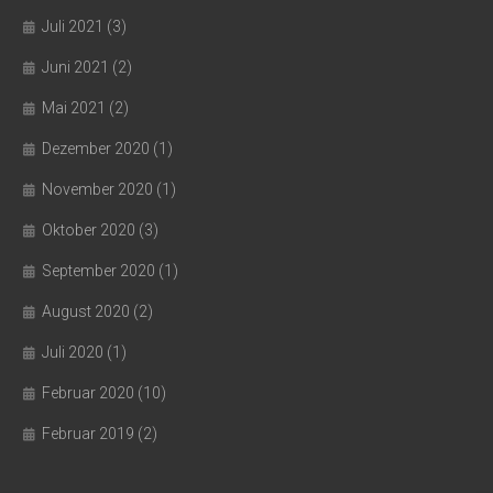
Juli 2021
(3)
Juni 2021
(2)
Mai 2021
(2)
Dezember 2020
(1)
November 2020
(1)
Oktober 2020
(3)
September 2020
(1)
August 2020
(2)
Juli 2020
(1)
Februar 2020
(10)
Februar 2019
(2)