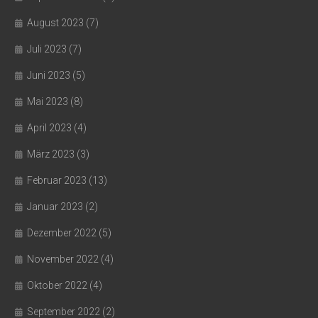
August 2023
(7)
Juli 2023
(7)
Juni 2023
(5)
Mai 2023
(8)
April 2023
(4)
März 2023
(3)
Februar 2023
(13)
Januar 2023
(2)
Dezember 2022
(5)
November 2022
(4)
Oktober 2022
(4)
September 2022
(2)