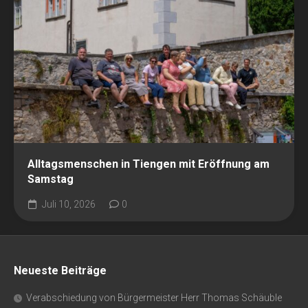
Alltagsmenschen in Tiengen mit Eröffnung am
Samstag
Juli 10, 2026
0
Neueste Beiträge
Verabschiedung von Bürgermeister Herr Thomas Schäuble