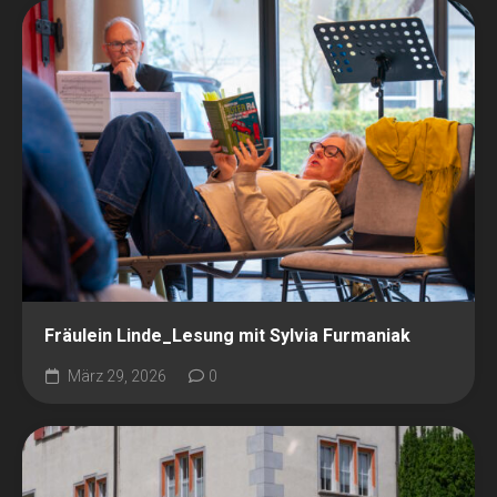
Fräulein Linde_Lesung mit Sylvia Furmaniak
März 29, 2026
0