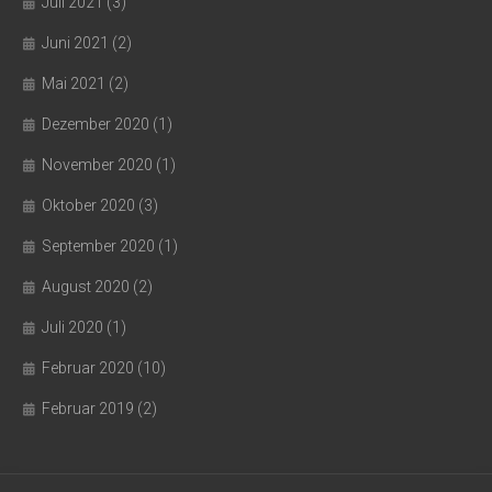
Juli 2021
(3)
Juni 2021
(2)
Mai 2021
(2)
Dezember 2020
(1)
November 2020
(1)
Oktober 2020
(3)
September 2020
(1)
August 2020
(2)
Juli 2020
(1)
Februar 2020
(10)
Februar 2019
(2)