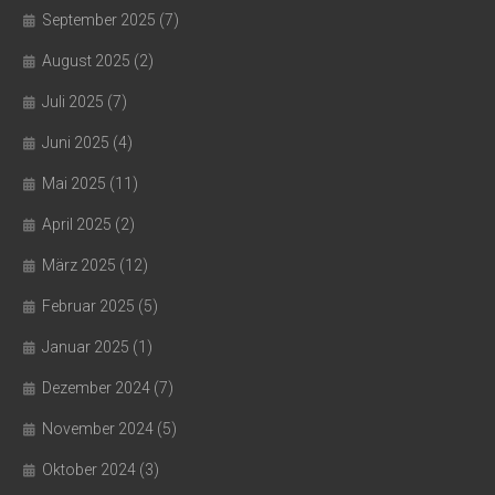
September 2025
(7)
August 2025
(2)
Juli 2025
(7)
Juni 2025
(4)
Mai 2025
(11)
April 2025
(2)
März 2025
(12)
Februar 2025
(5)
Januar 2025
(1)
Dezember 2024
(7)
November 2024
(5)
Oktober 2024
(3)