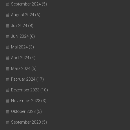
September 2024
(5)
August 2024
(6)
Juli 2024
(8)
Juni 2024
(6)
Mai 2024
(3)
April 2024
(4)
März 2024
(5)
Februar 2024
(17)
Dezember 2023
(10)
November 2023
(3)
Oktober 2023
(5)
September 2023
(5)