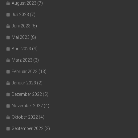
August 2023
(7)
Juli 2023
(7)
Juni 2023
(5)
Mai 2023
(8)
April 2023
(4)
März 2023
(3)
Februar 2023
(13)
Januar 2023
(2)
Dezember 2022
(5)
November 2022
(4)
Oktober 2022
(4)
September 2022
(2)