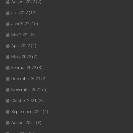
August 2022
(2)
Juli 2022
(12)
Juni 2022
(15)
Mai 2022
(5)
April 2022
(4)
März 2022
(2)
Februar 2022
(3)
Dezember 2021
(2)
November 2021
(5)
Oktober 2021
(2)
September 2021
(4)
August 2021
(3)