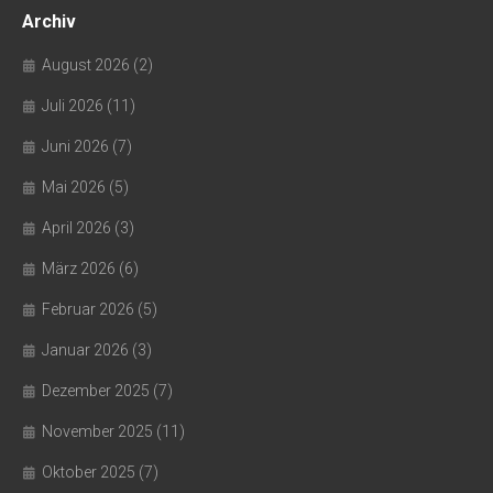
Archiv
August 2026
(2)
Juli 2026
(11)
Juni 2026
(7)
Mai 2026
(5)
April 2026
(3)
März 2026
(6)
Februar 2026
(5)
Januar 2026
(3)
Dezember 2025
(7)
November 2025
(11)
Oktober 2025
(7)