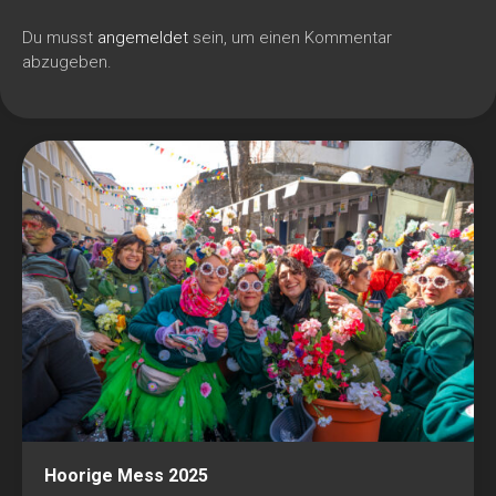
Du musst
angemeldet
sein, um einen Kommentar
abzugeben.
Hoorige Mess 2025