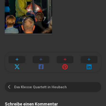
Eva Klesse Quartett in Heubach
Schreibe einen Kommentar