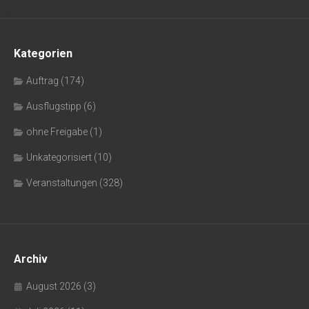
Kategorien
Auftrag
(174)
Ausflugstipp
(6)
ohne Freigabe
(1)
Unkategorisiert
(10)
Veranstaltungen
(328)
Archiv
August 2026
(3)