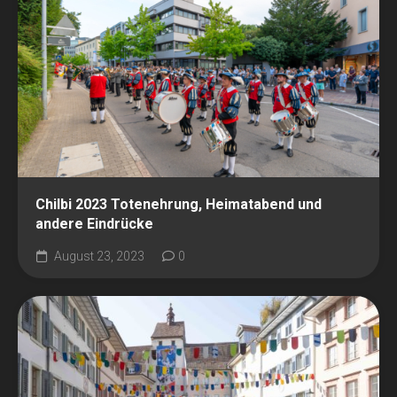
Chilbi 2023 Totenehrung, Heimatabend und
andere Eindrücke
August 23, 2023
0