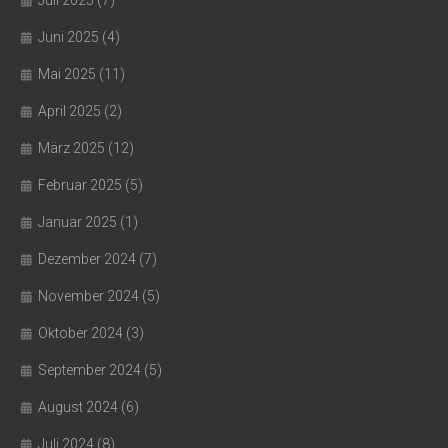
Juli 2025
(7)
Juni 2025
(4)
Mai 2025
(11)
April 2025
(2)
März 2025
(12)
Februar 2025
(5)
Januar 2025
(1)
Dezember 2024
(7)
November 2024
(5)
Oktober 2024
(3)
September 2024
(5)
August 2024
(6)
Juli 2024
(8)