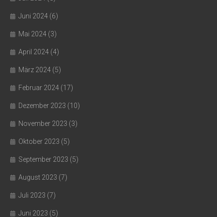
Juni 2024
(6)
Mai 2024
(3)
April 2024
(4)
März 2024
(5)
Februar 2024
(17)
Dezember 2023
(10)
November 2023
(3)
Oktober 2023
(5)
September 2023
(5)
August 2023
(7)
Juli 2023
(7)
Juni 2023
(5)