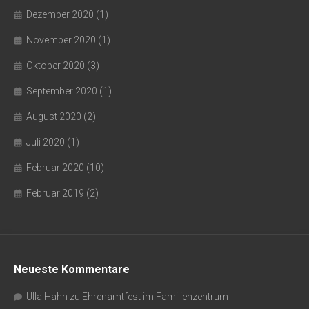
Dezember 2020
(1)
November 2020
(1)
Oktober 2020
(3)
September 2020
(1)
August 2020
(2)
Juli 2020
(1)
Februar 2020
(10)
Februar 2019
(2)
Neueste Kommentare
Ulla Hahn
zu
Ehrenamtfest im Familienzentrum