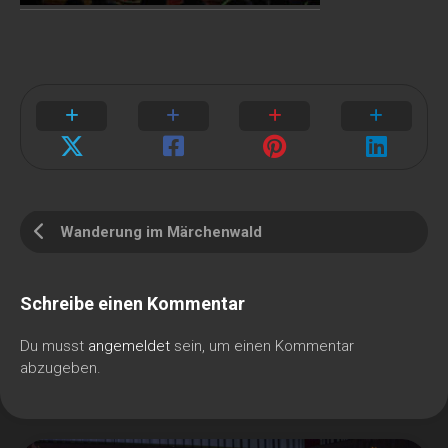
Wanderung im Märchenwald
Schreibe einen Kommentar
Du musst
angemeldet
sein, um einen Kommentar
abzugeben.