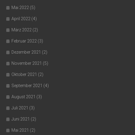
Mai 2022
(5)
April 2022
(4)
März 2022
(2)
Februar 2022
(3)
Dezember 2021
(2)
November 2021
(5)
Oktober 2021
(2)
September 2021
(4)
August 2021
(3)
Juli 2021
(3)
Juni 2021
(2)
Mai 2021
(2)