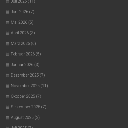
Juli 2026
(11)
Juni 2026
(7)
Mai 2026
(5)
April 2026
(3)
März 2026
(6)
Februar 2026
(5)
Januar 2026
(3)
Dezember 2025
(7)
November 2025
(11)
Oktober 2025
(7)
September 2025
(7)
August 2025
(2)