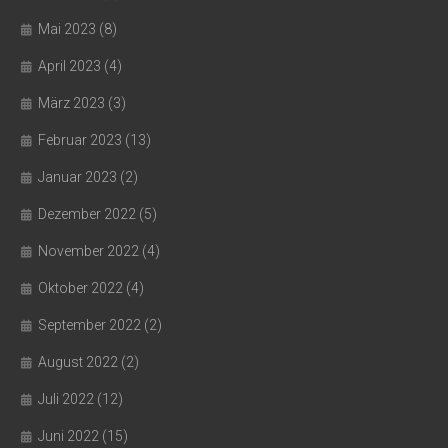
Mai 2023
(8)
April 2023
(4)
März 2023
(3)
Februar 2023
(13)
Januar 2023
(2)
Dezember 2022
(5)
November 2022
(4)
Oktober 2022
(4)
September 2022
(2)
August 2022
(2)
Juli 2022
(12)
Juni 2022
(15)