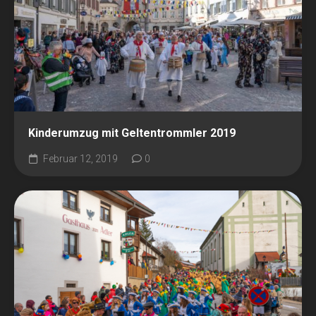
Kinderumzug mit Geltentrommler 2019
Februar 12, 2019
0