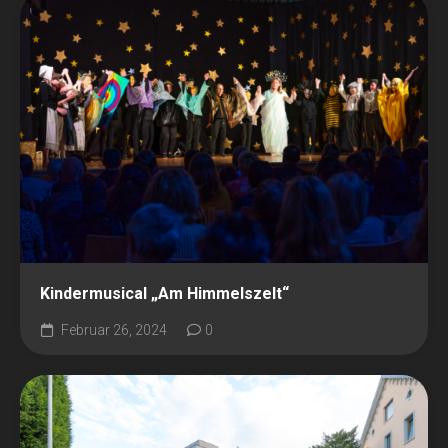
Kindermusical „Am Himmelszelt“
Februar 26, 2024
0