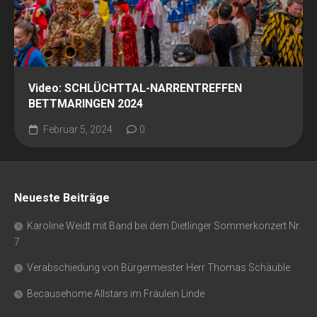
Video: SCHLÜCHTTAL-NARRENTREFFEN
BETTMARINGEN 2024
Februar 5, 2024
0
Neueste Beiträge
Karoline Weidt mit Band bei dem Dietlinger Sommerkonzert Nr.
7
Verabschiedung von Bürgermeister Herr Thomas Schäuble
Becausehome Allstars im Fräulein Linde