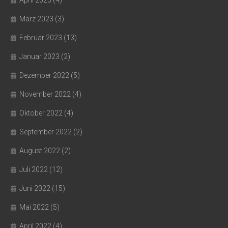
März 2023
(3)
Februar 2023
(13)
Januar 2023
(2)
Dezember 2022
(5)
November 2022
(4)
Oktober 2022
(4)
September 2022
(2)
August 2022
(2)
Juli 2022
(12)
Juni 2022
(15)
Mai 2022
(5)
April 2022
(4)