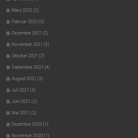
März 2022
(2)
Februar 2022
(3)
Dezember 2021
(2)
November 2021
(5)
Oktober 2021
(2)
September 2021
(4)
August 2021
(3)
Juli 2021
(3)
Juni 2021
(2)
Mai 2021
(2)
Dezember 2020
(1)
November 2020
(1)