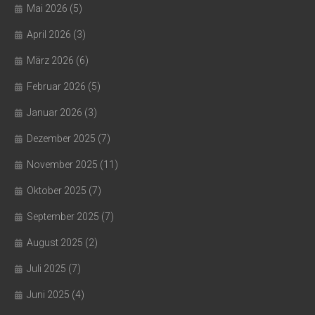
Mai 2026
(5)
April 2026
(3)
März 2026
(6)
Februar 2026
(5)
Januar 2026
(3)
Dezember 2025
(7)
November 2025
(11)
Oktober 2025
(7)
September 2025
(7)
August 2025
(2)
Juli 2025
(7)
Juni 2025
(4)