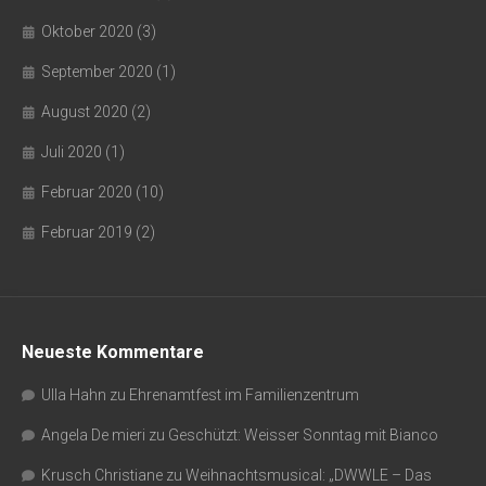
Oktober 2020
(3)
September 2020
(1)
August 2020
(2)
Juli 2020
(1)
Februar 2020
(10)
Februar 2019
(2)
Neueste Kommentare
Ulla Hahn
zu
Ehrenamtfest im Familienzentrum
Angela De mieri
zu
Geschützt: Weisser Sonntag mit Bianco
Krusch Christiane
zu
Weihnachtsmusical: „DWWLE – Das