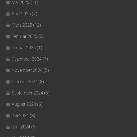
Mai 2025
(11)
April 2025
(2)
März 2025
(12)
Februar 2025
(5)
Januar 2025
(1)
Dezember 2024
(7)
November 2024
(5)
Oktober 2024
(3)
September 2024
(5)
August 2024
(6)
Juli 2024
(8)
Juni 2024
(6)