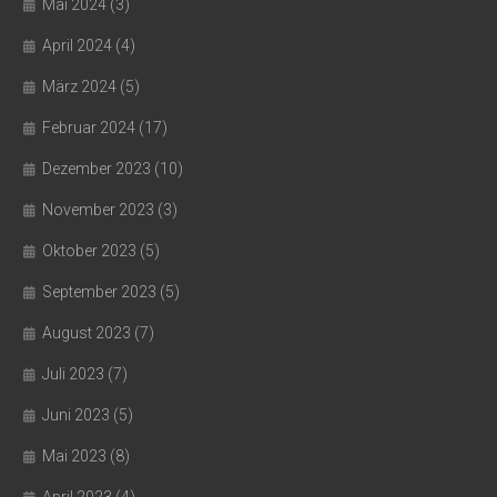
Mai 2024
(3)
April 2024
(4)
März 2024
(5)
Februar 2024
(17)
Dezember 2023
(10)
November 2023
(3)
Oktober 2023
(5)
September 2023
(5)
August 2023
(7)
Juli 2023
(7)
Juni 2023
(5)
Mai 2023
(8)
April 2023
(4)