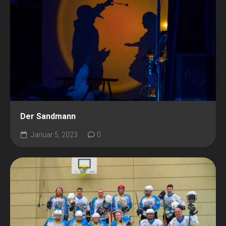
Der Sandmann
Januar 5, 2023
0