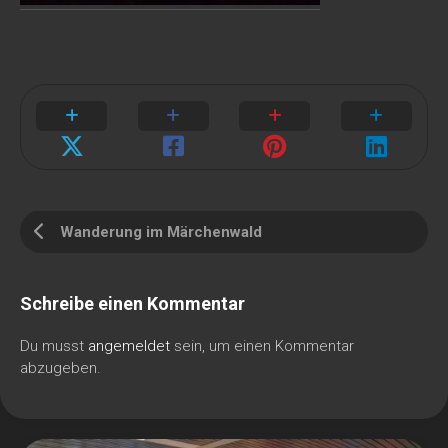
Wanderung im Märchenwald
Schreibe einen Kommentar
Du musst
angemeldet
sein, um einen Kommentar
abzugeben.