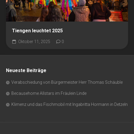
Tiengen leuchtet 2025
Oktober 11, 2025
0
Neueste Beiträge
Verabschiedung von Bürgermeister Herr Thomas Schäuble
Becausehome Allstars im Fräulein Linde
Klimenz und das Fischmobil mit Ingabritta Hormann in Detzeln