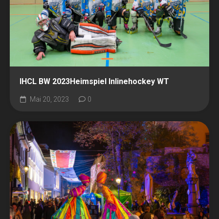
IHCL BW 2023Heimspiel Inlinehockey WT
Mai 20, 2023
0