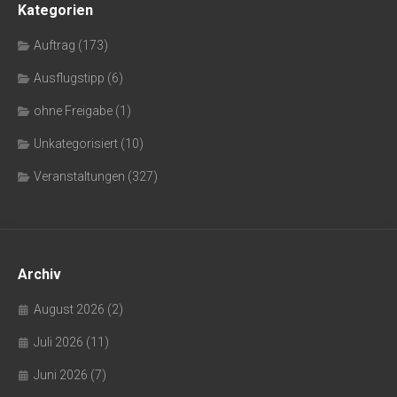
Kategorien
Auftrag
(173)
Ausflugstipp
(6)
ohne Freigabe
(1)
Unkategorisiert
(10)
Veranstaltungen
(327)
Archiv
August 2026
(2)
Juli 2026
(11)
Juni 2026
(7)