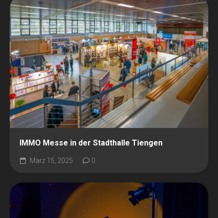
IMMO Messe in der Stadthalle Tiengen
März 15, 2025
0