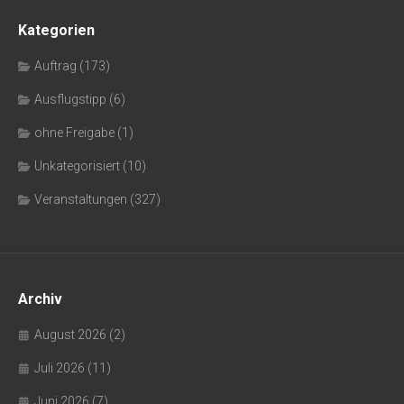
Kategorien
Auftrag
(173)
Ausflugstipp
(6)
ohne Freigabe
(1)
Unkategorisiert
(10)
Veranstaltungen
(327)
Archiv
August 2026
(2)
Juli 2026
(11)
Juni 2026
(7)