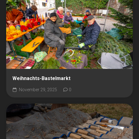
Weihnachts-Bastelmarkt
November 29, 2025
0