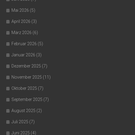
Mai 2026
(5)
April 2026
(3)
März 2026
(6)
Februar 2026
(5)
Januar 2026
(3)
Dezember 2025
(7)
November 2025
(11)
Oktober 2025
(7)
September 2025
(7)
August 2025
(2)
Juli 2025
(7)
Juni 2025
(4)