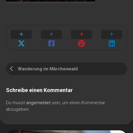
Wanderung im Märchenwald
Schreibe einen Kommentar
Du musst
angemeldet
sein, um einen Kommentar
abzugeben.