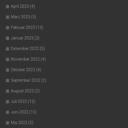
April 2023
(4)
März 2023
(3)
Februar 2023
(13)
Januar 2023
(2)
Dezember 2022
(5)
November 2022
(4)
Oktober 2022
(4)
September 2022
(2)
August 2022
(2)
Juli 2022
(12)
Juni 2022
(15)
Mai 2022
(5)