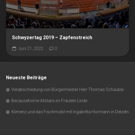
Schwyzertag 2019 – Zapfenstreich
Juni 21, 2022
0
Neueste Beiträge
Verabschiedung von Bürgermeister Herr Thomas Schäuble
Becausehome Allstars im Fräulein Linde
Klimenz und das Fischmobil mit Ingabritta Hormann in Detzeln