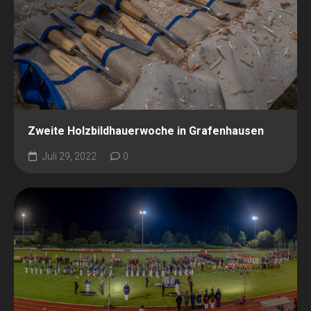
Zweite Holzbildhauerwoche in Grafenhausen
Juli 29, 2022
0