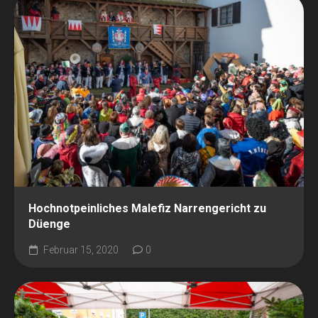
Hochnotpeinliches Malefiz Narrengericht zu
Düenge
Februar 15, 2020
0