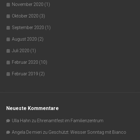
November 2020
(1)
Oktober 2020
(3)
September 2020
(1)
August 2020
(2)
Juli 2020
(1)
Februar 2020
(10)
Februar 2019
(2)
Neueste Kommentare
Ulla Hahn
zu
Ehrenamtfest im Familienzentrum
Angela De mieri
zu
Geschützt: Weisser Sonntag mit Bianco