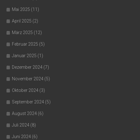
Mai 2025
(11)
April 2025
(2)
März 2025
(12)
Februar 2025
(5)
Januar 2025
(1)
Dezember 2024
(7)
November 2024
(5)
Oktober 2024
(3)
September 2024
(5)
August 2024
(6)
Juli 2024
(8)
Juni 2024
(6)