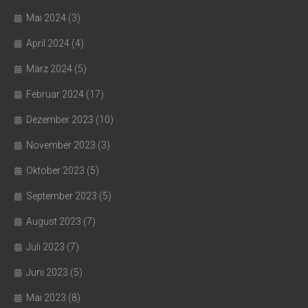
Mai 2024
(3)
April 2024
(4)
März 2024
(5)
Februar 2024
(17)
Dezember 2023
(10)
November 2023
(3)
Oktober 2023
(5)
September 2023
(5)
August 2023
(7)
Juli 2023
(7)
Juni 2023
(5)
Mai 2023
(8)