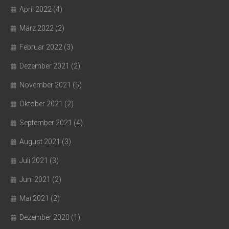
April 2022
(4)
März 2022
(2)
Februar 2022
(3)
Dezember 2021
(2)
November 2021
(5)
Oktober 2021
(2)
September 2021
(4)
August 2021
(3)
Juli 2021
(3)
Juni 2021
(2)
Mai 2021
(2)
Dezember 2020
(1)