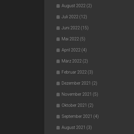
August 2022
(2)
Juli 2022
(12)
Juni 2022
(15)
Mai 2022
(5)
April 2022
(4)
März 2022
(2)
Februar 2022
(3)
Dezember 2021
(2)
November 2021
(5)
Oktober 2021
(2)
September 2021
(4)
August 2021
(3)