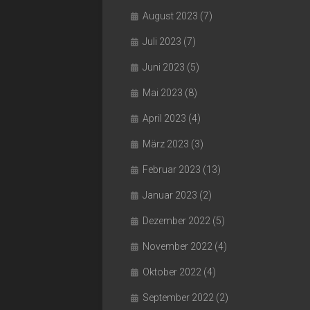
August 2023
(7)
Juli 2023
(7)
Juni 2023
(5)
Mai 2023
(8)
April 2023
(4)
März 2023
(3)
Februar 2023
(13)
Januar 2023
(2)
Dezember 2022
(5)
November 2022
(4)
Oktober 2022
(4)
September 2022
(2)