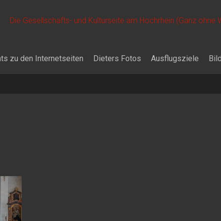
Die Gesellschafts- und Kulturseite am Hochrhein (Ganz ohne
ts zu den Internetseiten
Dieters Fotos
Ausflugsziele
Bil