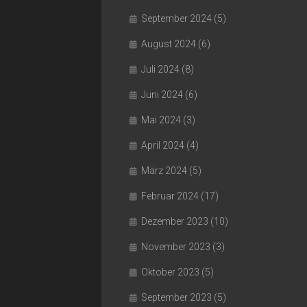
September 2024
(5)
August 2024
(6)
Juli 2024
(8)
Juni 2024
(6)
Mai 2024
(3)
April 2024
(4)
März 2024
(5)
Februar 2024
(17)
Dezember 2023
(10)
November 2023
(3)
Oktober 2023
(5)
September 2023
(5)