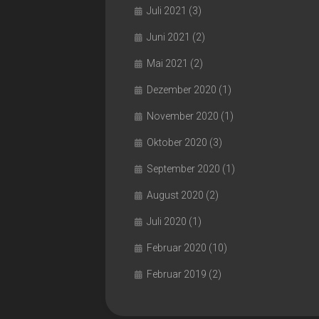
Juli 2021
(3)
Juni 2021
(2)
Mai 2021
(2)
Dezember 2020
(1)
November 2020
(1)
Oktober 2020
(3)
September 2020
(1)
August 2020
(2)
Juli 2020
(1)
Februar 2020
(10)
Februar 2019
(2)