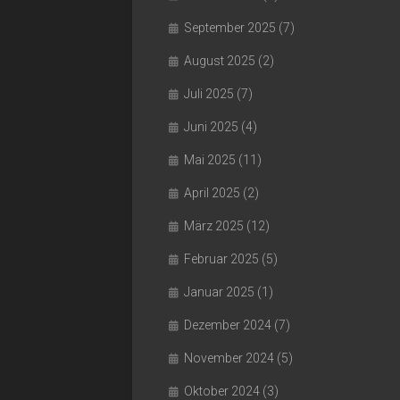
September 2025
(7)
August 2025
(2)
Juli 2025
(7)
Juni 2025
(4)
Mai 2025
(11)
April 2025
(2)
März 2025
(12)
Februar 2025
(5)
Januar 2025
(1)
Dezember 2024
(7)
November 2024
(5)
Oktober 2024
(3)