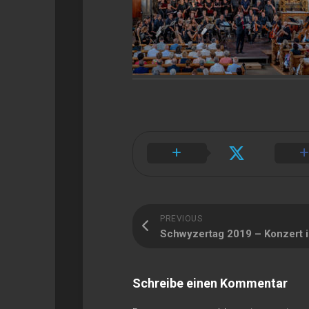
PREVIOUS
Schwyzertag 2019 – Konzert i
Schreibe einen Kommentar