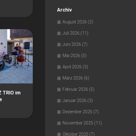
Archiv
August 2026
(2)
Juli 2026
(11)
Juni 2026
(7)
Mai 2026
(5)
April 2026
(3)
März 2026
(6)
Februar 2026
(5)
Z TRIO im
e
Januar 2026
(3)
Dezember 2025
(7)
November 2025
(11)
Oktober 2025
(7)