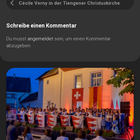
Cécile Verny in der Tiengener Christuskirche
Schreibe einen Kommentar
Du musst
angemeldet
sein, um einen Kommentar
abzugeben.