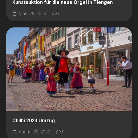
Kunstauktion für die neue Orgel in Tiengen
März 23, 2025
0
Chilbi 2023 Umzug
August 23, 2023
0