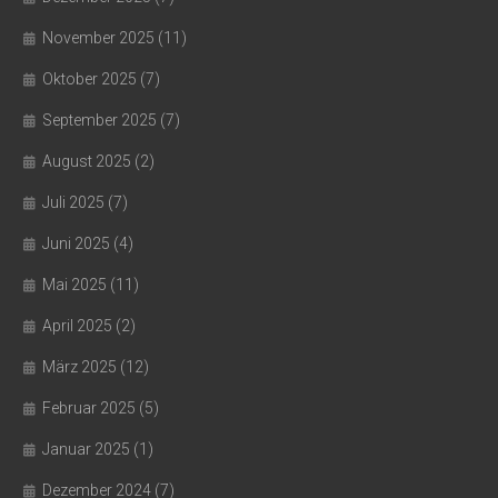
November 2025
(11)
Oktober 2025
(7)
September 2025
(7)
August 2025
(2)
Juli 2025
(7)
Juni 2025
(4)
Mai 2025
(11)
April 2025
(2)
März 2025
(12)
Februar 2025
(5)
Januar 2025
(1)
Dezember 2024
(7)