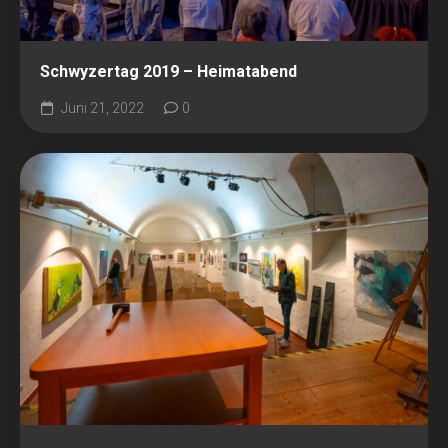
Schwyzertag 2019 – Heimatabend
Juni 21, 2022
0