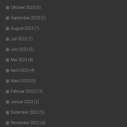
Oktober 2023
(5)
September 2023
(5)
August 2023
(7)
Juli 2023
(7)
Juni 2023
(5)
Mai 2023
(8)
April 2023
(4)
März 2023
(3)
Februar 2023
(13)
Januar 2023
(2)
Dezember 2022
(5)
November 2022
(4)