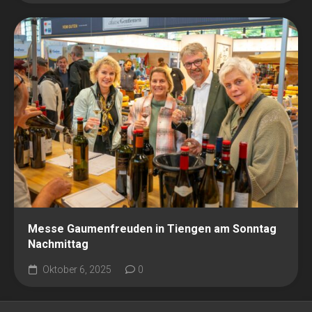
Messe Gaumenfreuden in Tiengen am Sonntag
Nachmittag
Oktober 6, 2025
0