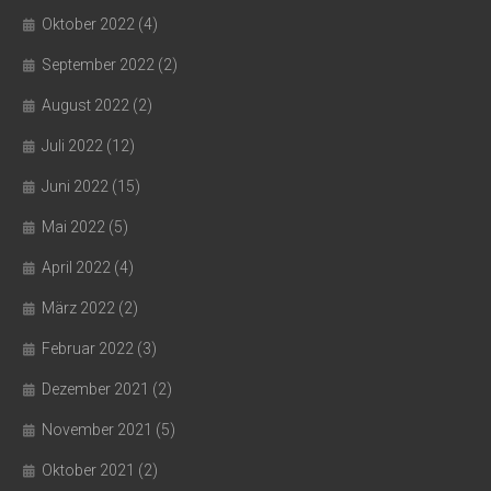
Oktober 2022
(4)
September 2022
(2)
August 2022
(2)
Juli 2022
(12)
Juni 2022
(15)
Mai 2022
(5)
April 2022
(4)
März 2022
(2)
Februar 2022
(3)
Dezember 2021
(2)
November 2021
(5)
Oktober 2021
(2)