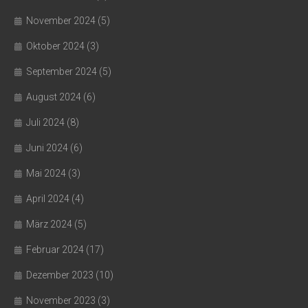
November 2024
(5)
Oktober 2024
(3)
September 2024
(5)
August 2024
(6)
Juli 2024
(8)
Juni 2024
(6)
Mai 2024
(3)
April 2024
(4)
März 2024
(5)
Februar 2024
(17)
Dezember 2023
(10)
November 2023
(3)