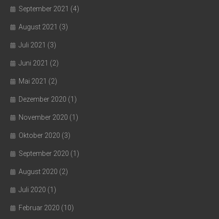
September 2021
(4)
August 2021
(3)
Juli 2021
(3)
Juni 2021
(2)
Mai 2021
(2)
Dezember 2020
(1)
November 2020
(1)
Oktober 2020
(3)
September 2020
(1)
August 2020
(2)
Juli 2020
(1)
Februar 2020
(10)