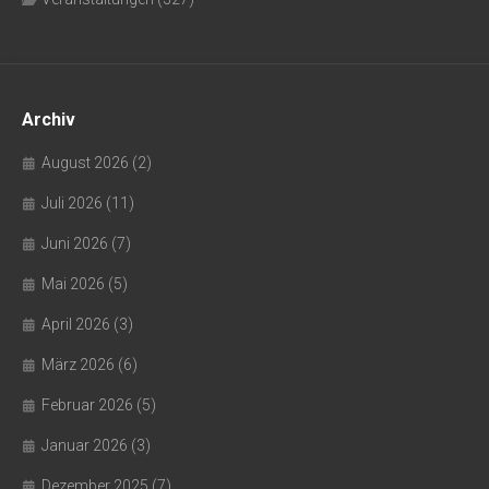
Archiv
August 2026
(2)
Juli 2026
(11)
Juni 2026
(7)
Mai 2026
(5)
April 2026
(3)
März 2026
(6)
Februar 2026
(5)
Januar 2026
(3)
Dezember 2025
(7)