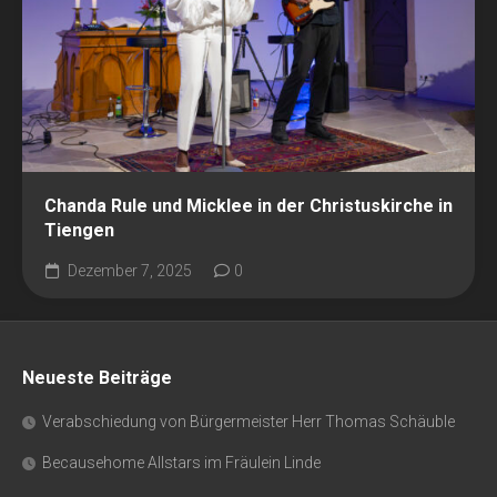
Chanda Rule und Micklee in der Christuskirche in
Tiengen
Dezember 7, 2025
0
Neueste Beiträge
Verabschiedung von Bürgermeister Herr Thomas Schäuble
Becausehome Allstars im Fräulein Linde