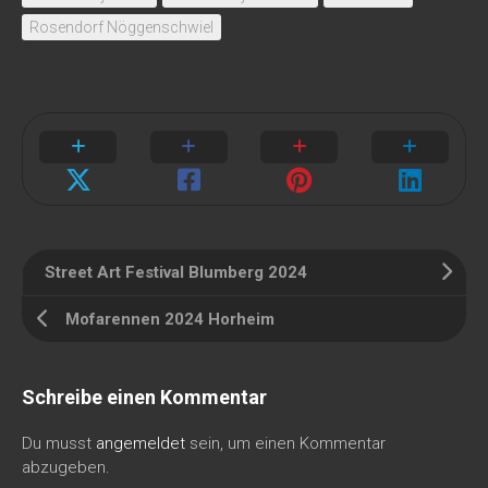
Rosendorf Nöggenschwiel
Street Art Festival Blumberg 2024
Mofarennen 2024 Horheim
Schreibe einen Kommentar
Du musst
angemeldet
sein, um einen Kommentar
abzugeben.