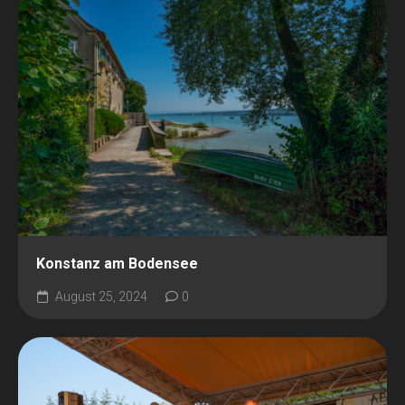
Konstanz am Bodensee
August 25, 2024
0