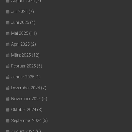
August 2025
(2)
Juli 2025
(7)
Juni 2025
(4)
Mai 2025
(11)
April 2025
(2)
März 2025
(12)
Februar 2025
(5)
Januar 2025
(1)
Dezember 2024
(7)
November 2024
(5)
Oktober 2024
(3)
September 2024
(5)
August 2024
(6)