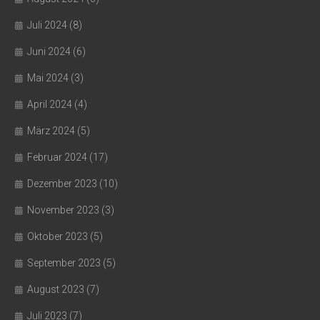
Juli 2024
(8)
Juni 2024
(6)
Mai 2024
(3)
April 2024
(4)
März 2024
(5)
Februar 2024
(17)
Dezember 2023
(10)
November 2023
(3)
Oktober 2023
(5)
September 2023
(5)
August 2023
(7)
Juli 2023
(7)