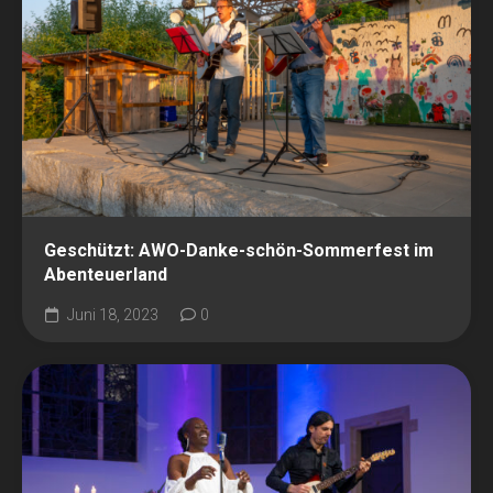
Geschützt: AWO-Danke-schön-Sommerfest im
Abenteuerland
Juni 18, 2023
0