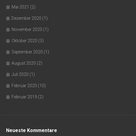
Mai 2021
(2)
Dezember 2020
(1)
November 2020
(1)
Oktober 2020
(3)
September 2020
(1)
August 2020
(2)
Juli 2020
(1)
Februar 2020
(10)
Februar 2019
(2)
Neueste Kommentare