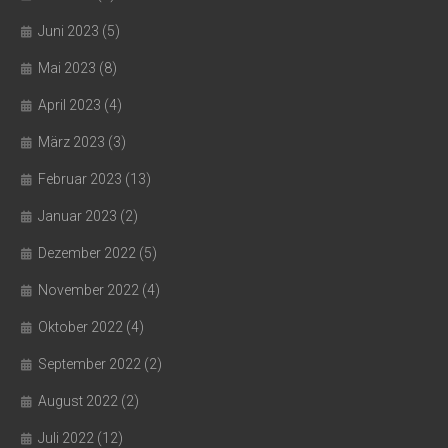
Juni 2023
(5)
Mai 2023
(8)
April 2023
(4)
März 2023
(3)
Februar 2023
(13)
Januar 2023
(2)
Dezember 2022
(5)
November 2022
(4)
Oktober 2022
(4)
September 2022
(2)
August 2022
(2)
Juli 2022
(12)