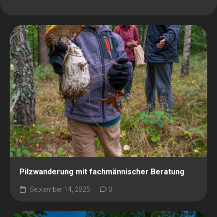
Pilzwanderung mit fachmännischer Beratung
September 14, 2025
0