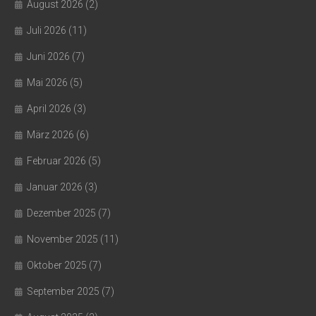
August 2026
(2)
Juli 2026
(11)
Juni 2026
(7)
Mai 2026
(5)
April 2026
(3)
März 2026
(6)
Februar 2026
(5)
Januar 2026
(3)
Dezember 2025
(7)
November 2025
(11)
Oktober 2025
(7)
September 2025
(7)