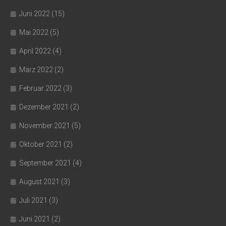
Juni 2022
(15)
Mai 2022
(5)
April 2022
(4)
März 2022
(2)
Februar 2022
(3)
Dezember 2021
(2)
November 2021
(5)
Oktober 2021
(2)
September 2021
(4)
August 2021
(3)
Juli 2021
(3)
Juni 2021
(2)