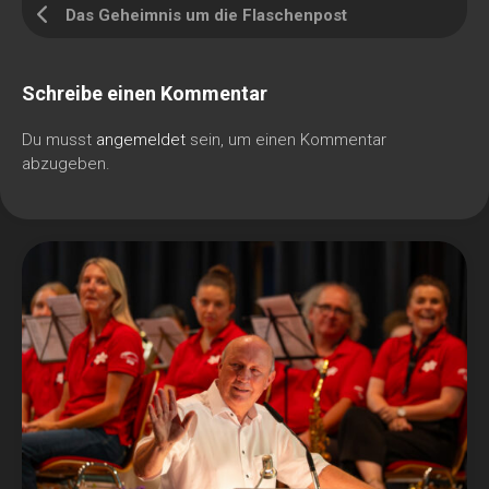
Das Geheimnis um die Flaschenpost
Schreibe einen Kommentar
Du musst
angemeldet
sein, um einen Kommentar
abzugeben.