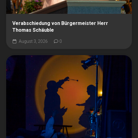
Verabschiedung von Bürgermeister Herr
Thomas Schäuble
August 3, 2026
0