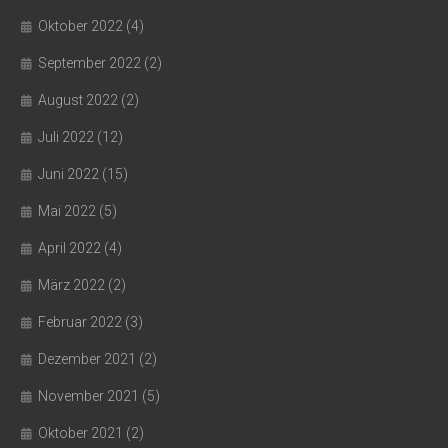
Oktober 2022
(4)
September 2022
(2)
August 2022
(2)
Juli 2022
(12)
Juni 2022
(15)
Mai 2022
(5)
April 2022
(4)
März 2022
(2)
Februar 2022
(3)
Dezember 2021
(2)
November 2021
(5)
Oktober 2021
(2)