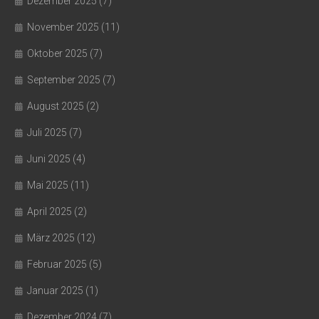
Dezember 2025
(7)
November 2025
(11)
Oktober 2025
(7)
September 2025
(7)
August 2025
(2)
Juli 2025
(7)
Juni 2025
(4)
Mai 2025
(11)
April 2025
(2)
März 2025
(12)
Februar 2025
(5)
Januar 2025
(1)
Dezember 2024
(7)