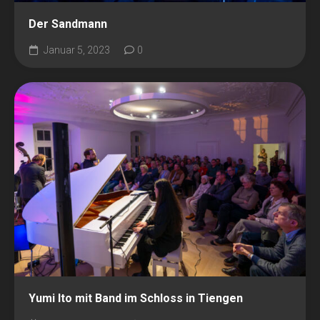
Der Sandmann
Januar 5, 2023
0
Yumi Ito mit Band im Schloss in Tiengen