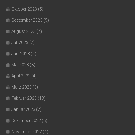
Oktober 2023
(5)
September 2023
(5)
August 2023
(7)
Juli 2023
(7)
Juni 2023
(5)
Mai 2023
(8)
April 2023
(4)
März 2023
(3)
Februar 2023
(13)
Januar 2023
(2)
Dezember 2022
(5)
November 2022
(4)