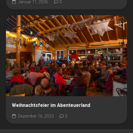
Januar 11, 2026
0
Weihnachtsfeier im Abenteuerland
Dezember 16, 2023
0