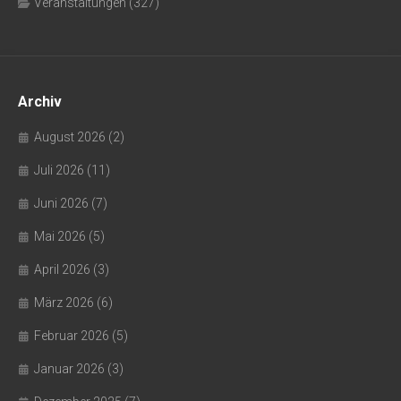
Veranstaltungen
(327)
Archiv
August 2026
(2)
Juli 2026
(11)
Juni 2026
(7)
Mai 2026
(5)
April 2026
(3)
März 2026
(6)
Februar 2026
(5)
Januar 2026
(3)