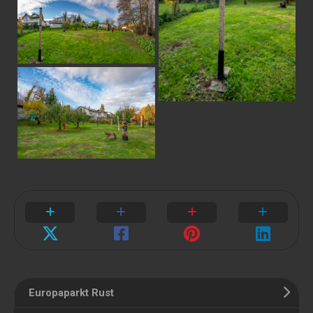
Europaparkt Rust