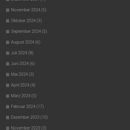
November 2024
(5)
Oktober 2024
(3)
September 2024
(5)
August 2024
(6)
Juli 2024
(8)
Juni 2024
(6)
Mai 2024
(3)
April 2024
(4)
März 2024
(5)
Februar 2024
(17)
Dezember 2023
(10)
November 2023
(3)