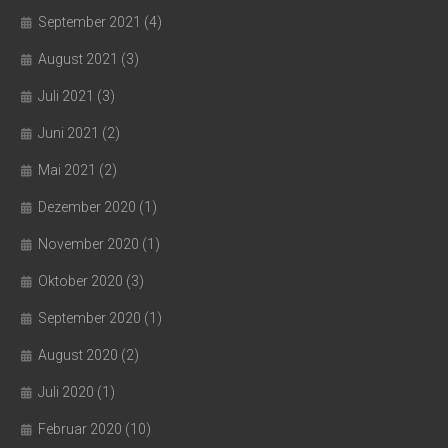
September 2021
(4)
August 2021
(3)
Juli 2021
(3)
Juni 2021
(2)
Mai 2021
(2)
Dezember 2020
(1)
November 2020
(1)
Oktober 2020
(3)
September 2020
(1)
August 2020
(2)
Juli 2020
(1)
Februar 2020
(10)