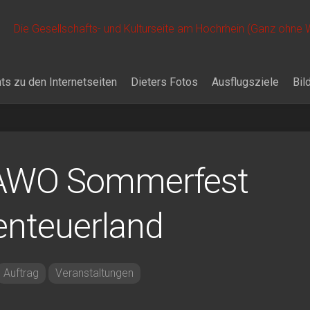
Die Gesellschafts- und Kulturseite am Hochrhein (Ganz ohne
ts zu den Internetseiten
Dieters Fotos
Ausflugsziele
Bil
 AWO Sommerfest
enteuerland
Auftrag
Veranstaltungen