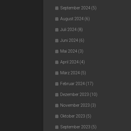
September 2024
(5)
August 2024
(6)
Juli 2024
(8)
Juni 2024
(6)
Mai 2024
(3)
April 2024
(4)
März 2024
(5)
Februar 2024
(17)
Dezember 2023
(10)
November 2023
(3)
Oktober 2023
(5)
September 2023
(5)