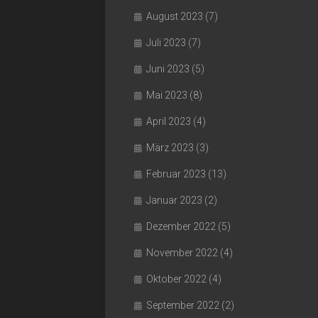
August 2023
(7)
Juli 2023
(7)
Juni 2023
(5)
Mai 2023
(8)
April 2023
(4)
März 2023
(3)
Februar 2023
(13)
Januar 2023
(2)
Dezember 2022
(5)
November 2022
(4)
Oktober 2022
(4)
September 2022
(2)