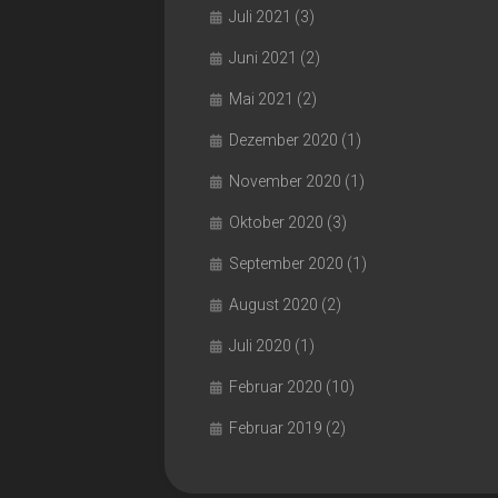
Juli 2021
(3)
Juni 2021
(2)
Mai 2021
(2)
Dezember 2020
(1)
November 2020
(1)
Oktober 2020
(3)
September 2020
(1)
August 2020
(2)
Juli 2020
(1)
Februar 2020
(10)
Februar 2019
(2)