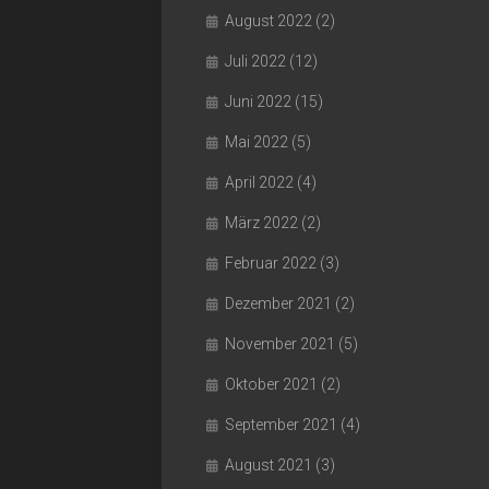
August 2022
(2)
Juli 2022
(12)
Juni 2022
(15)
Mai 2022
(5)
April 2022
(4)
März 2022
(2)
Februar 2022
(3)
Dezember 2021
(2)
November 2021
(5)
Oktober 2021
(2)
September 2021
(4)
August 2021
(3)