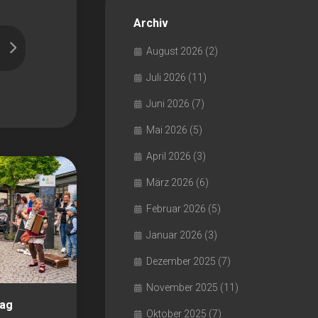
Archiv
August 2026
(2)
Juli 2026
(11)
Juni 2026
(7)
Mai 2026
(5)
April 2026
(3)
März 2026
(6)
Februar 2026
(5)
Januar 2026
(3)
Dezember 2025
(7)
November 2025
(11)
tag
Oktober 2025
(7)