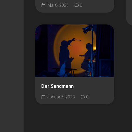
Mai 8, 2023
0
Der Sandmann
Januar 5, 2023
0