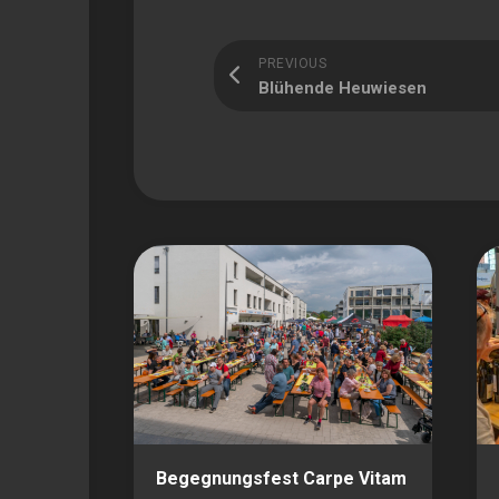
PREVIOUS
Blühende Heuwiesen
Begegnungsfest Carpe Vitam