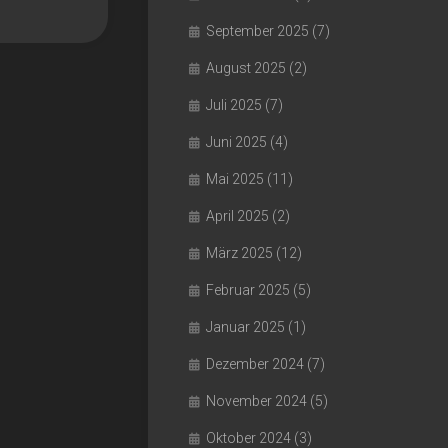
September 2025
(7)
August 2025
(2)
Juli 2025
(7)
Juni 2025
(4)
Mai 2025
(11)
April 2025
(2)
März 2025
(12)
Februar 2025
(5)
Januar 2025
(1)
Dezember 2024
(7)
November 2024
(5)
Oktober 2024
(3)