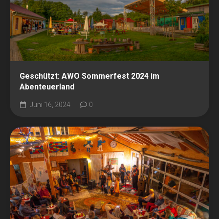
Geschützt: AWO Sommerfest 2024 im
Abenteuerland
Juni 16, 2024
0