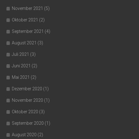
November 2021
(5)
Oktober 2021
(2)
September 2021
(4)
August 2021
(3)
Juli 2021
(3)
Juni 2021
(2)
Mai 2021
(2)
Dezember 2020
(1)
November 2020
(1)
Oktober 2020
(3)
September 2020
(1)
August 2020
(2)