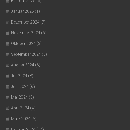
Februar 2025
(5)
Januar 2025
(1)
Dezember 2024
(7)
November 2024
(5)
Oktober 2024
(3)
September 2024
(5)
August 2024
(6)
Juli 2024
(8)
Juni 2024
(6)
Mai 2024
(3)
April 2024
(4)
März 2024
(5)
Februar 2024
(17)