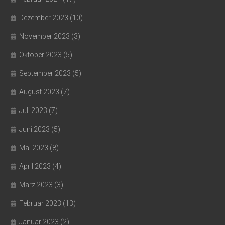
Dezember 2023
(10)
November 2023
(3)
Oktober 2023
(5)
September 2023
(5)
August 2023
(7)
Juli 2023
(7)
Juni 2023
(5)
Mai 2023
(8)
April 2023
(4)
März 2023
(3)
Februar 2023
(13)
Januar 2023
(2)