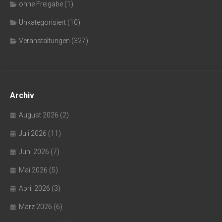
ohne Freigabe
(1)
Unkategorisiert
(10)
Veranstaltungen
(327)
Archiv
August 2026
(2)
Juli 2026
(11)
Juni 2026
(7)
Mai 2026
(5)
April 2026
(3)
März 2026
(6)