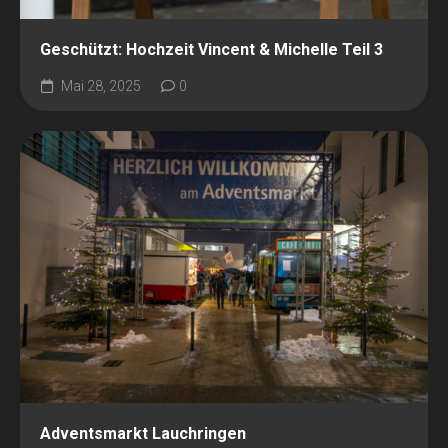
Geschützt: Hochzeit Vincent & Michelle Teil 3
Mai 28, 2025
0
Adventsmarkt Lauchringen