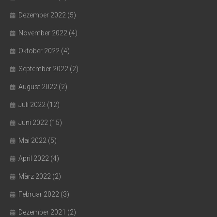
Dezember 2022
(5)
November 2022
(4)
Oktober 2022
(4)
September 2022
(2)
August 2022
(2)
Juli 2022
(12)
Juni 2022
(15)
Mai 2022
(5)
April 2022
(4)
März 2022
(2)
Februar 2022
(3)
Dezember 2021
(2)