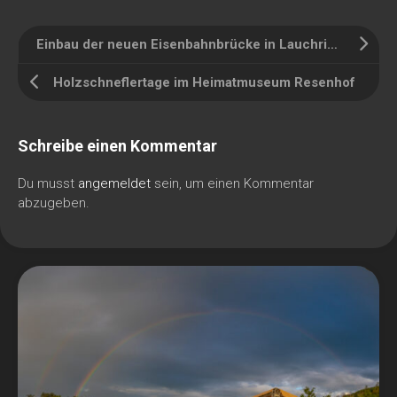
Einbau der neuen Eisenbahnbrücke in Lauchringen
Holzschneflertage im Heimatmuseum Resenhof
Schreibe einen Kommentar
Du musst
angemeldet
sein, um einen Kommentar
abzugeben.