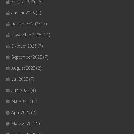
Februar 2026
(5)
Januar 2026
(3)
Dezember 2025
(7)
November 2025
(11)
Oktober 2025
(7)
September 2025
(7)
August 2025
(2)
Juli 2025
(7)
Juni 2025
(4)
Mai 2025
(11)
April 2025
(2)
März 2025
(12)