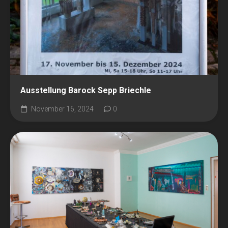
Ausstellung Barock Sepp Briechle
November 16, 2024
0