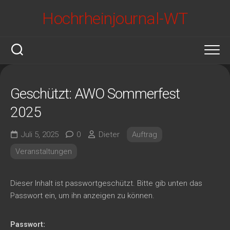
Skip
Hochrheinjournal-WT
to
content
Geschützt: AWO Sommerfest
2025
Juli 5, 2025
0
Dieter
Auftrag
Veranstaltungen
Dieser Inhalt ist passwortgeschützt. Bitte gib unten das
Passwort ein, um ihn anzeigen zu können.
Passwort: