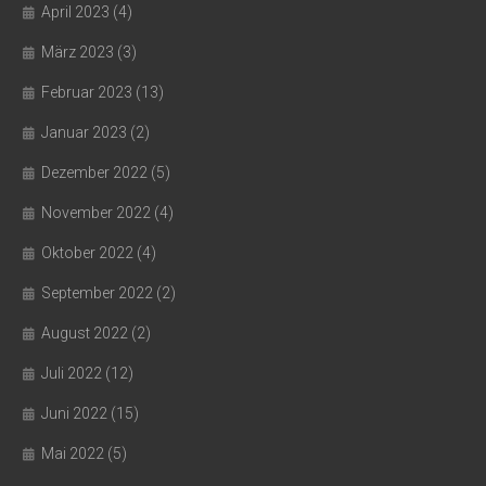
April 2023
(4)
März 2023
(3)
Februar 2023
(13)
Januar 2023
(2)
Dezember 2022
(5)
November 2022
(4)
Oktober 2022
(4)
September 2022
(2)
August 2022
(2)
Juli 2022
(12)
Juni 2022
(15)
Mai 2022
(5)