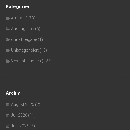
Kategorien
Auftrag
(173)
Ausflugstipp
(6)
ohne Freigabe
(1)
Unkategorisiert
(10)
Veranstaltungen
(327)
Archiv
August 2026
(2)
Juli 2026
(11)
Juni 2026
(7)