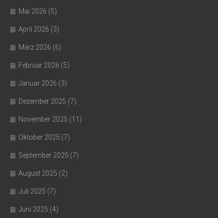
Mai 2026
(5)
April 2026
(3)
März 2026
(6)
Februar 2026
(5)
Januar 2026
(3)
Dezember 2025
(7)
November 2025
(11)
Oktober 2025
(7)
September 2025
(7)
August 2025
(2)
Juli 2025
(7)
Juni 2025
(4)