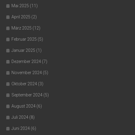
Mai 2025
(11)
April 2025
(2)
März 2025
(12)
Februar 2025
(5)
Januar 2025
(1)
Dezember 2024
(7)
November 2024
(5)
Oktober 2024
(3)
September 2024
(5)
August 2024
(6)
Juli 2024
(8)
Juni 2024
(6)