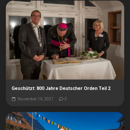
Geschützt: 800 Jahre Deutscher Orden Teil 2
November 19, 2021
0