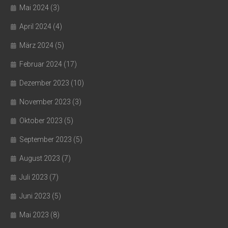
Mai 2024
(3)
April 2024
(4)
März 2024
(5)
Februar 2024
(17)
Dezember 2023
(10)
November 2023
(3)
Oktober 2023
(5)
September 2023
(5)
August 2023
(7)
Juli 2023
(7)
Juni 2023
(5)
Mai 2023
(8)