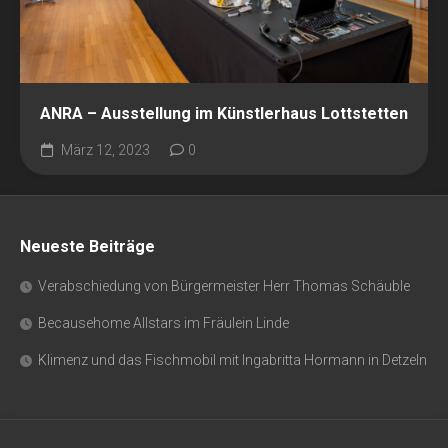
ANRA – Ausstellung im Künstlerhaus Lottstetten
März 12, 2023
0
Neueste Beiträge
Verabschiedung von Bürgermeister Herr Thomas Schäuble
Becausehome Allstars im Fräulein Linde
Klimenz und das Fischmobil mit Ingabritta Hormann in Detzeln