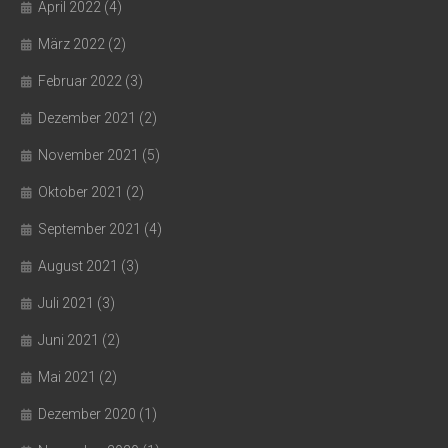
April 2022
(4)
März 2022
(2)
Februar 2022
(3)
Dezember 2021
(2)
November 2021
(5)
Oktober 2021
(2)
September 2021
(4)
August 2021
(3)
Juli 2021
(3)
Juni 2021
(2)
Mai 2021
(2)
Dezember 2020
(1)