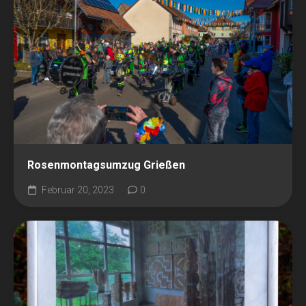
Rosenmontagsumzug Grießen
Februar 20, 2023
0