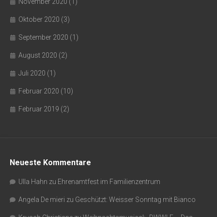
November 2020
(1)
Oktober 2020
(3)
September 2020
(1)
August 2020
(2)
Juli 2020
(1)
Februar 2020
(10)
Februar 2019
(2)
Neueste Kommentare
Ulla Hahn
zu
Ehrenamtfest im Familienzentrum
Angela De mieri
zu
Geschützt: Weisser Sonntag mit Bianco