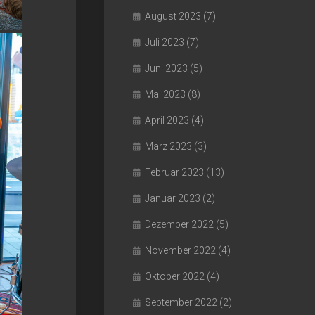
August 2023
(7)
Juli 2023
(7)
Juni 2023
(5)
Mai 2023
(8)
April 2023
(4)
März 2023
(3)
Februar 2023
(13)
Januar 2023
(2)
Dezember 2022
(5)
November 2022
(4)
Oktober 2022
(4)
September 2022
(2)