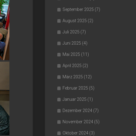
September 2025
(7)
August 2025
(2)
Juli 2025
(7)
Juni 2025
(4)
Mai 2025
(11)
April 2025
(2)
März 2025
(12)
Februar 2025
(5)
Januar 2025
(1)
Dezember 2024
(7)
November 2024
(5)
Oktober 2024
(3)