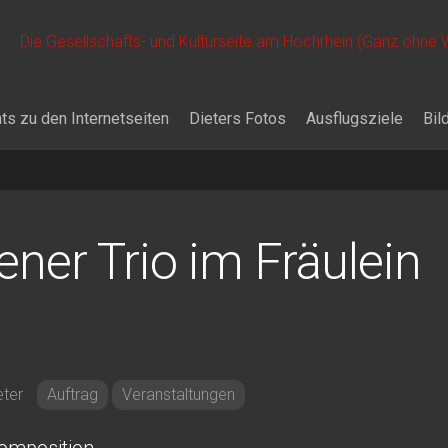
Die Gesellschafts- und Kulturseite am Hochrhein (Ganz ohne
ts zu den Internetseiten
Dieters Fotos
Ausflugsziele
Bil
ner Trio im Fräulein
eter
Auftrag
Veranstaltungen