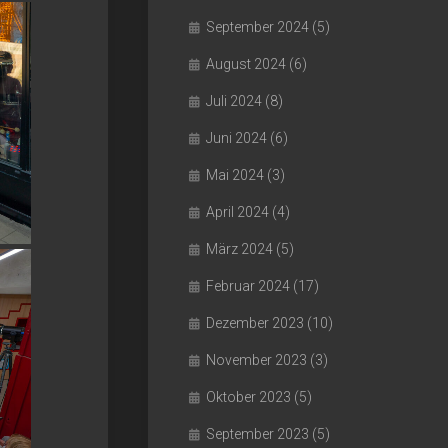
September 2024
(5)
August 2024
(6)
Juli 2024
(8)
Juni 2024
(6)
Mai 2024
(3)
April 2024
(4)
März 2024
(5)
Februar 2024
(17)
Dezember 2023
(10)
November 2023
(3)
Oktober 2023
(5)
September 2023
(5)