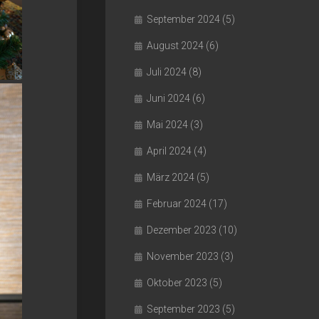
September 2024
(5)
August 2024
(6)
Juli 2024
(8)
Juni 2024
(6)
Mai 2024
(3)
April 2024
(4)
März 2024
(5)
Februar 2024
(17)
Dezember 2023
(10)
November 2023
(3)
Oktober 2023
(5)
September 2023
(5)