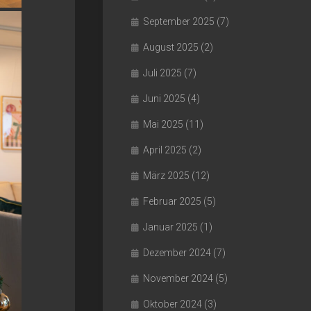
September 2025
(7)
August 2025
(2)
Juli 2025
(7)
Juni 2025
(4)
Mai 2025
(11)
April 2025
(2)
März 2025
(12)
Februar 2025
(5)
Januar 2025
(1)
Dezember 2024
(7)
November 2024
(5)
Oktober 2024
(3)