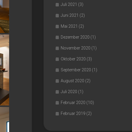
Juli 2021
(3)
Juni 2021
(2)
Mai 2021
(2)
Dezember 2020
(1)
November 2020
(1)
Oktober 2020
(3)
September 2020
(1)
August 2020
(2)
Juli 2020
(1)
Februar 2020
(10)
Februar 2019
(2)