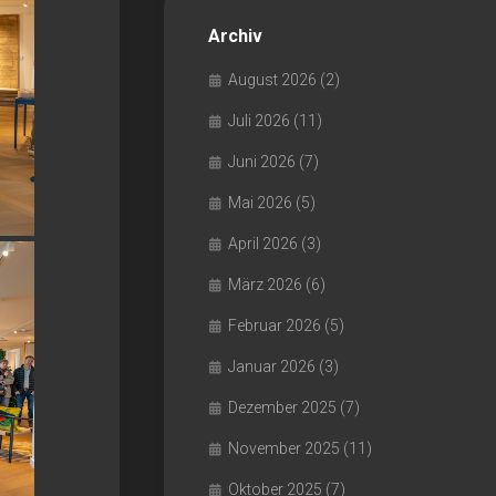
Archiv
August 2026
(2)
Juli 2026
(11)
Juni 2026
(7)
Mai 2026
(5)
April 2026
(3)
März 2026
(6)
Februar 2026
(5)
Januar 2026
(3)
Dezember 2025
(7)
November 2025
(11)
Oktober 2025
(7)