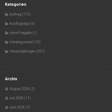
Kategorien
Auftrag
(173)
Ausflugstipp
(6)
ohne Freigabe
(1)
Unkategorisiert
(10)
Veranstaltungen
(327)
Archiv
August 2026
(2)
Juli 2026
(11)
Juni 2026
(7)