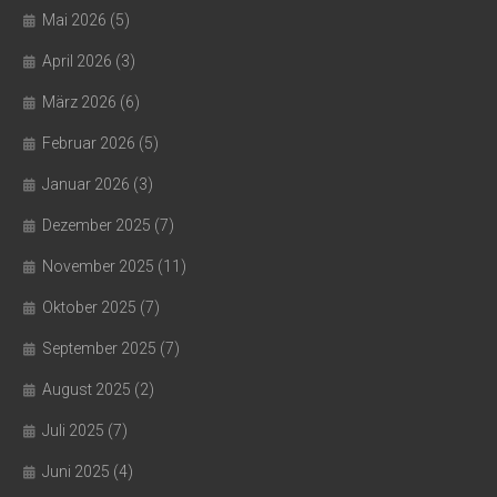
Mai 2026
(5)
April 2026
(3)
März 2026
(6)
Februar 2026
(5)
Januar 2026
(3)
Dezember 2025
(7)
November 2025
(11)
Oktober 2025
(7)
September 2025
(7)
August 2025
(2)
Juli 2025
(7)
Juni 2025
(4)