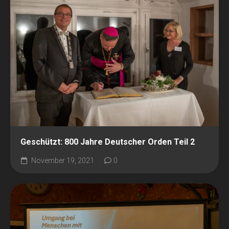
Geschützt: 800 Jahre Deutscher Orden Teil 2
November 19, 2021
0