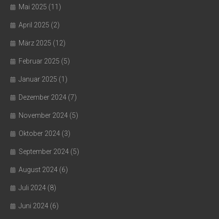
Mai 2025
(11)
April 2025
(2)
März 2025
(12)
Februar 2025
(5)
Januar 2025
(1)
Dezember 2024
(7)
November 2024
(5)
Oktober 2024
(3)
September 2024
(5)
August 2024
(6)
Juli 2024
(8)
Juni 2024
(6)