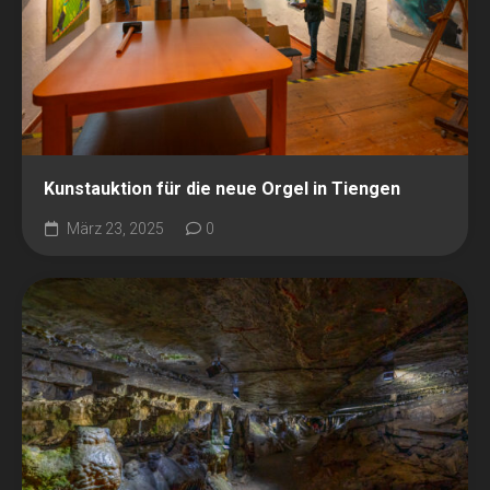
Kunstauktion für die neue Orgel in Tiengen
März 23, 2025
0