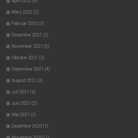
April 2022
(4)
März 2022
(2)
Februar 2022
(3)
Dezember 2021
(2)
November 2021
(5)
Oktober 2021
(2)
September 2021
(4)
August 2021
(3)
Juli 2021
(3)
Juni 2021
(2)
Mai 2021
(2)
Dezember 2020
(1)
November 2020
(1)