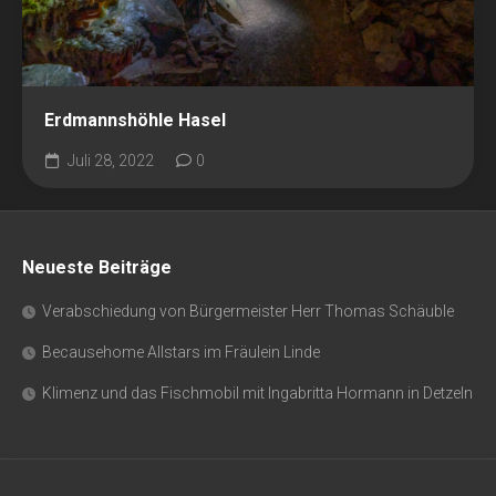
Erdmannshöhle Hasel
Juli 28, 2022
0
Neueste Beiträge
Verabschiedung von Bürgermeister Herr Thomas Schäuble
Becausehome Allstars im Fräulein Linde
Klimenz und das Fischmobil mit Ingabritta Hormann in Detzeln