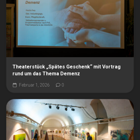
Theaterstück „Spätes Geschenk“ mit Vortrag
rund um das Thema Demenz
Februar 1, 2026
0