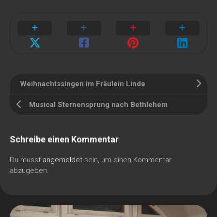
Weihnachtssingen im Fräulein Linde
Musical Sternensprung nach Bethlehem
Schreibe einen Kommentar
Du musst
angemeldet
sein, um einen Kommentar
abzugeben.