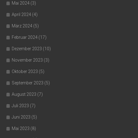
Mai 2024
(3)
April 2024
(4)
März 2024
(5)
Februar 2024
(17)
Dezember 2023
(10)
November 2023
(3)
Oktober 2023
(5)
September 2023
(5)
August 2023
(7)
Juli 2023
(7)
Juni 2023
(5)
Mai 2023
(8)