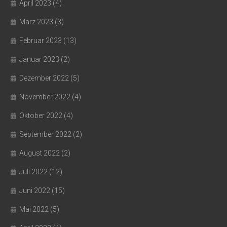
April 2023
(4)
März 2023
(3)
Februar 2023
(13)
Januar 2023
(2)
Dezember 2022
(5)
November 2022
(4)
Oktober 2022
(4)
September 2022
(2)
August 2022
(2)
Juli 2022
(12)
Juni 2022
(15)
Mai 2022
(5)