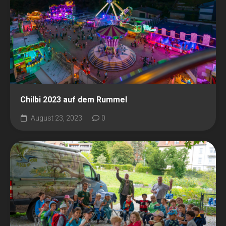
Chilbi 2023 auf dem Rummel
August 23, 2023
0