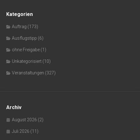
Kategorien
Auftrag
(173)
Ausflugstipp
(6)
ohne Freigabe
(1)
Unkategorisiert
(10)
Veranstaltungen
(327)
Archiv
August 2026
(2)
Juli 2026
(11)