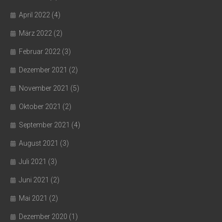
April 2022
(4)
März 2022
(2)
Februar 2022
(3)
Dezember 2021
(2)
November 2021
(5)
Oktober 2021
(2)
September 2021
(4)
August 2021
(3)
Juli 2021
(3)
Juni 2021
(2)
Mai 2021
(2)
Dezember 2020
(1)