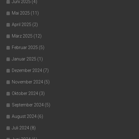
Juni 2025
(4)
Mai 2025
(11)
April 2025
(2)
März 2025
(12)
Februar 2025
(5)
Januar 2025
(1)
Dezember 2024
(7)
November 2024
(5)
Oktober 2024
(3)
September 2024
(5)
August 2024
(6)
Juli 2024
(8)