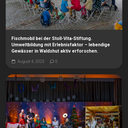
Fischmobil bei der Stoll-Vita-Stiftung.
Umweltbildung mit Erlebnisfaktor – lebendige
Gewässer in Waldshut aktiv erforschen.
August 4, 2023
0