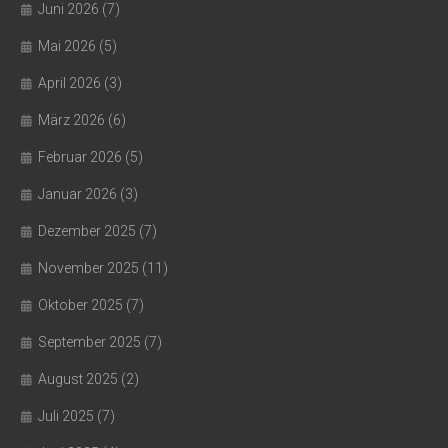
Juni 2026
(7)
Mai 2026
(5)
April 2026
(3)
März 2026
(6)
Februar 2026
(5)
Januar 2026
(3)
Dezember 2025
(7)
November 2025
(11)
Oktober 2025
(7)
September 2025
(7)
August 2025
(2)
Juli 2025
(7)