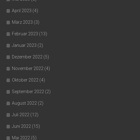
April 2023
(4)
März 2023
(3)
Februar 2023
(13)
Januar 2023
(2)
Dezember 2022
(5)
November 2022
(4)
Oktober 2022
(4)
September 2022
(2)
August 2022
(2)
Juli 2022
(12)
Juni 2022
(15)
Mai 2022
(5)