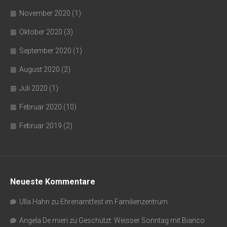
November 2020
(1)
Oktober 2020
(3)
September 2020
(1)
August 2020
(2)
Juli 2020
(1)
Februar 2020
(10)
Februar 2019
(2)
Neueste Kommentare
Ulla Hahn
zu
Ehrenamtfest im Familienzentrum
Angela De mieri
zu
Geschützt: Weisser Sonntag mit Bianco