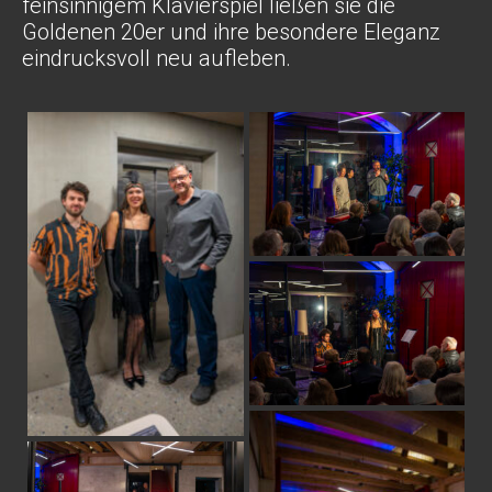
feinsinnigem Klavierspiel ließen sie die
Goldenen 20er und ihre besondere Eleganz
eindrucksvoll neu aufleben.