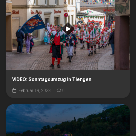
VIDEO: Sonntagsumzug in Tiengen
Februar 19, 2023
0