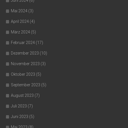
Juni 2024
(6)
Mai 2024
(3)
April 2024
(4)
März 2024
(5)
Februar 2024
(17)
Dezember 2023
(10)
November 2023
(3)
Oktober 2023
(5)
September 2023
(5)
August 2023
(7)
Juli 2023
(7)
Juni 2023
(5)
Mai 2023
(8)