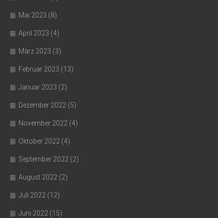
Mai 2023
(8)
April 2023
(4)
März 2023
(3)
Februar 2023
(13)
Januar 2023
(2)
Dezember 2022
(5)
November 2022
(4)
Oktober 2022
(4)
September 2022
(2)
August 2022
(2)
Juli 2022
(12)
Juni 2022
(15)