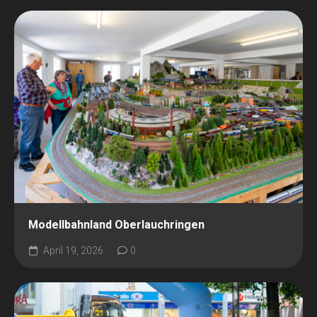
Modellbahnland Oberlauchringen
April 19, 2026
0