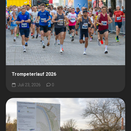
Trompeterlauf 2026
Juli 23, 2026
0