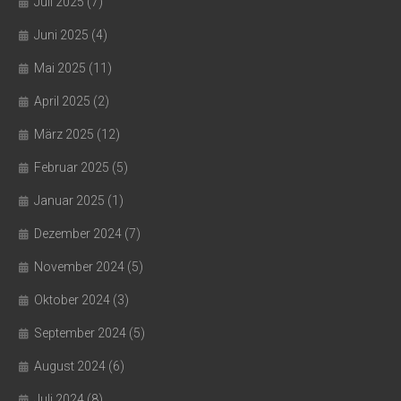
Juli 2025
(7)
Juni 2025
(4)
Mai 2025
(11)
April 2025
(2)
März 2025
(12)
Februar 2025
(5)
Januar 2025
(1)
Dezember 2024
(7)
November 2024
(5)
Oktober 2024
(3)
September 2024
(5)
August 2024
(6)
Juli 2024
(8)