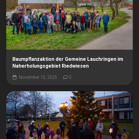
Baumpflanzaktion der Gemeine Lauchringen im
Naherholungsgebiet Riedwiesen
November 15, 2025
0