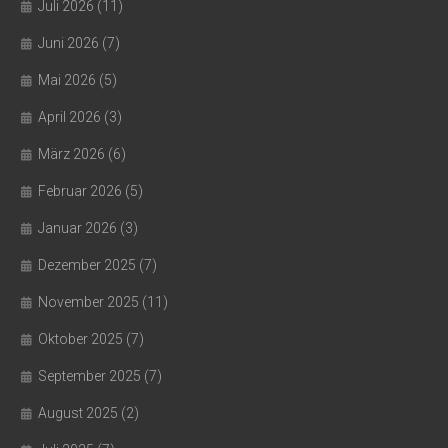
Juli 2026
(11)
Juni 2026
(7)
Mai 2026
(5)
April 2026
(3)
März 2026
(6)
Februar 2026
(5)
Januar 2026
(3)
Dezember 2025
(7)
November 2025
(11)
Oktober 2025
(7)
September 2025
(7)
August 2025
(2)