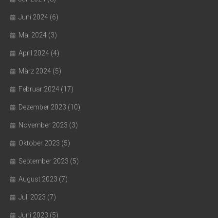
Juni 2024
(6)
Mai 2024
(3)
April 2024
(4)
März 2024
(5)
Februar 2024
(17)
Dezember 2023
(10)
November 2023
(3)
Oktober 2023
(5)
September 2023
(5)
August 2023
(7)
Juli 2023
(7)
Juni 2023
(5)