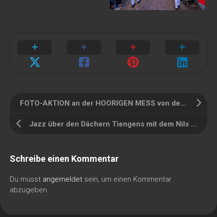
FOTO-AKTION an der HOORIGEN MESS von den Stadtwerken Waldshut-Tiengen
Jazz über den Dächern Tiengens mit dem Nils Kugelmann Trio
Schreibe einen Kommentar
Du musst
angemeldet
sein, um einen Kommentar
abzugeben.