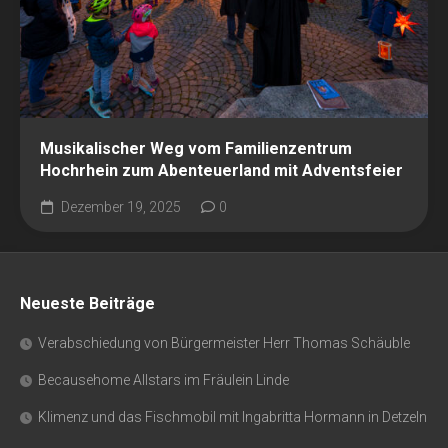
Musikalischer Weg vom Familienzentrum
Hochrhein zum Abenteuerland mit Adventsfeier
Dezember 19, 2025
0
Neueste Beiträge
Verabschiedung von Bürgermeister Herr Thomas Schäuble
Becausehome Allstars im Fräulein Linde
Klimenz und das Fischmobil mit Ingabritta Hormann in Detzeln