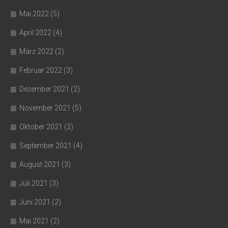
Mai 2022
(5)
April 2022
(4)
März 2022
(2)
Februar 2022
(3)
Dezember 2021
(2)
November 2021
(5)
Oktober 2021
(2)
September 2021
(4)
August 2021
(3)
Juli 2021
(3)
Juni 2021
(2)
Mai 2021
(2)