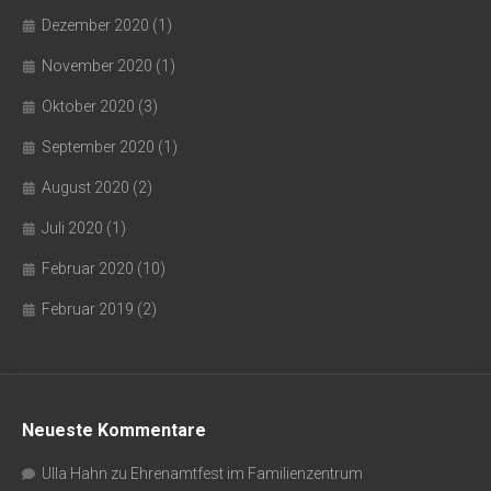
Dezember 2020
(1)
November 2020
(1)
Oktober 2020
(3)
September 2020
(1)
August 2020
(2)
Juli 2020
(1)
Februar 2020
(10)
Februar 2019
(2)
Neueste Kommentare
Ulla Hahn
zu
Ehrenamtfest im Familienzentrum