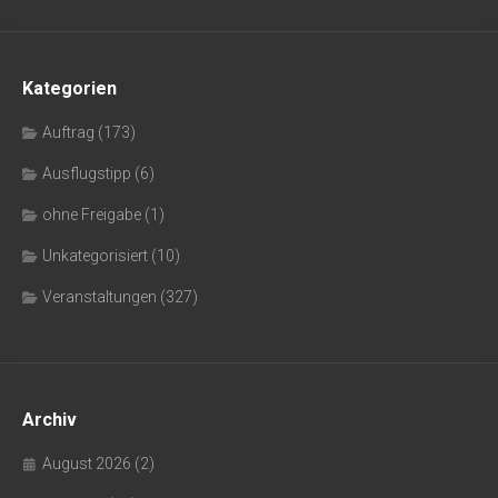
Kategorien
Auftrag
(173)
Ausflugstipp
(6)
ohne Freigabe
(1)
Unkategorisiert
(10)
Veranstaltungen
(327)
Archiv
August 2026
(2)