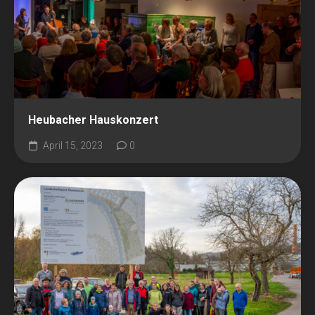
Heubacher Hauskonzert
April 15, 2023
0