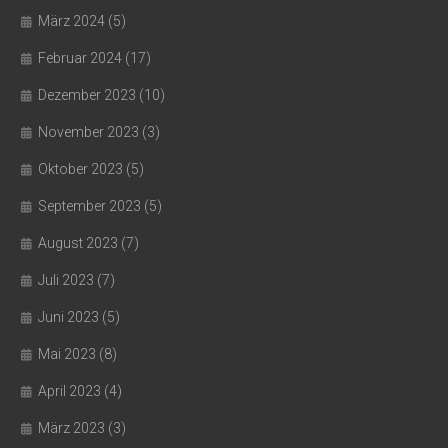
März 2024
(5)
Februar 2024
(17)
Dezember 2023
(10)
November 2023
(3)
Oktober 2023
(5)
September 2023
(5)
August 2023
(7)
Juli 2023
(7)
Juni 2023
(5)
Mai 2023
(8)
April 2023
(4)
März 2023
(3)