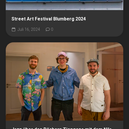
Street Art Festival Blumberg 2024
Juli 16, 2024
0