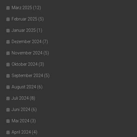
März 2025
(12)
Februar 2025
(5)
Januar 2025
(1)
Dezember 2024
(7)
November 2024
(5)
Oktober 2024
(3)
September 2024
(5)
August 2024
(6)
Juli 2024
(8)
Juni 2024
(6)
Mai 2024
(3)
April 2024
(4)