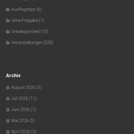
Ausflugstipp
(6)
ohne Freigabe
(1)
Unkategorisiert
(10)
Veranstaltungen
(328)
Archiv
August 2026
(3)
Juli 2026
(11)
Juni 2026
(7)
Mai 2026
(5)
April 2026
(3)