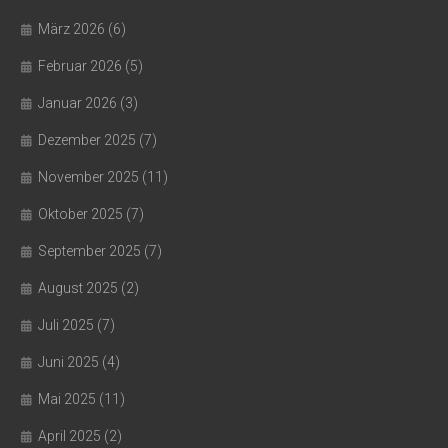
März 2026
(6)
Februar 2026
(5)
Januar 2026
(3)
Dezember 2025
(7)
November 2025
(11)
Oktober 2025
(7)
September 2025
(7)
August 2025
(2)
Juli 2025
(7)
Juni 2025
(4)
Mai 2025
(11)
April 2025
(2)