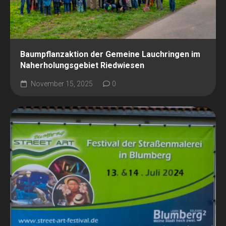
Baumpflanzaktion der Gemeine Lauchringen im
Naherholungsgebiet Riedwiesen
November 15, 2025
0