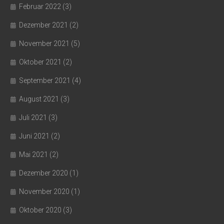
Februar 2022
(3)
Dezember 2021
(2)
November 2021
(5)
Oktober 2021
(2)
September 2021
(4)
August 2021
(3)
Juli 2021
(3)
Juni 2021
(2)
Mai 2021
(2)
Dezember 2020
(1)
November 2020
(1)
Oktober 2020
(3)