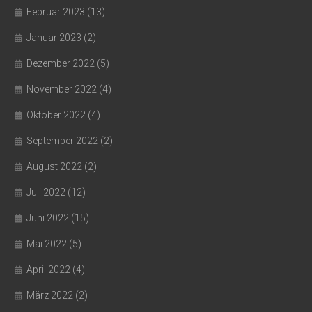
Februar 2023
(13)
Januar 2023
(2)
Dezember 2022
(5)
November 2022
(4)
Oktober 2022
(4)
September 2022
(2)
August 2022
(2)
Juli 2022
(12)
Juni 2022
(15)
Mai 2022
(5)
April 2022
(4)
März 2022
(2)