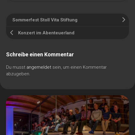
Sommerfest Stoll Vita Stiftung
Konzert im Abenteuerland
Schreibe einen Kommentar
Du musst
angemeldet
sein, um einen Kommentar
abzugeben.