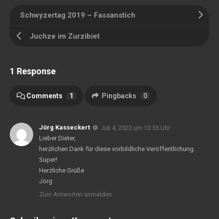
Schwyzertag 2019 – Fassanstich
Juchze im Zurzibiet
1 Response
Comments
1
Pingbacks
0
Jörg Kasseckert
Juli 4, 2022 um 13:55 Uhr
Lieber Dieter,
herzlichen Dank für diese vorbildliche Veröffentlichung.
Super!
Herzliche Grüße
Jörg
Zum Antworten anmelden