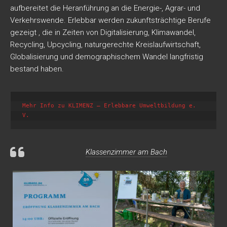
aufbereitet die Heranführung an die Energie-, Agrar- und
Verkehrswende. Erlebbar werden zukunftsträchtige Berufe
gezeigt , die in Zeiten von Digitalisierung, Klimawandel,
Recycling, Upcycling, naturgerechte Kreislaufwirtschaft,
Globalisierung und demographischem Wandel langfristig
bestand haben.
Mehr Info zu KLIMENZ – Erlebbare Umweltbildung e. 
Klassenzimmer am Bach