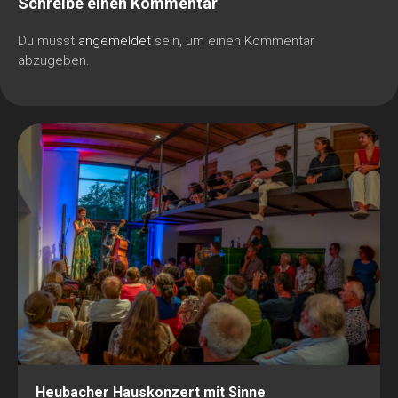
Schreibe einen Kommentar
Du musst
angemeldet
sein, um einen Kommentar
abzugeben.
Heubacher Hauskonzert mit Sinne