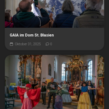
GAIA im Dom St. Blasien
Oktober 31, 2025
0