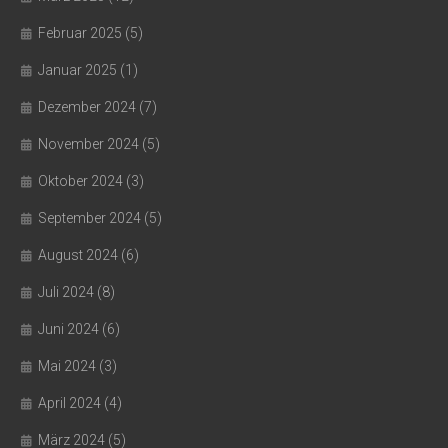
Februar 2025
(5)
Januar 2025
(1)
Dezember 2024
(7)
November 2024
(5)
Oktober 2024
(3)
September 2024
(5)
August 2024
(6)
Juli 2024
(8)
Juni 2024
(6)
Mai 2024
(3)
April 2024
(4)
März 2024
(5)