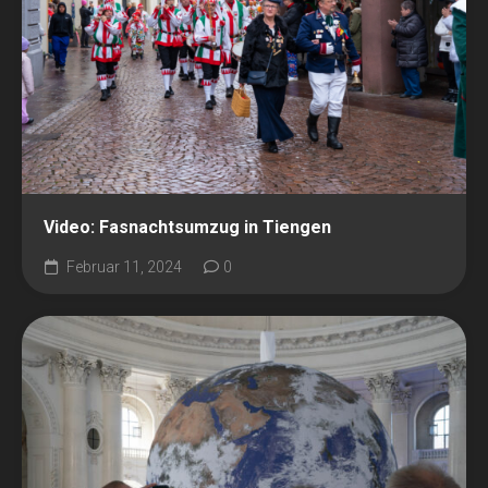
Video: Fasnachtsumzug in Tiengen
Februar 11, 2024
0