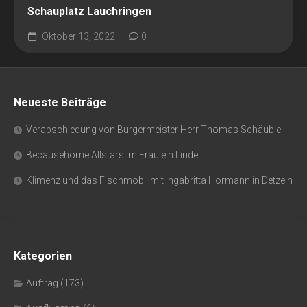
Schauplatz Lauchringen
Oktober 13, 2022
0
Neueste Beiträge
Verabschiedung von Bürgermeister Herr Thomas Schäuble
Becausehome Allstars im Fräulein Linde
Klimenz und das Fischmobil mit Ingabritta Hormann in Detzeln
Kategorien
Auftrag
(173)