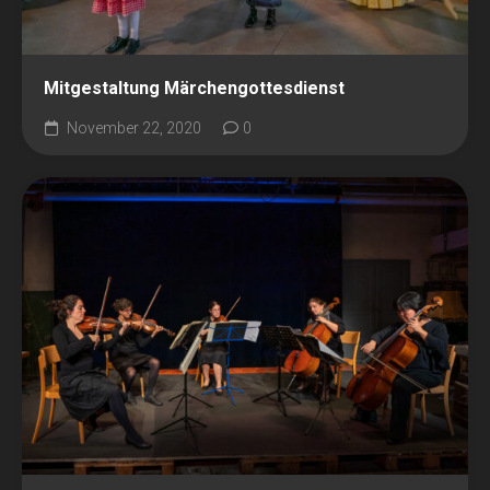
Mitgestaltung Märchengottesdienst
November 22, 2020
0