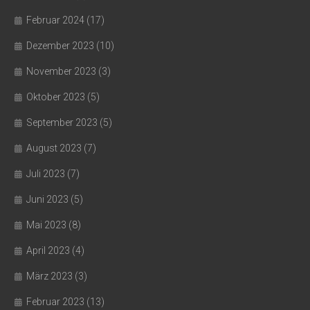
Februar 2024
(17)
Dezember 2023
(10)
November 2023
(3)
Oktober 2023
(5)
September 2023
(5)
August 2023
(7)
Juli 2023
(7)
Juni 2023
(5)
Mai 2023
(8)
April 2023
(4)
März 2023
(3)
Februar 2023
(13)