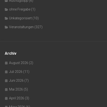
Ausflugstipp
(6)
ohne Freigabe
(1)
Unkategorisiert
(10)
Veranstaltungen
(327)
Archiv
August 2026
(2)
Juli 2026
(11)
Juni 2026
(7)
Mai 2026
(5)
April 2026
(3)