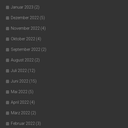
Januar 2023
(2)
Dezember 2022
(5)
November 2022
(4)
Oktober 2022
(4)
September 2022
(2)
August 2022
(2)
Juli 2022
(12)
Juni 2022
(15)
Mai 2022
(5)
April 2022
(4)
März 2022
(2)
Februar 2022
(3)