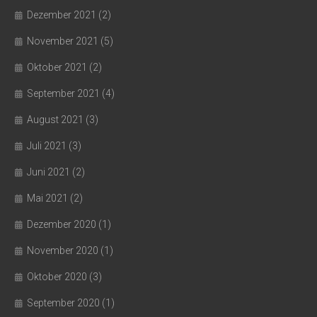
Dezember 2021
(2)
November 2021
(5)
Oktober 2021
(2)
September 2021
(4)
August 2021
(3)
Juli 2021
(3)
Juni 2021
(2)
Mai 2021
(2)
Dezember 2020
(1)
November 2020
(1)
Oktober 2020
(3)
September 2020
(1)