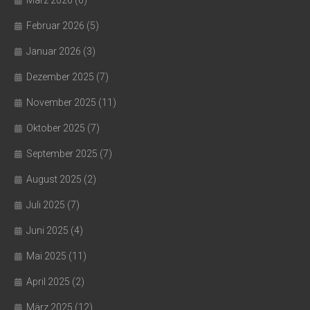
März 2026
(6)
Februar 2026
(5)
Januar 2026
(3)
Dezember 2025
(7)
November 2025
(11)
Oktober 2025
(7)
September 2025
(7)
August 2025
(2)
Juli 2025
(7)
Juni 2025
(4)
Mai 2025
(11)
April 2025
(2)
März 2025
(12)