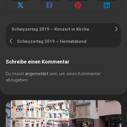
Schwyzertag 2019 – Konzert in Kirche
Schwyzertag 2019 – Heimatabend
Schreibe einen Kommentar
Du musst
angemeldet
sein, um einen Kommentar
abzugeben.