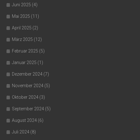
Juni 2025
(4)
Mai 2025
(11)
April 2025
(2)
März 2025
(12)
Februar 2025
(5)
Januar 2025
(1)
Dezember 2024
(7)
November 2024
(5)
Oktober 2024
(3)
September 2024
(5)
August 2024
(6)
Juli 2024
(8)