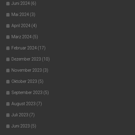
Juni 2024
(6)
Mai 2024
(3)
April 2024
(4)
März 2024
(5)
Februar 2024
(17)
Dezember 2023
(10)
November 2023
(3)
Oktober 2023
(5)
September 2023
(5)
August 2023
(7)
Juli 2023
(7)
Juni 2023
(5)