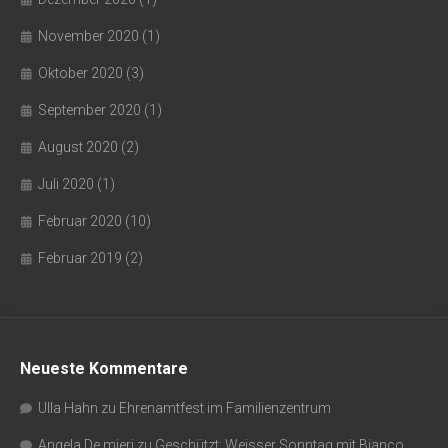
November 2020
(1)
Oktober 2020
(3)
September 2020
(1)
August 2020
(2)
Juli 2020
(1)
Februar 2020
(10)
Februar 2019
(2)
Neueste Kommentare
Ulla Hahn
zu
Ehrenamtfest im Familienzentrum
Angela De mieri
zu
Geschützt: Weisser Sonntag mit Bianco