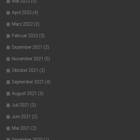
Mai 2022
(5)
April 2022
(4)
März 2022
(2)
Februar 2022
(3)
Dezember 2021
(2)
November 2021
(5)
Oktober 2021
(2)
September 2021
(4)
August 2021
(3)
Juli 2021
(3)
Juni 2021
(2)
Mai 2021
(2)
Dezember 2020
(1)