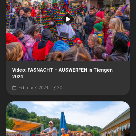
Video: FASNACHT – AUSWERFEN in Tiengen
2024
Februar 3, 2024
0