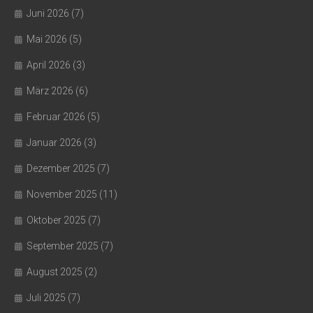
Juni 2026
(7)
Mai 2026
(5)
April 2026
(3)
März 2026
(6)
Februar 2026
(5)
Januar 2026
(3)
Dezember 2025
(7)
November 2025
(11)
Oktober 2025
(7)
September 2025
(7)
August 2025
(2)
Juli 2025
(7)