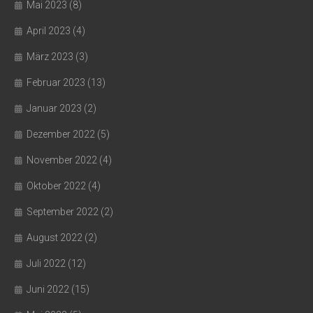
Mai 2023
(8)
April 2023
(4)
März 2023
(3)
Februar 2023
(13)
Januar 2023
(2)
Dezember 2022
(5)
November 2022
(4)
Oktober 2022
(4)
September 2022
(2)
August 2022
(2)
Juli 2022
(12)
Juni 2022
(15)