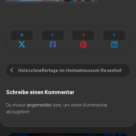
Holzschneflertage im Heimatmuseum Resenhof
Schreibe einen Kommentar
Du musst
angemeldet
sein, um einen Kommentar
abzugeben.