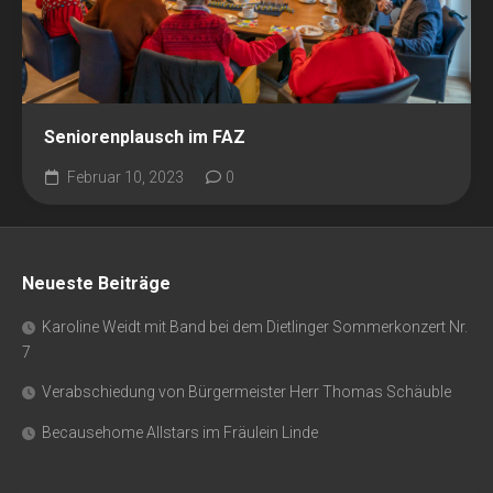
Seniorenplausch im FAZ
Februar 10, 2023
0
Neueste Beiträge
Karoline Weidt mit Band bei dem Dietlinger Sommerkonzert Nr.
7
Verabschiedung von Bürgermeister Herr Thomas Schäuble
Becausehome Allstars im Fräulein Linde