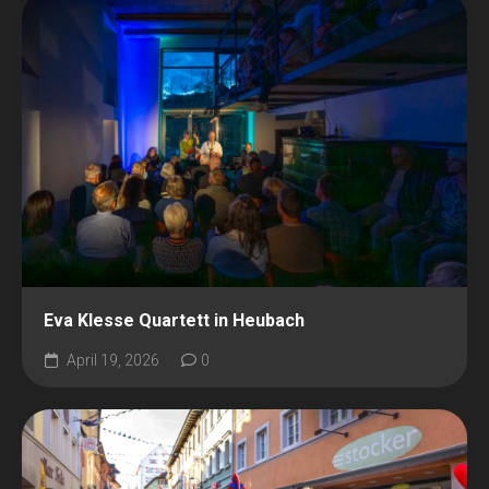
Eva Klesse Quartett in Heubach
April 19, 2026
0