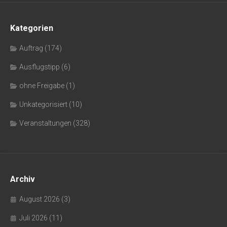
Kategorien
Auftrag
(174)
Ausflugstipp
(6)
ohne Freigabe
(1)
Unkategorisiert
(10)
Veranstaltungen
(328)
Archiv
August 2026
(3)
Juli 2026
(11)