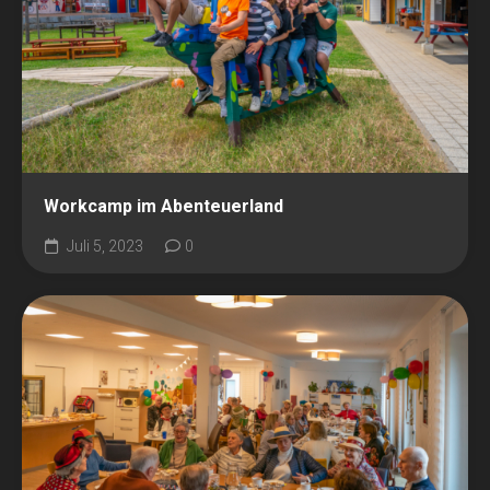
Workcamp im Abenteuerland
Juli 5, 2023
0