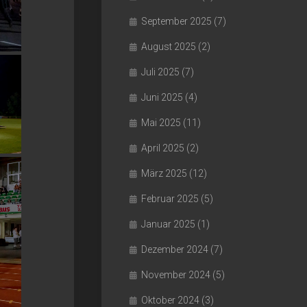
September 2025
(7)
August 2025
(2)
Juli 2025
(7)
Juni 2025
(4)
Mai 2025
(11)
April 2025
(2)
März 2025
(12)
Februar 2025
(5)
Januar 2025
(1)
Dezember 2024
(7)
November 2024
(5)
Oktober 2024
(3)