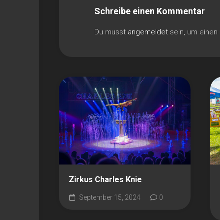
Schreibe einen Kommentar
Du musst
angemeldet
sein, um eine
Zirkus Charles Knie
September 15, 2024
0