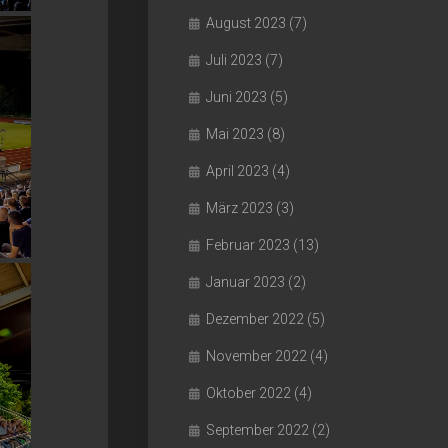
August 2023
(7)
Juli 2023
(7)
Juni 2023
(5)
Mai 2023
(8)
April 2023
(4)
März 2023
(3)
Februar 2023
(13)
Januar 2023
(2)
Dezember 2022
(5)
November 2022
(4)
Oktober 2022
(4)
September 2022
(2)