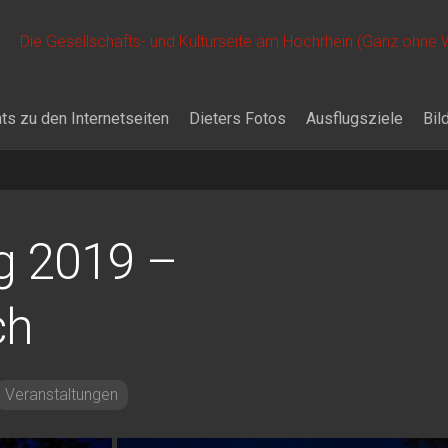
Die Gesellschafts- und Kulturseite am Hochrhein (Ganz ohne
ts zu den Internetseiten
Dieters Fotos
Ausflugsziele
Bil
g 2019 –
ch
Veranstaltungen