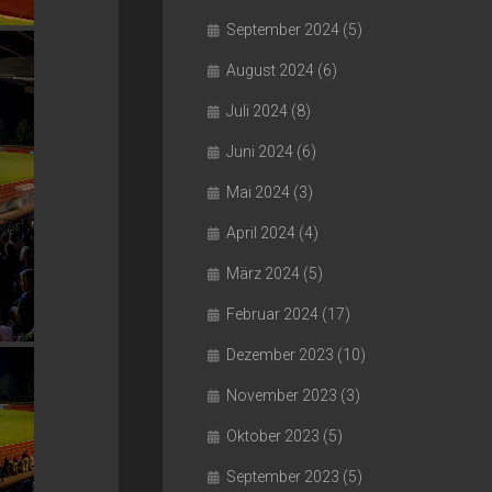
September 2024
(5)
August 2024
(6)
Juli 2024
(8)
Juni 2024
(6)
Mai 2024
(3)
April 2024
(4)
März 2024
(5)
Februar 2024
(17)
Dezember 2023
(10)
November 2023
(3)
Oktober 2023
(5)
September 2023
(5)