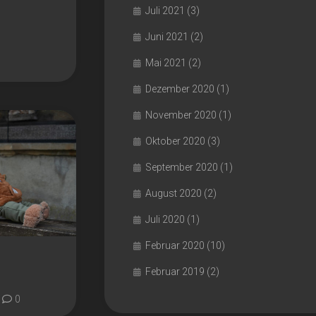
Juli 2021
(3)
Juni 2021
(2)
Mai 2021
(2)
Dezember 2020
(1)
November 2020
(1)
Oktober 2020
(3)
September 2020
(1)
August 2020
(2)
Juli 2020
(1)
Februar 2020
(10)
Februar 2019
(2)
0