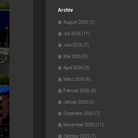
Archiv
August 2026
(2)
Juli 2026
(11)
Juni 2026
(7)
Mai 2026
(5)
April 2026
(3)
März 2026
(6)
Februar 2026
(5)
Januar 2026
(3)
Dezember 2025
(7)
November 2025
(11)
Oktober 2025
(7)