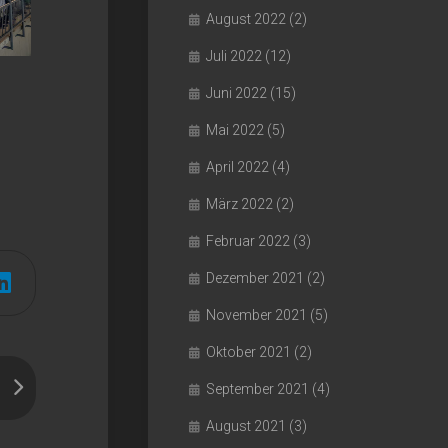
August 2022
(2)
Juli 2022
(12)
Juni 2022
(15)
Mai 2022
(5)
April 2022
(4)
März 2022
(2)
Februar 2022
(3)
Dezember 2021
(2)
November 2021
(5)
Oktober 2021
(2)
September 2021
(4)
August 2021
(3)