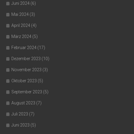
Juni 2024
(6)
Mai 2024
(3)
April 2024
(4)
März 2024
(5)
Februar 2024
(17)
Dezember 2023
(10)
November 2023
(3)
Oktober 2023
(5)
September 2023
(5)
August 2023
(7)
Juli 2023
(7)
Juni 2023
(5)