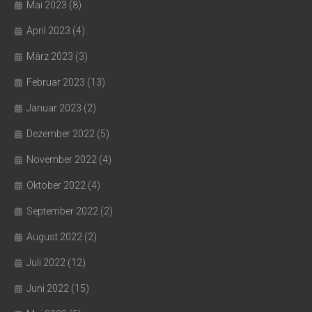
Mai 2023
(8)
April 2023
(4)
März 2023
(3)
Februar 2023
(13)
Januar 2023
(2)
Dezember 2022
(5)
November 2022
(4)
Oktober 2022
(4)
September 2022
(2)
August 2022
(2)
Juli 2022
(12)
Juni 2022
(15)