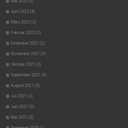
Mai 2022
(5)
April 2022
(4)
März 2022
(2)
Februar 2022
(3)
Dezember 2021
(2)
November 2021
(5)
Oktober 2021
(2)
September 2021
(4)
August 2021
(3)
Juli 2021
(3)
Juni 2021
(2)
Mai 2021
(2)
Dezember 2020
(1)