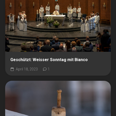
Geschützt: Weisser Sonntag mit Bianco
April 18, 2023
1