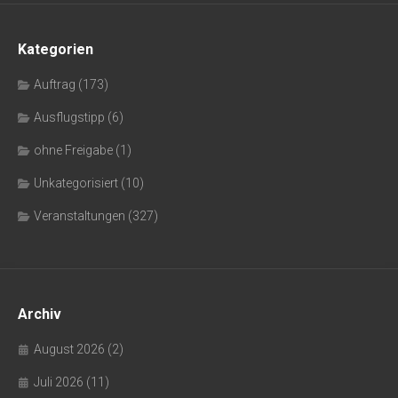
Kategorien
Auftrag
(173)
Ausflugstipp
(6)
ohne Freigabe
(1)
Unkategorisiert
(10)
Veranstaltungen
(327)
Archiv
August 2026
(2)
Juli 2026
(11)