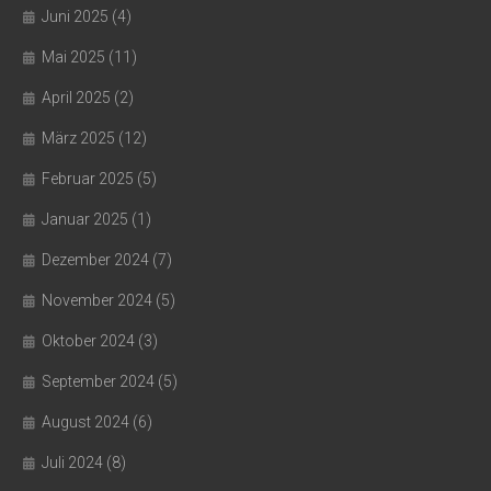
Juni 2025
(4)
Mai 2025
(11)
April 2025
(2)
März 2025
(12)
Februar 2025
(5)
Januar 2025
(1)
Dezember 2024
(7)
November 2024
(5)
Oktober 2024
(3)
September 2024
(5)
August 2024
(6)
Juli 2024
(8)