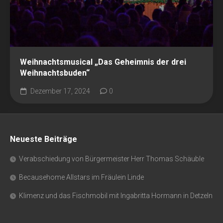
Weihnachtsmusical „Das Geheimnis der drei
Weihnachtsbuden“
Dezember 17, 2024
0
Neueste Beiträge
Verabschiedung von Bürgermeister Herr Thomas Schäuble
Becausehome Allstars im Fräulein Linde
Klimenz und das Fischmobil mit Ingabritta Hormann in Detzeln