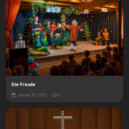
Die Freude
Januar 30, 2023
0