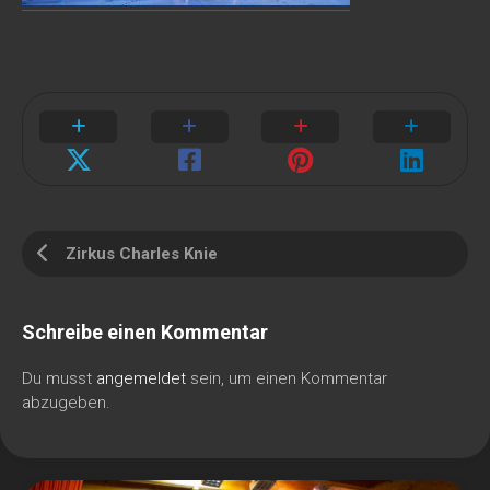
Zirkus Charles Knie
Schreibe einen Kommentar
Du musst
angemeldet
sein, um einen Kommentar
abzugeben.