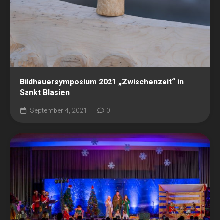
Bildhauersymposium 2021 „Zwischenzeit“ in
Sankt Blasien
September 4, 2021
0