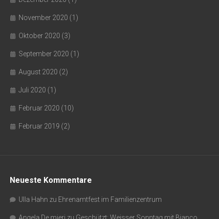
November 2020
(1)
Oktober 2020
(3)
September 2020
(1)
August 2020
(2)
Juli 2020
(1)
Februar 2020
(10)
Februar 2019
(2)
Neueste Kommentare
Ulla Hahn
zu
Ehrenamtfest im Familienzentrum
Angela De mieri
zu
Geschützt: Weisser Sonntag mit Bianco