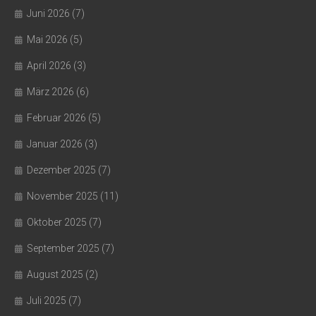
Juni 2026
(7)
Mai 2026
(5)
April 2026
(3)
März 2026
(6)
Februar 2026
(5)
Januar 2026
(3)
Dezember 2025
(7)
November 2025
(11)
Oktober 2025
(7)
September 2025
(7)
August 2025
(2)
Juli 2025
(7)