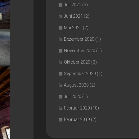
Juli 2021
(3)
Juni 2021
(2)
Mai 2021
(2)
Dezember 2020
(1)
November 2020
(1)
Oktober 2020
(3)
September 2020
(1)
August 2020
(2)
Juli 2020
(1)
Februar 2020
(10)
Februar 2019
(2)