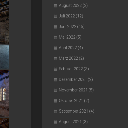
August 2022
(2)
Juli 2022
(12)
Juni 2022
(15)
Mai 2022
(5)
April 2022
(4)
März 2022
(2)
Februar 2022
(3)
Dezember 2021
(2)
November 2021
(5)
Oktober 2021
(2)
September 2021
(4)
August 2021
(3)