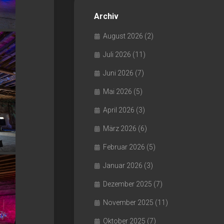
Archiv
August 2026
(2)
Juli 2026
(11)
Juni 2026
(7)
Mai 2026
(5)
April 2026
(3)
März 2026
(6)
Februar 2026
(5)
Januar 2026
(3)
Dezember 2025
(7)
November 2025
(11)
Oktober 2025
(7)