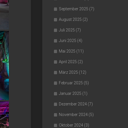
September 2025
(7)
August 2025
(2)
Juli 2025
(7)
Juni 2025
(4)
Mai 2025
(11)
April 2025
(2)
März 2025
(12)
Februar 2025
(5)
Januar 2025
(1)
Dezember 2024
(7)
November 2024
(5)
Oktober 2024
(3)