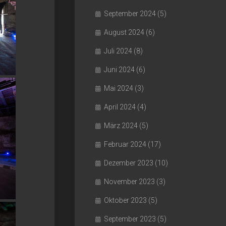
September 2024
(5)
August 2024
(6)
Juli 2024
(8)
Juni 2024
(6)
Mai 2024
(3)
April 2024
(4)
März 2024
(5)
Februar 2024
(17)
Dezember 2023
(10)
November 2023
(3)
Oktober 2023
(5)
September 2023
(5)