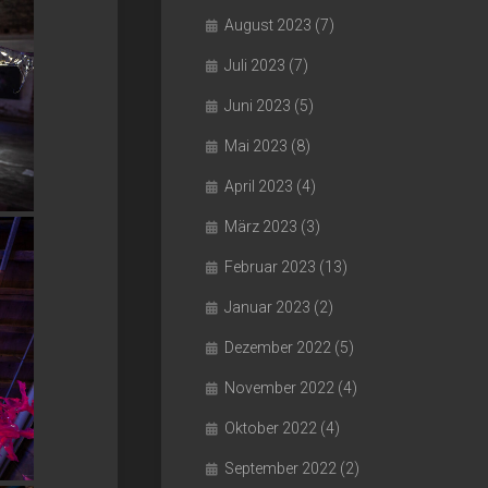
August 2023
(7)
Juli 2023
(7)
Juni 2023
(5)
Mai 2023
(8)
April 2023
(4)
März 2023
(3)
Februar 2023
(13)
Januar 2023
(2)
Dezember 2022
(5)
November 2022
(4)
Oktober 2022
(4)
September 2022
(2)